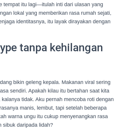
tempat itu lagi—itulah inti dari ulasan yang
angan lokal yang memberikan rasa rumah sejati,
enjaga identitasnya, itu layak dirayakan dengan
ype tanpa kehilangan
dang bikin geleng kepala. Makanan viral sering
asa sendiri. Apakah kilau itu bertahan saat kita
 kalanya tidak. Aku pernah mencoba roti dengan
 rasanya manis, lembut, tapi setelah beberapa
apakah warna ungu itu cukup menyenangkan rasa
h sibuk daripada lidah?