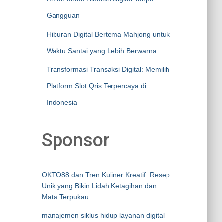
Gangguan
Hiburan Digital Bertema Mahjong untuk
Waktu Santai yang Lebih Berwarna
Transformasi Transaksi Digital: Memilih
Platform Slot Qris Terpercaya di
Indonesia
Sponsor
OKTO88 dan Tren Kuliner Kreatif: Resep
Unik yang Bikin Lidah Ketagihan dan
Mata Terpukau
manajemen siklus hidup layanan digital