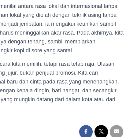
enilai antara rasa lokal dan internasional tanpa
han lokal yang diolah dengan teknik asing tanpa
r menjadi jembatan: ia mengakui keunikan sambil
harus meninggalkan akar rasa. Pada akhirnya, kita
nya dengan tenang, sambil membiarkan
ngkir kopi di sore yang santai.
a kita memilih, tetapi rasa tetap raja. Ulasan
 jujur, bukan penjual promosi. Kita cari
al baru dan cinta pada rasa yang menenangkan.
 dengan kepala dingin, hati hangat, dan secangkir
 yang mungkin datang dari dalam kota atau dari