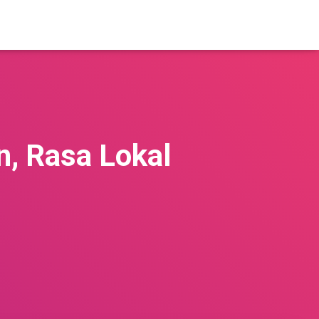
n, Rasa Lokal