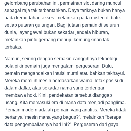
gelombang perubahan ini, permainan slot daring muncul
sebagai raja tak terbantahkan. Daya tariknya bukan hanya
pada kemudahan akses, melainkan pada misteri di balik
setiap putaran gulungan. Bagi jutaan pemain di seluruh
dunia, layar gawai bukan sekadar jendela hiburan,
melainkan pintu gerbang menuju kemungkinan tak
terbatas.
Namun, seiring dengan semakin canggihnya teknologi,
pola pikir pemain juga mengalami pergeseran. Dulu,
pemain mengandalkan intuisi murni atau bahkan takhayul.
Mereka memilih mesin berdasarkan warna, letak posisi di
dalam daftar, atau sekadar nama yang terdengar
membawa hoki. Kini, pendekatan tersebut dianggap
usang. Kita memasuki era di mana data menjadi panglima.
Pemain modern adalah pemain yang analitis. Mereka tidak
bertanya “mesin mana yang bagus?”, melainkan “berapa
data pengembaliannya hari ini?”. Pergeseran dari gaya