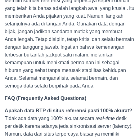
Memilih sumber referensi yang terpercaya seperti domain
yang telah kita bahas adalah langkah awal yang krusial. Itu
memberikan Anda pijakan yang kuat. Namun, langkah
selanjutnya ada di tangan Anda. Gunakan data dengan
bijak, jangan jadikan sandaran mutlak yang membuat
Anda lengah. Tetap disiplin, tetap kritis, dan selalu bermain
dengan tanggung jawab. Ingatlah bahwa kemenangan
terbesar bukanlah jackpot satu malam, melainkan
kemampuan untuk menikmati permainan ini sebagai
hiburan yang sehat tanpa merusak stabilitas kehidupan
Anda. Selamat menganalisis, selamat bermain, dan
semoga data selalu berpihak pada Anda!
FAQ (Frequently Asked Questions)
Apakah data RTP di situs referensi pasti 100% akurat?
Tidak ada data yang 100% akurat secara
real-time
detik
per detik karena adanya jeda sinkronisasi server (latency).
Namun, data dari situs terpercaya biasanya memiliki