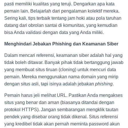
pasti memiliki kualitas yang teruji. Dengarkan apa kata
pemain lain. Belajarlah dari pengalaman kolektif mereka.
Sering kali, tips terbaik tentang jam hoki atau pola taruhan
datang dari obrolan santai di komunitas, yang kemudian
bisa Anda validasi dengan data yang Anda miliki.
Menghindari Jebakan Phishing dan Keamanan Siber
Dalam mencari referensi, keamanan siber adalah hal yang
tidak boleh ditawar. Banyak pihak tidak bertanggung jawab
yang membuat situs tiruan (cloning) untuk mencuri data
pemain. Mereka menggunakan nama domain yang mirip
dengan situs asli, tapi isinya adalah jebakan
phishing
.
Pemain harus jeli melihat URL. Pastikan Anda mengakses
situs yang benar dan aman (biasanya ditandai dengan
protokol HTTPS). Jangan sembarangan mengklik tautan
pendek yang disebar orang tidak dikenal. Situs referensi
yang kredibel tidak akan pernah meminta password akun