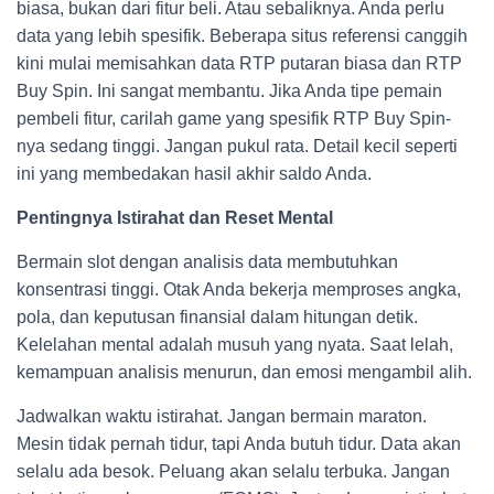
biasa, bukan dari fitur beli. Atau sebaliknya. Anda perlu
data yang lebih spesifik. Beberapa situs referensi canggih
kini mulai memisahkan data RTP putaran biasa dan RTP
Buy Spin. Ini sangat membantu. Jika Anda tipe pemain
pembeli fitur, carilah game yang spesifik RTP Buy Spin-
nya sedang tinggi. Jangan pukul rata. Detail kecil seperti
ini yang membedakan hasil akhir saldo Anda.
Pentingnya Istirahat dan Reset Mental
Bermain slot dengan analisis data membutuhkan
konsentrasi tinggi. Otak Anda bekerja memproses angka,
pola, dan keputusan finansial dalam hitungan detik.
Kelelahan mental adalah musuh yang nyata. Saat lelah,
kemampuan analisis menurun, dan emosi mengambil alih.
Jadwalkan waktu istirahat. Jangan bermain maraton.
Mesin tidak pernah tidur, tapi Anda butuh tidur. Data akan
selalu ada besok. Peluang akan selalu terbuka. Jangan