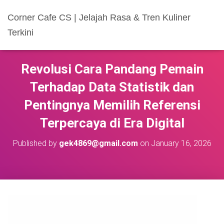
Corner Cafe CS | Jelajah Rasa & Tren Kuliner
Terkini
Revolusi Cara Pandang Pemain
Terhadap Data Statistik dan
Pentingnya Memilih Referensi
Terpercaya di Era Digital
Published by
gek4869@gmail.com
on
January 16, 2026