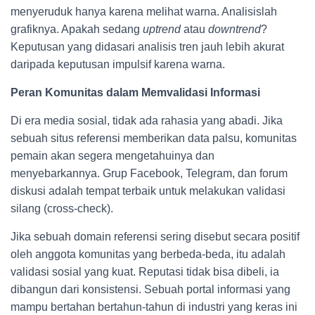
menyeruduk hanya karena melihat warna. Analisislah
grafiknya. Apakah sedang
uptrend
atau
downtrend
?
Keputusan yang didasari analisis tren jauh lebih akurat
daripada keputusan impulsif karena warna.
Peran Komunitas dalam Memvalidasi Informasi
Di era media sosial, tidak ada rahasia yang abadi. Jika
sebuah situs referensi memberikan data palsu, komunitas
pemain akan segera mengetahuinya dan
menyebarkannya. Grup Facebook, Telegram, dan forum
diskusi adalah tempat terbaik untuk melakukan validasi
silang (cross-check).
Jika sebuah domain referensi sering disebut secara positif
oleh anggota komunitas yang berbeda-beda, itu adalah
validasi sosial yang kuat. Reputasi tidak bisa dibeli, ia
dibangun dari konsistensi. Sebuah portal informasi yang
mampu bertahan bertahun-tahun di industri yang keras ini