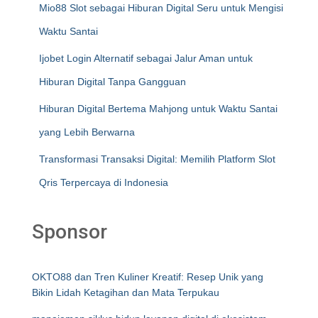
Mio88 Slot sebagai Hiburan Digital Seru untuk Mengisi
Waktu Santai
Ijobet Login Alternatif sebagai Jalur Aman untuk
Hiburan Digital Tanpa Gangguan
Hiburan Digital Bertema Mahjong untuk Waktu Santai
yang Lebih Berwarna
Transformasi Transaksi Digital: Memilih Platform Slot
Qris Terpercaya di Indonesia
Sponsor
OKTO88 dan Tren Kuliner Kreatif: Resep Unik yang
Bikin Lidah Ketagihan dan Mata Terpukau