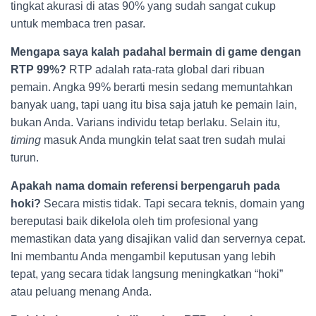
tingkat akurasi di atas 90% yang sudah sangat cukup
untuk membaca tren pasar.
Mengapa saya kalah padahal bermain di game dengan
RTP 99%?
RTP adalah rata-rata global dari ribuan
pemain. Angka 99% berarti mesin sedang memuntahkan
banyak uang, tapi uang itu bisa saja jatuh ke pemain lain,
bukan Anda. Varians individu tetap berlaku. Selain itu,
timing
masuk Anda mungkin telat saat tren sudah mulai
turun.
Apakah nama domain referensi berpengaruh pada
hoki?
Secara mistis tidak. Tapi secara teknis, domain yang
bereputasi baik dikelola oleh tim profesional yang
memastikan data yang disajikan valid dan servernya cepat.
Ini membantu Anda mengambil keputusan yang lebih
tepat, yang secara tidak langsung meningkatkan “hoki”
atau peluang menang Anda.