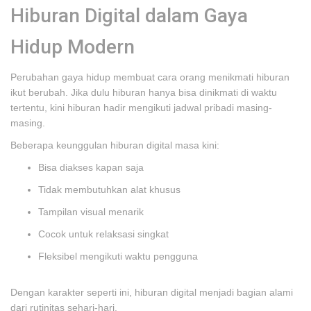
Hiburan Digital dalam Gaya
Hidup Modern
Perubahan gaya hidup membuat cara orang menikmati hiburan
ikut berubah. Jika dulu hiburan hanya bisa dinikmati di waktu
tertentu, kini hiburan hadir mengikuti jadwal pribadi masing-
masing.
Beberapa keunggulan hiburan digital masa kini:
Bisa diakses kapan saja
Tidak membutuhkan alat khusus
Tampilan visual menarik
Cocok untuk relaksasi singkat
Fleksibel mengikuti waktu pengguna
Dengan karakter seperti ini, hiburan digital menjadi bagian alami
dari rutinitas sehari-hari.