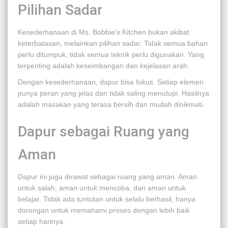
Pilihan Sadar
Kesederhanaan di Ms. Bobbie’s Kitchen bukan akibat
keterbatasan, melainkan pilihan sadar. Tidak semua bahan
perlu ditumpuk, tidak semua teknik perlu digunakan. Yang
terpenting adalah keseimbangan dan kejelasan arah.
Dengan kesederhanaan, dapur bisa fokus. Setiap elemen
punya peran yang jelas dan tidak saling menutupi. Hasilnya
adalah masakan yang terasa bersih dan mudah dinikmati.
Dapur sebagai Ruang yang
Aman
Dapur ini juga dirawat sebagai ruang yang aman. Aman
untuk salah, aman untuk mencoba, dan aman untuk
belajar. Tidak ada tuntutan untuk selalu berhasil, hanya
dorongan untuk memahami proses dengan lebih baik
setiap harinya.