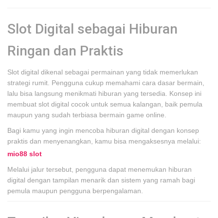
Slot Digital sebagai Hiburan
Ringan dan Praktis
Slot digital dikenal sebagai permainan yang tidak memerlukan
strategi rumit. Pengguna cukup memahami cara dasar bermain,
lalu bisa langsung menikmati hiburan yang tersedia. Konsep ini
membuat slot digital cocok untuk semua kalangan, baik pemula
maupun yang sudah terbiasa bermain game online.
Bagi kamu yang ingin mencoba hiburan digital dengan konsep
praktis dan menyenangkan, kamu bisa mengaksesnya melalui:
mio88 slot
Melalui jalur tersebut, pengguna dapat menemukan hiburan
digital dengan tampilan menarik dan sistem yang ramah bagi
pemula maupun pengguna berpengalaman.