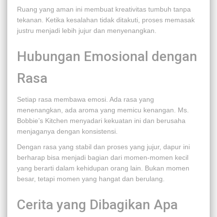
Ruang yang aman ini membuat kreativitas tumbuh tanpa
tekanan. Ketika kesalahan tidak ditakuti, proses memasak
justru menjadi lebih jujur dan menyenangkan.
Hubungan Emosional dengan
Rasa
Setiap rasa membawa emosi. Ada rasa yang
menenangkan, ada aroma yang memicu kenangan. Ms.
Bobbie’s Kitchen menyadari kekuatan ini dan berusaha
menjaganya dengan konsistensi.
Dengan rasa yang stabil dan proses yang jujur, dapur ini
berharap bisa menjadi bagian dari momen-momen kecil
yang berarti dalam kehidupan orang lain. Bukan momen
besar, tetapi momen yang hangat dan berulang.
Cerita yang Dibagikan Apa