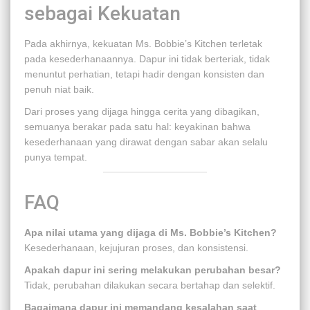
sebagai Kekuatan
Pada akhirnya, kekuatan Ms. Bobbie’s Kitchen terletak
pada kesederhanaannya. Dapur ini tidak berteriak, tidak
menuntut perhatian, tetapi hadir dengan konsisten dan
penuh niat baik.
Dari proses yang dijaga hingga cerita yang dibagikan,
semuanya berakar pada satu hal: keyakinan bahwa
kesederhanaan yang dirawat dengan sabar akan selalu
punya tempat.
FAQ
Apa nilai utama yang dijaga di Ms. Bobbie’s Kitchen?
Kesederhanaan, kejujuran proses, dan konsistensi.
Apakah dapur ini sering melakukan perubahan besar?
Tidak, perubahan dilakukan secara bertahap dan selektif.
Bagaimana dapur ini memandang kesalahan saat