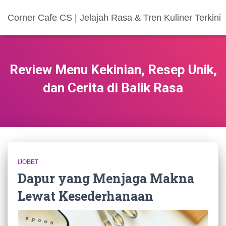
Corner Cafe CS | Jelajah Rasa & Tren Kuliner Terkini
Review Menu Kekinian, Resep Unik,
dan Cerita di Balik Rasa
IJOBET
Dapur yang Menjaga Makna
Lewat Kesederhanaan