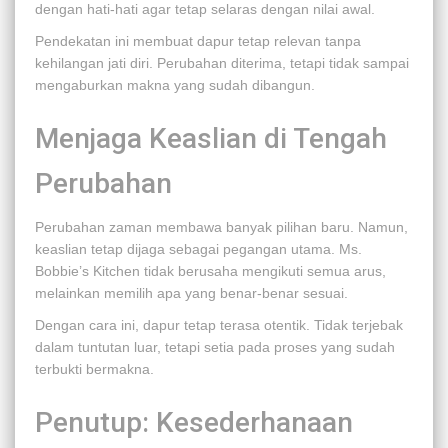
dengan hati-hati agar tetap selaras dengan nilai awal.
Pendekatan ini membuat dapur tetap relevan tanpa
kehilangan jati diri. Perubahan diterima, tetapi tidak sampai
mengaburkan makna yang sudah dibangun.
Menjaga Keaslian di Tengah
Perubahan
Perubahan zaman membawa banyak pilihan baru. Namun,
keaslian tetap dijaga sebagai pegangan utama. Ms.
Bobbie’s Kitchen tidak berusaha mengikuti semua arus,
melainkan memilih apa yang benar-benar sesuai.
Dengan cara ini, dapur tetap terasa otentik. Tidak terjebak
dalam tuntutan luar, tetapi setia pada proses yang sudah
terbukti bermakna.
Penutup: Kesederhanaan