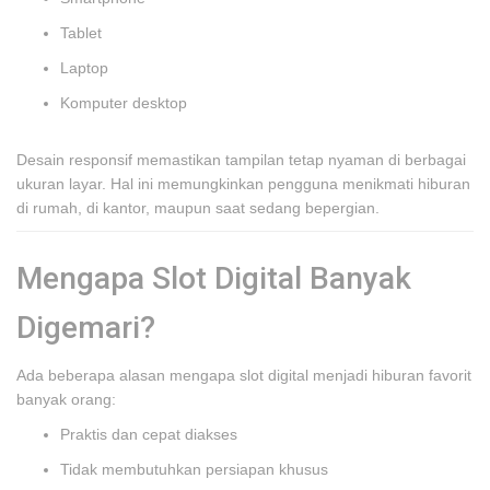
Tablet
Laptop
Komputer desktop
Desain responsif memastikan tampilan tetap nyaman di berbagai
ukuran layar. Hal ini memungkinkan pengguna menikmati hiburan
di rumah, di kantor, maupun saat sedang bepergian.
Mengapa Slot Digital Banyak
Digemari?
Ada beberapa alasan mengapa slot digital menjadi hiburan favorit
banyak orang:
Praktis dan cepat diakses
Tidak membutuhkan persiapan khusus