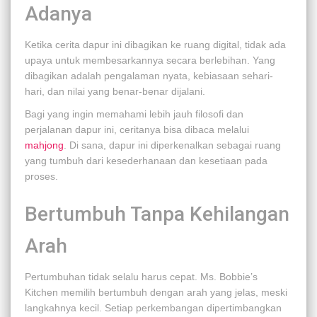
Adanya
Ketika cerita dapur ini dibagikan ke ruang digital, tidak ada
upaya untuk membesarkannya secara berlebihan. Yang
dibagikan adalah pengalaman nyata, kebiasaan sehari-
hari, dan nilai yang benar-benar dijalani.
Bagi yang ingin memahami lebih jauh filosofi dan
perjalanan dapur ini, ceritanya bisa dibaca melalui
mahjong
. Di sana, dapur ini diperkenalkan sebagai ruang
yang tumbuh dari kesederhanaan dan kesetiaan pada
proses.
Bertumbuh Tanpa Kehilangan
Arah
Pertumbuhan tidak selalu harus cepat. Ms. Bobbie’s
Kitchen memilih bertumbuh dengan arah yang jelas, meski
langkahnya kecil. Setiap perkembangan dipertimbangkan