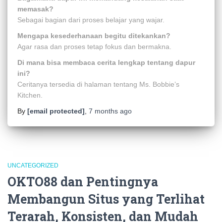
memasak?
Sebagai bagian dari proses belajar yang wajar.
Mengapa kesederhanaan begitu ditekankan?
Agar rasa dan proses tetap fokus dan bermakna.
Di mana bisa membaca cerita lengkap tentang dapur
ini?
Ceritanya tersedia di halaman tentang Ms. Bobbie’s
Kitchen.
By
[email protected]
,
7 months
ago
UNCATEGORIZED
OKTO88 dan Pentingnya
Membangun Situs yang Terlihat
Terarah, Konsisten, dan Mudah