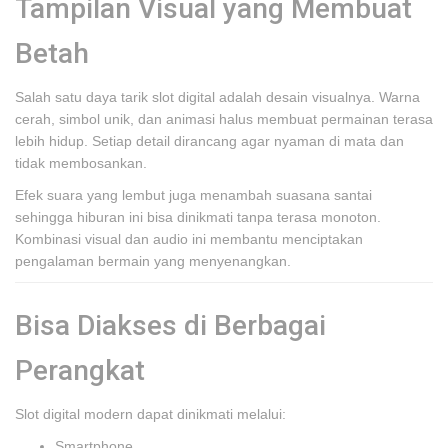
Tampilan Visual yang Membuat
Betah
Salah satu daya tarik slot digital adalah desain visualnya. Warna
cerah, simbol unik, dan animasi halus membuat permainan terasa
lebih hidup. Setiap detail dirancang agar nyaman di mata dan
tidak membosankan.
Efek suara yang lembut juga menambah suasana santai
sehingga hiburan ini bisa dinikmati tanpa terasa monoton.
Kombinasi visual dan audio ini membantu menciptakan
pengalaman bermain yang menyenangkan.
Bisa Diakses di Berbagai
Perangkat
Slot digital modern dapat dinikmati melalui:
Smartphone