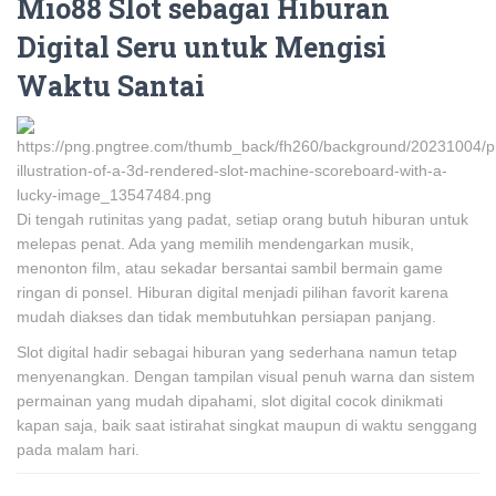
Mio88 Slot sebagai Hiburan
Digital Seru untuk Mengisi
Waktu Santai
Di tengah rutinitas yang padat, setiap orang butuh hiburan untuk
melepas penat. Ada yang memilih mendengarkan musik,
menonton film, atau sekadar bersantai sambil bermain game
ringan di ponsel. Hiburan digital menjadi pilihan favorit karena
mudah diakses dan tidak membutuhkan persiapan panjang.
Slot digital hadir sebagai hiburan yang sederhana namun tetap
menyenangkan. Dengan tampilan visual penuh warna dan sistem
permainan yang mudah dipahami, slot digital cocok dinikmati
kapan saja, baik saat istirahat singkat maupun di waktu senggang
pada malam hari.