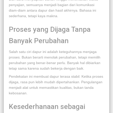
penyajian, semuanya menjadi bagian dari komunikasi
diam-diam antara dapur dan hasil akhirnya. Bahasa ini
sederhana, tetapi kaya makna.
Proses yang Dijaga Tanpa
Banyak Perubahan
Salah satu ciri dapur ini adalah keteguhannya menjaga
proses. Bukan berarti menolak perubahan, tetapi memilih
perubahan yang benar-benar perlu. Banyak hal dibiarkan
tetap sama karena sudah bekerja dengan baik.
Pendekatan ini membuat dapur terasa stabil. Ketika proses
dijaga, rasa pun lebih mudah dipertahankan. Pengulangan
menjadi alat untuk memastikan kualitas, bukan tanda
kebosanan.
Kesederhanaan sebagai