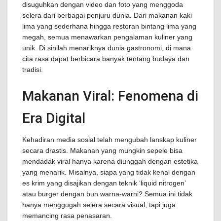
disuguhkan dengan video dan foto yang menggoda
selera dari berbagai penjuru dunia. Dari makanan kaki
lima yang sederhana hingga restoran bintang lima yang
megah, semua menawarkan pengalaman kuliner yang
unik. Di sinilah menariknya dunia gastronomi, di mana
cita rasa dapat berbicara banyak tentang budaya dan
tradisi.
Makanan Viral: Fenomena di
Era Digital
Kehadiran media sosial telah mengubah lanskap kuliner
secara drastis. Makanan yang mungkin sepele bisa
mendadak viral hanya karena diunggah dengan estetika
yang menarik. Misalnya, siapa yang tidak kenal dengan
es krim yang disajikan dengan teknik ‘liquid nitrogen’
atau burger dengan bun warna-warni? Semua ini tidak
hanya menggugah selera secara visual, tapi juga
memancing rasa penasaran.