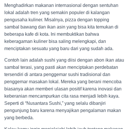
Menghadirkan makanan internasional dengan sentuhan
lokal adalah tren yang semakin populer di kalangan
pengusaha kuliner. Misalnya, pizza dengan topping
sambal bawang dan ikan asin yang bisa kita temukan di
beberapa kafe di kota. Ini membuktikan bahwa
keberagaman kuliner bisa saling melengkapi, dan
menciptakan sesuatu yang baru dari yang sudah ada.
Contoh lain adalah sushi yang diisi dengan abon ikan atau
sambal terasi, yang pasti akan menciptakan perdebatan
tersendiri di antara penggemar sushi tradisional dan
penggemar masakan lokal. Mereka yang berani mencoba
biasanya akan memberi ulasan positif karena inovasi dan
keberanian mencampurkan cita rasa menjadi lebih kaya.
Seperti di “Nusantara Sushi,” yang selalu dibanjiri
pengunjung baru karena menyajikan pengalaman makan
yang berbeda.