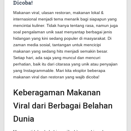
Dicoba!
Makanan viral, ulasan restoran, makanan lokal &
internasional menjadi tema menarik bagi siapapun yang
mencintai kuliner. Tidak hanya tentang rasa, namun juga
soal pengalaman unik saat menyantap berbagai jenis
hidangan yang kini sedang populer di masyarakat. Di
zaman media sosial, tantangan untuk mencicipi
makanan yang sedang hits menjadi semakin besar.
Setiap hari, ada saja yang muncul dan mencuri
perhatian, baik itu dari citarasa yang unik atau penyajian
yang Instagrammable. Mari kita eksplor beberapa
makanan viral dan restoran yang wajib dicoba!
Keberagaman Makanan
Viral dari Berbagai Belahan
Dunia