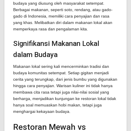
budaya yang diusung oleh masyarakat setempat.
Berbagai makanan, seperti soto, rendang, atau gado-
gado di Indonesia, memiliki cara penyajian dan rasa
yang khas. Melibatkan diri dalam makanan lokal akan
memperkaya rasa dan pengalaman kita.
Signifikansi Makanan Lokal
dalam Budaya
Makanan lokal sering kali mencerminkan tradisi dan
budaya komunitas setempat. Setiap gigitan menjadi
cerita yang terungkap, dari jenis bumbu yang digunakan
hingga cara penyajian. Warisan kuliner ini tidak hanya
membawa cita rasa tetapi juga nilai-nilai sosial yang
berharga, menjadikan kunjungan ke restoran lokal tidak
hanya soal memuaskan hobi makan, tetapi juga
menghargai kekayaan budaya.
Restoran Mewah vs