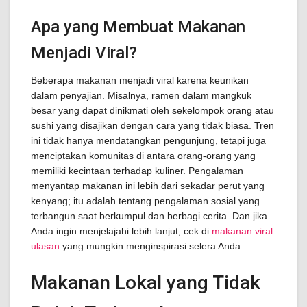
Apa yang Membuat Makanan
Menjadi Viral?
Beberapa makanan menjadi viral karena keunikan
dalam penyajian. Misalnya, ramen dalam mangkuk
besar yang dapat dinikmati oleh sekelompok orang atau
sushi yang disajikan dengan cara yang tidak biasa. Tren
ini tidak hanya mendatangkan pengunjung, tetapi juga
menciptakan komunitas di antara orang-orang yang
memiliki kecintaan terhadap kuliner. Pengalaman
menyantap makanan ini lebih dari sekadar perut yang
kenyang; itu adalah tentang pengalaman sosial yang
terbangun saat berkumpul dan berbagi cerita. Dan jika
Anda ingin menjelajahi lebih lanjut, cek di
makanan viral
ulasan
yang mungkin menginspirasi selera Anda.
Makanan Lokal yang Tidak