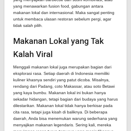
yang menawarkan fusion food, gabungan antara
makanan lokal dan internasional. Maka sangat penting
untuk membaca ulasan restoran sebelum pergi, agar
tidak salah pilih.
Makanan Lokal yang Tak
Kalah Viral
Menggali makanan lokal juga merupakan bagian dari
eksplorasi rasa. Setiap daerah di Indonesia memiliki
kuliner khasnya sendiri yang patut dicoba. Misalnya,
rendang dari Padang, coto Makassar, atau soto Betawi
yang kaya bumbu. Makanan lokal ini bukan hanya
sekadar hidangan, tetapi bagian dari budaya yang harus
dilestarikan. Makanan lokal tidak hanya berkisar pada
cita rasa, tetapi juga kisah di baliknya. Di beberapa
daerah, Anda bisa menemukan warung sederhana yang
menyajikan makanan legendaris. Sering kali, mereka