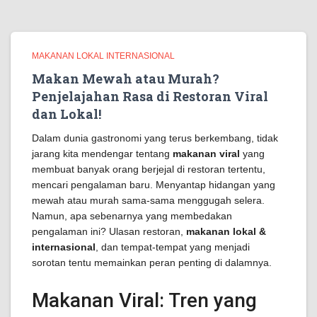
MAKANAN LOKAL INTERNASIONAL
Makan Mewah atau Murah?
Penjelajahan Rasa di Restoran Viral
dan Lokal!
Dalam dunia gastronomi yang terus berkembang, tidak
jarang kita mendengar tentang
makanan viral
yang
membuat banyak orang berjejal di restoran tertentu,
mencari pengalaman baru. Menyantap hidangan yang
mewah atau murah sama-sama menggugah selera.
Namun, apa sebenarnya yang membedakan
pengalaman ini? Ulasan restoran,
makanan lokal &
internasional
, dan tempat-tempat yang menjadi
sorotan tentu memainkan peran penting di dalamnya.
Makanan Viral: Tren yang