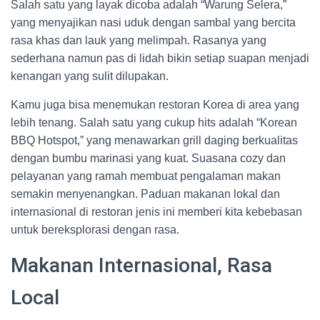
Salah satu yang layak dicoba adalah “Warung Selera,”
yang menyajikan nasi uduk dengan sambal yang bercita
rasa khas dan lauk yang melimpah. Rasanya yang
sederhana namun pas di lidah bikin setiap suapan menjadi
kenangan yang sulit dilupakan.
Kamu juga bisa menemukan restoran Korea di area yang
lebih tenang. Salah satu yang cukup hits adalah “Korean
BBQ Hotspot,” yang menawarkan grill daging berkualitas
dengan bumbu marinasi yang kuat. Suasana cozy dan
pelayanan yang ramah membuat pengalaman makan
semakin menyenangkan. Paduan makanan lokal dan
internasional di restoran jenis ini memberi kita kebebasan
untuk bereksplorasi dengan rasa.
Makanan Internasional, Rasa
Local