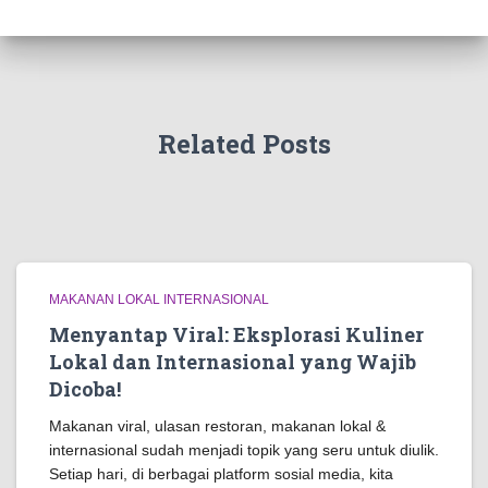
Related Posts
MAKANAN LOKAL INTERNASIONAL
Menyantap Viral: Eksplorasi Kuliner
Lokal dan Internasional yang Wajib
Dicoba!
Makanan viral, ulasan restoran, makanan lokal &
internasional sudah menjadi topik yang seru untuk diulik.
Setiap hari, di berbagai platform sosial media, kita