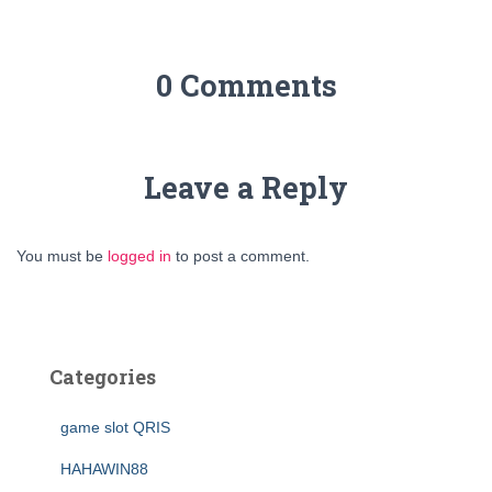
0 Comments
Leave a Reply
You must be
logged in
to post a comment.
Categories
game slot QRIS
HAHAWIN88