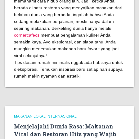
memahami cara hidup orang lain. Jadi, ketika Anda
berada di satu restoran yang menyajikan masakan dari
belahan dunia yang berbeda, ingatlah bahwa Anda
sedang melakukan perjalanan, meski hanya dalam
sepiring makanan. Berkeliling dunia hanya melalui
cornercafecs
membuat pengalaman kuliner Anda
semakin kaya. Ayo eksplorasi, dan siapa tahu, Anda
mungkin menemukan makanan baru favorit yang jadi
viral selanjutnya!
Tips desain rumah minimalis nggak ada habisnya untuk
dieksplorasi. Temukan inspirasi baru setiap hari supaya
rumah makin nyaman dan estetik!
MAKANAN LOKAL INTERNASIONAL
Menjelajahi Dunia Rasa: Makanan
Viral dan Restoran Hits yang Wajib