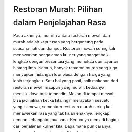
Restoran Murah: Pilihan
dalam Penjelajahan Rasa
Pada akhirnya, memilih antara restoran mewah dan
murah adalah keputusan yang bergantung pada
suasana hati dan dompet. Restoran mewah sering kali
menawarkan pengalaman kuliner yang sangat baik,
lengkap dengan presentasi yang memukau dan layanan
bintang lima. Namun, banyak restoran murah yang juga
menyajikan hidangan luar biasa dengan harga yang
lebih terjangkau. Satu hal yang pasti, baik makanan dari
restoran mewah maupun yang murah, keduanya
memiliki daya tarik tersendiri. Makan di tempat mewah
bisa jadi pilihan ketika kita ingin merayakan sesuatu
yang istimewa, sementara restoran murah sering kali
menawarkan rasa yang tak kalah enaknya, lengkap
dengan kehangatan suasana. Keduanya menjadi bagian
dari perjalanan kuliner kita. Bagaimana pun caranya,