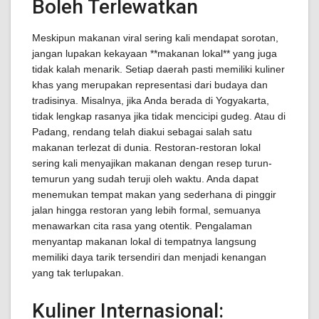
Boleh Terlewatkan
Meskipun makanan viral sering kali mendapat sorotan,
jangan lupakan kekayaan **makanan lokal** yang juga
tidak kalah menarik. Setiap daerah pasti memiliki kuliner
khas yang merupakan representasi dari budaya dan
tradisinya. Misalnya, jika Anda berada di Yogyakarta,
tidak lengkap rasanya jika tidak mencicipi gudeg. Atau di
Padang, rendang telah diakui sebagai salah satu
makanan terlezat di dunia. Restoran-restoran lokal
sering kali menyajikan makanan dengan resep turun-
temurun yang sudah teruji oleh waktu. Anda dapat
menemukan tempat makan yang sederhana di pinggir
jalan hingga restoran yang lebih formal, semuanya
menawarkan cita rasa yang otentik. Pengalaman
menyantap makanan lokal di tempatnya langsung
memiliki daya tarik tersendiri dan menjadi kenangan
yang tak terlupakan.
Kuliner Internasional: