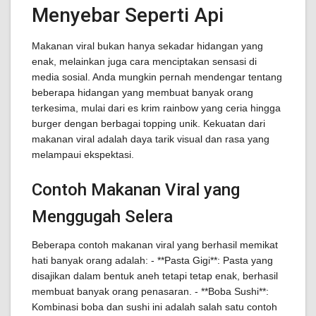
Menyebar Seperti Api
Makanan viral bukan hanya sekadar hidangan yang
enak, melainkan juga cara menciptakan sensasi di
media sosial. Anda mungkin pernah mendengar tentang
beberapa hidangan yang membuat banyak orang
terkesima, mulai dari es krim rainbow yang ceria hingga
burger dengan berbagai topping unik. Kekuatan dari
makanan viral adalah daya tarik visual dan rasa yang
melampaui ekspektasi.
Contoh Makanan Viral yang
Menggugah Selera
Beberapa contoh makanan viral yang berhasil memikat
hati banyak orang adalah: - **Pasta Gigi**: Pasta yang
disajikan dalam bentuk aneh tetapi tetap enak, berhasil
membuat banyak orang penasaran. - **Boba Sushi**:
Kombinasi boba dan sushi ini adalah salah satu contoh