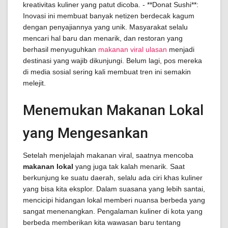
kreativitas kuliner yang patut dicoba. - **Donat Sushi**:
Inovasi ini membuat banyak netizen berdecak kagum
dengan penyajiannya yang unik. Masyarakat selalu
mencari hal baru dan menarik, dan restoran yang
berhasil menyuguhkan
makanan viral ulasan
menjadi
destinasi yang wajib dikunjungi. Belum lagi, pos mereka
di media sosial sering kali membuat tren ini semakin
melejit.
Menemukan Makanan Lokal
yang Mengesankan
Setelah menjelajah makanan viral, saatnya mencoba
makanan lokal
yang juga tak kalah menarik. Saat
berkunjung ke suatu daerah, selalu ada ciri khas kuliner
yang bisa kita eksplor. Dalam suasana yang lebih santai,
mencicipi hidangan lokal memberi nuansa berbeda yang
sangat menenangkan. Pengalaman kuliner di kota yang
berbeda memberikan kita wawasan baru tentang