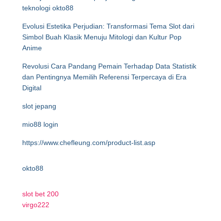
teknologi okto88
Evolusi Estetika Perjudian: Transformasi Tema Slot dari
Simbol Buah Klasik Menuju Mitologi dan Kultur Pop
Anime
Revolusi Cara Pandang Pemain Terhadap Data Statistik
dan Pentingnya Memilih Referensi Terpercaya di Era
Digital
slot jepang
mio88 login
https://www.chefleung.com/product-list.asp
okto88
slot bet 200
virgo222