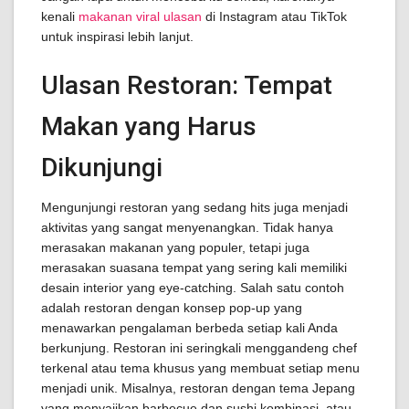
kenali
makanan viral ulasan
di Instagram atau TikTok
untuk inspirasi lebih lanjut.
Ulasan Restoran: Tempat
Makan yang Harus
Dikunjungi
Mengunjungi restoran yang sedang hits juga menjadi
aktivitas yang sangat menyenangkan. Tidak hanya
merasakan makanan yang populer, tetapi juga
merasakan suasana tempat yang sering kali memiliki
desain interior yang eye-catching. Salah satu contoh
adalah restoran dengan konsep pop-up yang
menawarkan pengalaman berbeda setiap kali Anda
berkunjung. Restoran ini seringkali menggandeng chef
terkenal atau tema khusus yang membuat setiap menu
menjadi unik. Misalnya, restoran dengan tema Jepang
yang menyajikan barbecue dan sushi kombinasi, atau