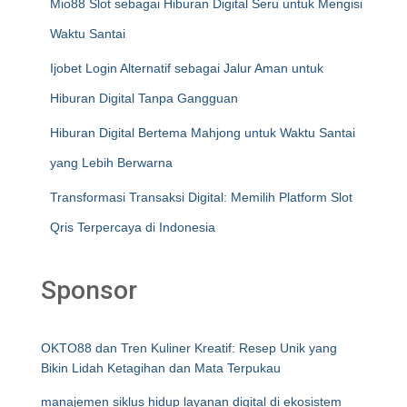
Mio88 Slot sebagai Hiburan Digital Seru untuk Mengisi
Waktu Santai
Ijobet Login Alternatif sebagai Jalur Aman untuk
Hiburan Digital Tanpa Gangguan
Hiburan Digital Bertema Mahjong untuk Waktu Santai
yang Lebih Berwarna
Transformasi Transaksi Digital: Memilih Platform Slot
Qris Terpercaya di Indonesia
Sponsor
OKTO88 dan Tren Kuliner Kreatif: Resep Unik yang
Bikin Lidah Ketagihan dan Mata Terpukau
manajemen siklus hidup layanan digital di ekosistem