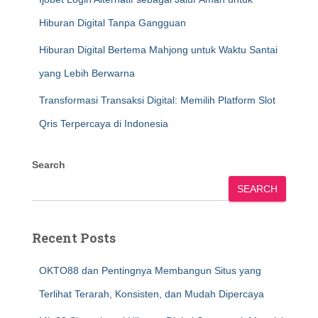
Hiburan Digital Tanpa Gangguan
Hiburan Digital Bertema Mahjong untuk Waktu Santai
yang Lebih Berwarna
Transformasi Transaksi Digital: Memilih Platform Slot
Qris Terpercaya di Indonesia
Search
SEARCH
Recent Posts
OKTO88 dan Pentingnya Membangun Situs yang
Terlihat Terarah, Konsisten, dan Mudah Dipercaya