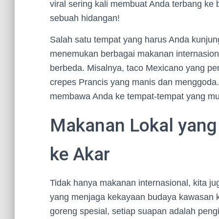
viral sering kali membuat Anda terbang ke
sebuah hidangan!
Salah satu tempat yang harus Anda kunjun
menemukan berbagai makanan internasional
berbeda. Misalnya, taco Mexicano yang pe
crepes Prancis yang manis dan menggoda.
membawa Anda ke tempat-tempat yang mun
Makanan Lokal yang
ke Akar
Tidak hanya makanan internasional, kita j
yang menjaga kekayaan budaya kawasan kit
goreng spesial, setiap suapan adalah peng