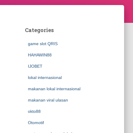
Categories
game slot QRIS
HAHAWIN88
IJOBET
lokal internasional
makanan lokal internasional
makanan viral ulasan
okto88
Otomotif