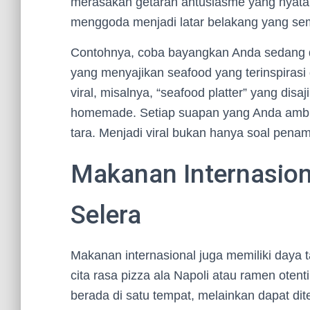
merasakan getaran antusiasme yang nyata.
menggoda menjadi latar belakang yang sem
Contohnya, coba bayangkan Anda sedang du
yang menyajikan seafood yang terinspirasi
viral, misalnya, “seafood platter” yang disa
homemade. Setiap suapan yang Anda ambi
tara. Menjadi viral bukan hanya soal penam
Makanan Internasio
Selera
Makanan internasional juga memiliki daya ta
cita rasa pizza ala Napoli atau ramen oten
berada di satu tempat, melainkan dapat dit