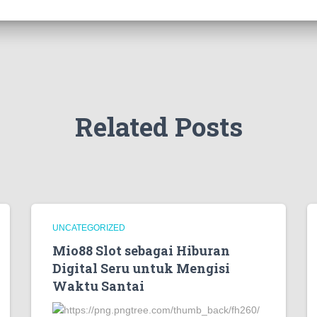
Related Posts
UNCATEGORIZED
Mio88 Slot sebagai Hiburan
Digital Seru untuk Mengisi
Waktu Santai