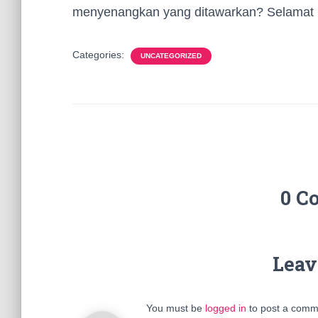
menyenangkan yang ditawarkan? Selamat m
Categories:
UNCATEGORIZED
0 C
Leav
You must be
logged in
to post a comm