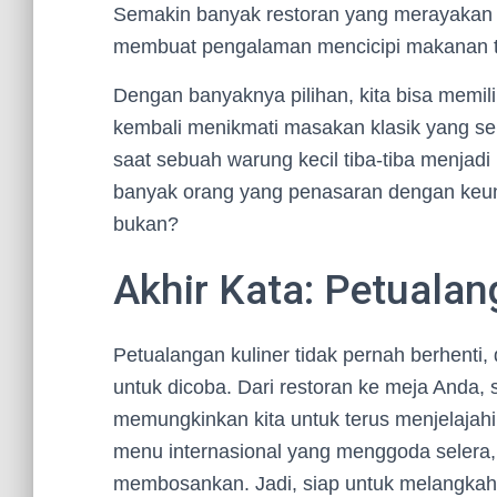
Semakin banyak restoran yang merayakan 
membuat pengalaman mencicipi makanan t
Dengan banyaknya pilihan, kita bisa memil
kembali menikmati masakan klasik yang selal
saat sebuah warung kecil tiba-tiba menjadi
banyak orang yang penasaran dengan keun
bukan?
Akhir Kata: Petuala
Petualangan kuliner tidak pernah berhenti
untuk dicoba. Dari restoran ke meja Anda,
memungkinkan kita untuk terus menjelajahi.
menu internasional yang menggoda selera, p
membosankan. Jadi, siap untuk melangkah 