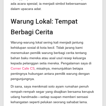
ada acara spesial; ia menjadi simbol kebersamaan
dalam upacara adat.
Warung Lokal: Tempat
Berbagi Cerita
Warung-warung lokal sering kali menjadi jantung
kehidupan sosial di kota kecil. Tidak jarang kami
menemukan pemilik warung berbagi cerita tentang
bahan baku mereka atau asal usul resep keluarga
kepada pelanggan setia mereka. Pengalaman saya di
Corner Cafe CS
, misalnya, menunjukkan betapa
pentingnya hubungan antara pemilik warung dengan
pengunjungnya.
Di sana, saya menikmati soto ayam rumahan penuh
rempah-rempah segar yang disajikan bersama kerupuk
udang handmade—setiap suapan memberi sensasi
kehangatan seperti pelukan seorang sahabat lama.