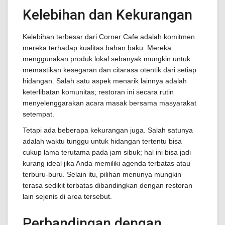
Kelebihan dan Kekurangan
Kelebihan terbesar dari Corner Cafe adalah komitmen
mereka terhadap kualitas bahan baku. Mereka
menggunakan produk lokal sebanyak mungkin untuk
memastikan kesegaran dan citarasa otentik dari setiap
hidangan. Salah satu aspek menarik lainnya adalah
keterlibatan komunitas; restoran ini secara rutin
menyelenggarakan acara masak bersama masyarakat
setempat.
Tetapi ada beberapa kekurangan juga. Salah satunya
adalah waktu tunggu untuk hidangan tertentu bisa
cukup lama terutama pada jam sibuk; hal ini bisa jadi
kurang ideal jika Anda memiliki agenda terbatas atau
terburu-buru. Selain itu, pilihan menunya mungkin
terasa sedikit terbatas dibandingkan dengan restoran
lain sejenis di area tersebut.
Perbandingan dengan