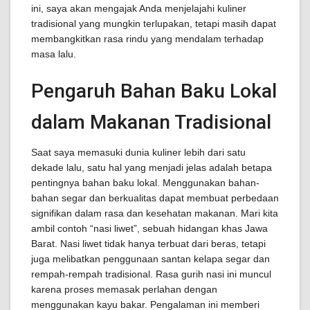
ini, saya akan mengajak Anda menjelajahi kuliner
tradisional yang mungkin terlupakan, tetapi masih dapat
membangkitkan rasa rindu yang mendalam terhadap
masa lalu.
Pengaruh Bahan Baku Lokal
dalam Makanan Tradisional
Saat saya memasuki dunia kuliner lebih dari satu
dekade lalu, satu hal yang menjadi jelas adalah betapa
pentingnya bahan baku lokal. Menggunakan bahan-
bahan segar dan berkualitas dapat membuat perbedaan
signifikan dalam rasa dan kesehatan makanan. Mari kita
ambil contoh “nasi liwet”, sebuah hidangan khas Jawa
Barat. Nasi liwet tidak hanya terbuat dari beras, tetapi
juga melibatkan penggunaan santan kelapa segar dan
rempah-rempah tradisional. Rasa gurih nasi ini muncul
karena proses memasak perlahan dengan
menggunakan kayu bakar. Pengalaman ini memberi