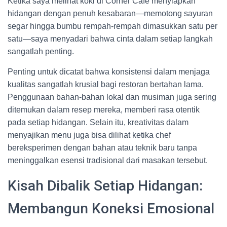
Ketika saya melihat koki di Corner Cafe menyiapkan
hidangan dengan penuh kesabaran—memotong sayuran
segar hingga bumbu rempah-rempah dimasukkan satu per
satu—saya menyadari bahwa cinta dalam setiap langkah
sangatlah penting.
Penting untuk dicatat bahwa konsistensi dalam menjaga
kualitas sangatlah krusial bagi restoran bertahan lama.
Penggunaan bahan-bahan lokal dan musiman juga sering
ditemukan dalam resep mereka, memberi rasa otentik
pada setiap hidangan. Selain itu, kreativitas dalam
menyajikan menu juga bisa dilihat ketika chef
bereksperimen dengan bahan atau teknik baru tanpa
meninggalkan esensi tradisional dari masakan tersebut.
Kisah Dibalik Setiap Hidangan:
Membangun Koneksi Emosional