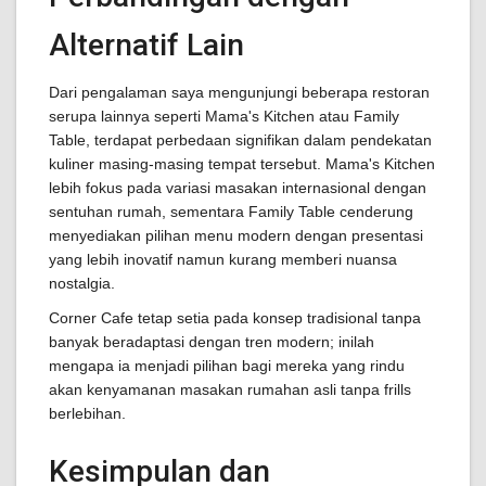
Alternatif Lain
Dari pengalaman saya mengunjungi beberapa restoran
serupa lainnya seperti Mama's Kitchen atau Family
Table, terdapat perbedaan signifikan dalam pendekatan
kuliner masing-masing tempat tersebut. Mama's Kitchen
lebih fokus pada variasi masakan internasional dengan
sentuhan rumah, sementara Family Table cenderung
menyediakan pilihan menu modern dengan presentasi
yang lebih inovatif namun kurang memberi nuansa
nostalgia.
Corner Cafe tetap setia pada konsep tradisional tanpa
banyak beradaptasi dengan tren modern; inilah
mengapa ia menjadi pilihan bagi mereka yang rindu
akan kenyamanan masakan rumahan asli tanpa frills
berlebihan.
Kesimpulan dan