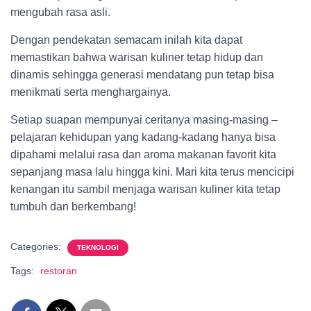
mengubah rasa asli.
Dengan pendekatan semacam inilah kita dapat
memastikan bahwa warisan kuliner tetap hidup dan
dinamis sehingga generasi mendatang pun tetap bisa
menikmati serta menghargainya.
Setiap suapan mempunyai ceritanya masing-masing –
pelajaran kehidupan yang kadang-kadang hanya bisa
dipahami melalui rasa dan aroma makanan favorit kita
sepanjang masa lalu hingga kini. Mari kita terus mencicipi
kenangan itu sambil menjaga warisan kuliner kita tetap
tumbuh dan berkembang!
Categories:
TEKNOLOGI
Tags:
restoran