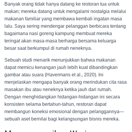
Banyak orang tidak hanya datang ke restoran tua untuk
makan; mereka datang untuk mengalami nostalgia melalui
makanan familiar yang membawa kembali ingatan masa
lalu. Saya sering mendengar pelanggan berbicara tentang
bagaimana nasi goreng kampung membuat mereka
teringat akan masa-masa berharga bersama keluarga
besar saat berkumpul di rumah neneknya.
Sebuah studi menarik menunjukkan bahwa makanan
dapat memicu kenangan jauh lebih kuat dibandingkan
gambar atau suara (Havermans et al., 2020). Ini
menjelaskan mengapa banyak orang merindukan cita rasa
masakan ibu atau neneknya ketika jauh dari rumah.
Dengan menghidangkan hidangan-hidangan ini secara
konsisten selama bertahun-tahun, restoran dapat
membangun koneksi emosional dengan pelanggannya—
sebuah aset bernilai bagi kelangsungan bisnis mereka.