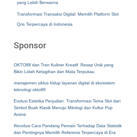
yang Lebih Berwarna
Transformasi Transaksi Digital: Memilih Platform Slot
Qris Terpercaya di Indonesia
Sponsor
OKTO88 dan Tren Kuliner Kreatif: Resep Unik yang
Bikin Lidah Ketagihan dan Mata Terpukau
manajemen siklus hidup layanan digital di ekosistem
teknologi okto88
Evolusi Estetika Perjudian: Transformasi Tema Slot dari
Simbol Buah Klasik Menuju Mitologi dan Kultur Pop
Anime
Revolusi Cara Pandang Pemain Terhadap Data Statistik
dan Pentingnya Memilih Referensi Terpercaya di Era