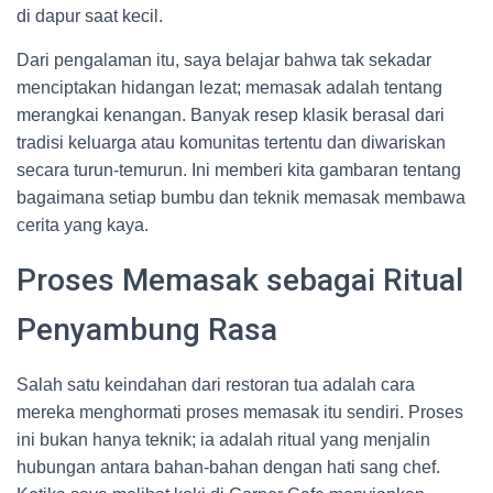
di dapur saat kecil.
Dari pengalaman itu, saya belajar bahwa tak sekadar
menciptakan hidangan lezat; memasak adalah tentang
merangkai kenangan. Banyak resep klasik berasal dari
tradisi keluarga atau komunitas tertentu dan diwariskan
secara turun-temurun. Ini memberi kita gambaran tentang
bagaimana setiap bumbu dan teknik memasak membawa
cerita yang kaya.
Proses Memasak sebagai Ritual
Penyambung Rasa
Salah satu keindahan dari restoran tua adalah cara
mereka menghormati proses memasak itu sendiri. Proses
ini bukan hanya teknik; ia adalah ritual yang menjalin
hubungan antara bahan-bahan dengan hati sang chef.