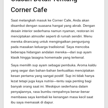
Corner Cafe
Saat melangkah masuk ke Corner Cafe, Anda akan
disambut dengan suasana hangat yang akrab. Dengan
desain interior sederhana namun nyaman, restoran ini
menciptakan atmosfer seperti di rumah sendiri. Menu
mereka dirancang untuk mengingatkan pengunjung
pada masakan keluarga tradisional. Saya mencoba
beberapa hidangan andalan mereka—dari sup ayam
klasik hingga lasagna homemade yang terkenal.
Saya memilih sup ayam sebagai pembuka. Aroma kaldu
yang segar dan bahan-bahan berkualitas menciptakan
kesan pertama yang sangat positif. Sup ini tidak hanya
lezat tetapi juga kaya nutrisi—tentu saja penting bagi
banyak orang saat ini. Meskipun sederhana dalam
penyajiannya, rasa bumbu rempahnya benar-benar
membawa saya kembali ke kenangan masa kecil saat
ibu saya memasak di dapur.