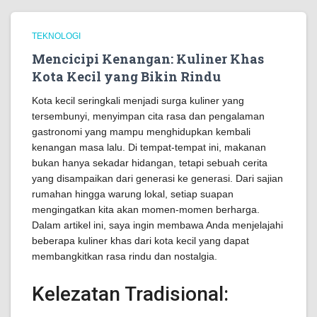
TEKNOLOGI
Mencicipi Kenangan: Kuliner Khas
Kota Kecil yang Bikin Rindu
Kota kecil seringkali menjadi surga kuliner yang
tersembunyi, menyimpan cita rasa dan pengalaman
gastronomi yang mampu menghidupkan kembali
kenangan masa lalu. Di tempat-tempat ini, makanan
bukan hanya sekadar hidangan, tetapi sebuah cerita
yang disampaikan dari generasi ke generasi. Dari sajian
rumahan hingga warung lokal, setiap suapan
mengingatkan kita akan momen-momen berharga.
Dalam artikel ini, saya ingin membawa Anda menjelajahi
beberapa kuliner khas dari kota kecil yang dapat
membangkitkan rasa rindu dan nostalgia.
Kelezatan Tradisional: