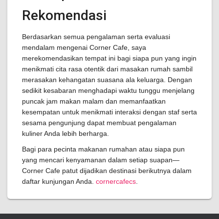
Rekomendasi
Berdasarkan semua pengalaman serta evaluasi
mendalam mengenai Corner Cafe, saya
merekomendasikan tempat ini bagi siapa pun yang ingin
menikmati cita rasa otentik dari masakan rumah sambil
merasakan kehangatan suasana ala keluarga. Dengan
sedikit kesabaran menghadapi waktu tunggu menjelang
puncak jam makan malam dan memanfaatkan
kesempatan untuk menikmati interaksi dengan staf serta
sesama pengunjung dapat membuat pengalaman
kuliner Anda lebih berharga.
Bagi para pecinta makanan rumahan atau siapa pun
yang mencari kenyamanan dalam setiap suapan—
Corner Cafe patut dijadikan destinasi berikutnya dalam
daftar kunjungan Anda.
cornercafecs
.