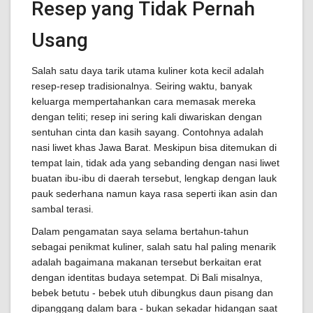
Resep yang Tidak Pernah
Usang
Salah satu daya tarik utama kuliner kota kecil adalah
resep-resep tradisionalnya. Seiring waktu, banyak
keluarga mempertahankan cara memasak mereka
dengan teliti; resep ini sering kali diwariskan dengan
sentuhan cinta dan kasih sayang. Contohnya adalah
nasi liwet khas Jawa Barat. Meskipun bisa ditemukan di
tempat lain, tidak ada yang sebanding dengan nasi liwet
buatan ibu-ibu di daerah tersebut, lengkap dengan lauk
pauk sederhana namun kaya rasa seperti ikan asin dan
sambal terasi.
Dalam pengamatan saya selama bertahun-tahun
sebagai penikmat kuliner, salah satu hal paling menarik
adalah bagaimana makanan tersebut berkaitan erat
dengan identitas budaya setempat. Di Bali misalnya,
bebek betutu - bebek utuh dibungkus daun pisang dan
dipanggang dalam bara - bukan sekadar hidangan saat