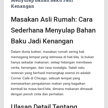
Menyulap Bahan Baku Jadi
Kenangan
Masakan Asli Rumah: Cara
Sederhana Menyulap Bahan
Baku Jadi Kenangan
Dalam dunia kuliner, masakan rumah sering kali
memegang tempat yang istimewa di hati kita. Ia bukan
hanya sekadar makanan; setiap hidangan membawa
cerita, kenangan, dan rasa nostalgia. Salah satu
restoran yang berhasil menangkap esensi ini adalah
Corner Cafe di Chicago, sebuah tempat yang
menawarkan pengalaman makan yang bagaikan
kembali ke masa kecil kita, dimana makanan dimasak
dengan penuh cinta dan perhatian.
Ulasan Detail Tentang