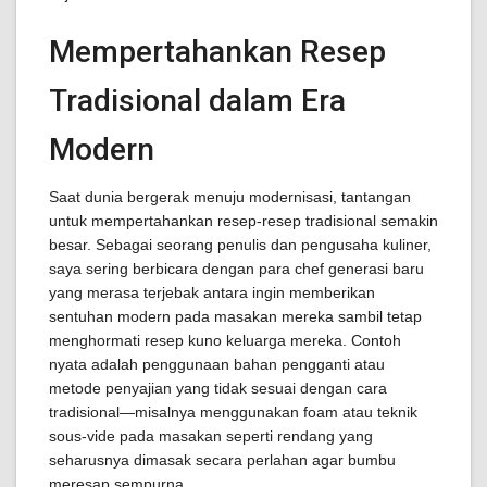
Mempertahankan Resep
Tradisional dalam Era
Modern
Saat dunia bergerak menuju modernisasi, tantangan
untuk mempertahankan resep-resep tradisional semakin
besar. Sebagai seorang penulis dan pengusaha kuliner,
saya sering berbicara dengan para chef generasi baru
yang merasa terjebak antara ingin memberikan
sentuhan modern pada masakan mereka sambil tetap
menghormati resep kuno keluarga mereka. Contoh
nyata adalah penggunaan bahan pengganti atau
metode penyajian yang tidak sesuai dengan cara
tradisional—misalnya menggunakan foam atau teknik
sous-vide pada masakan seperti rendang yang
seharusnya dimasak secara perlahan agar bumbu
meresap sempurna.