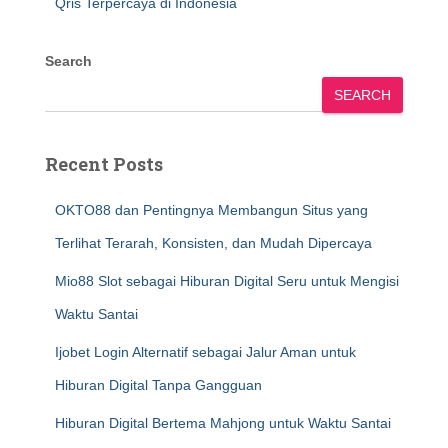
Qris Terpercaya di Indonesia
Search
SEARCH
Recent Posts
OKTO88 dan Pentingnya Membangun Situs yang
Terlihat Terarah, Konsisten, dan Mudah Dipercaya
Mio88 Slot sebagai Hiburan Digital Seru untuk Mengisi
Waktu Santai
Ijobet Login Alternatif sebagai Jalur Aman untuk
Hiburan Digital Tanpa Gangguan
Hiburan Digital Bertema Mahjong untuk Waktu Santai