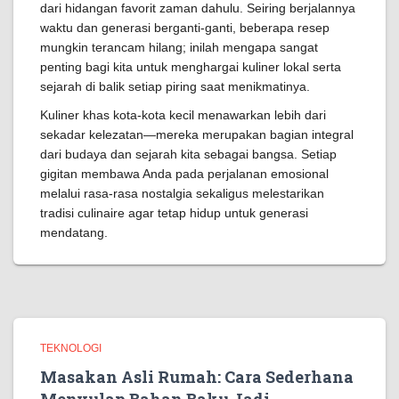
dari hidangan favorit zaman dahulu. Seiring berjalannya
waktu dan generasi berganti-ganti, beberapa resep
mungkin terancam hilang; inilah mengapa sangat
penting bagi kita untuk menghargai kuliner lokal serta
sejarah di balik setiap piring saat menikmatinya.
Kuliner khas kota-kota kecil menawarkan lebih dari
sekadar kelezatan—mereka merupakan bagian integral
dari budaya dan sejarah kita sebagai bangsa. Setiap
gigitan membawa Anda pada perjalanan emosional
melalui rasa-rasa nostalgia sekaligus melestarikan
tradisi culinaire agar tetap hidup untuk generasi
mendatang.
TEKNOLOGI
Masakan Asli Rumah: Cara Sederhana