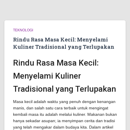
TEKNOLOGI
Rindu Rasa Masa Kecil: Menyelami
Kuliner Tradisional yang Terlupakan
Rindu Rasa Masa Kecil:
Menyelami Kuliner
Tradisional yang Terlupakan
Masa kecil adalah waktu yang penuh dengan kenangan
manis, dan salah satu cara terbaik untuk mengingat
kembali masa itu adalah melalui kuliner. Makanan bukan
hanya sekadar asupan; ia menyimpan cerita dan tradisi
yang telah mengakar dalam budaya kita. Dalam artikel