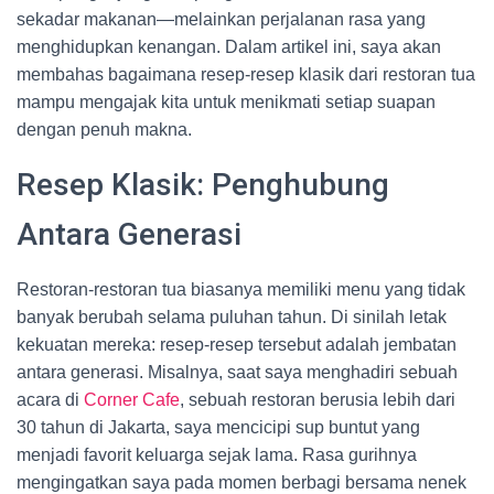
sekadar makanan—melainkan perjalanan rasa yang
menghidupkan kenangan. Dalam artikel ini, saya akan
membahas bagaimana resep-resep klasik dari restoran tua
mampu mengajak kita untuk menikmati setiap suapan
dengan penuh makna.
Resep Klasik: Penghubung
Antara Generasi
Restoran-restoran tua biasanya memiliki menu yang tidak
banyak berubah selama puluhan tahun. Di sinilah letak
kekuatan mereka: resep-resep tersebut adalah jembatan
antara generasi. Misalnya, saat saya menghadiri sebuah
acara di
Corner Cafe
, sebuah restoran berusia lebih dari
30 tahun di Jakarta, saya mencicipi sup buntut yang
menjadi favorit keluarga sejak lama. Rasa gurihnya
mengingatkan saya pada momen berbagi bersama nenek