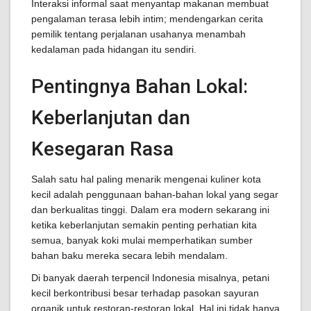
Interaksi informal saat menyantap makanan membuat
pengalaman terasa lebih intim; mendengarkan cerita
pemilik tentang perjalanan usahanya menambah
kedalaman pada hidangan itu sendiri.
Pentingnya Bahan Lokal:
Keberlanjutan dan
Kesegaran Rasa
Salah satu hal paling menarik mengenai kuliner kota
kecil adalah penggunaan bahan-bahan lokal yang segar
dan berkualitas tinggi. Dalam era modern sekarang ini
ketika keberlanjutan semakin penting perhatian kita
semua, banyak koki mulai memperhatikan sumber
bahan baku mereka secara lebih mendalam.
Di banyak daerah terpencil Indonesia misalnya, petani
kecil berkontribusi besar terhadap pasokan sayuran
organik untuk restoran-restoran lokal. Hal ini tidak hanya