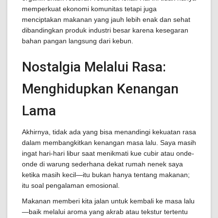
memperkuat ekonomi komunitas tetapi juga
menciptakan makanan yang jauh lebih enak dan sehat
dibandingkan produk industri besar karena kesegaran
bahan pangan langsung dari kebun.
Nostalgia Melalui Rasa:
Menghidupkan Kenangan
Lama
Akhirnya, tidak ada yang bisa menandingi kekuatan rasa
dalam membangkitkan kenangan masa lalu. Saya masih
ingat hari-hari libur saat menikmati kue cubir atau onde-
onde di warung sederhana dekat rumah nenek saya
ketika masih kecil—itu bukan hanya tentang makanan;
itu soal pengalaman emosional.
Makanan memberi kita jalan untuk kembali ke masa lalu
—baik melalui aroma yang akrab atau tekstur tertentu