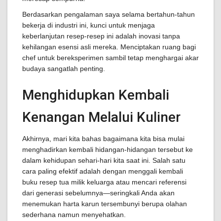
Berdasarkan pengalaman saya selama bertahun-tahun
bekerja di industri ini, kunci untuk menjaga
keberlanjutan resep-resep ini adalah inovasi tanpa
kehilangan esensi asli mereka. Menciptakan ruang bagi
chef untuk bereksperimen sambil tetap menghargai akar
budaya sangatlah penting.
Menghidupkan Kembali
Kenangan Melalui Kuliner
Akhirnya, mari kita bahas bagaimana kita bisa mulai
menghadirkan kembali hidangan-hidangan tersebut ke
dalam kehidupan sehari-hari kita saat ini. Salah satu
cara paling efektif adalah dengan menggali kembali
buku resep tua milik keluarga atau mencari referensi
dari generasi sebelumnya—seringkali Anda akan
menemukan harta karun tersembunyi berupa olahan
sederhana namun menyehatkan.