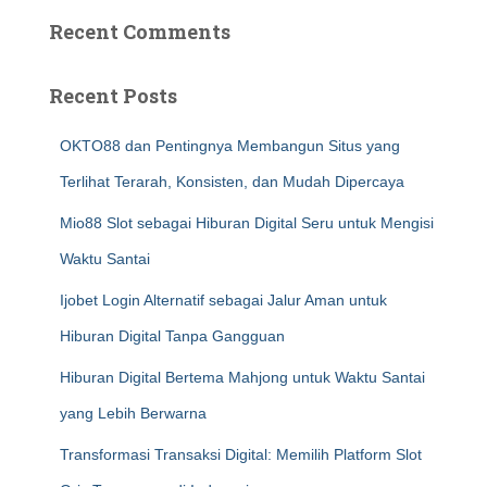
Recent Comments
Recent Posts
OKTO88 dan Pentingnya Membangun Situs yang
Terlihat Terarah, Konsisten, dan Mudah Dipercaya
Mio88 Slot sebagai Hiburan Digital Seru untuk Mengisi
Waktu Santai
Ijobet Login Alternatif sebagai Jalur Aman untuk
Hiburan Digital Tanpa Gangguan
Hiburan Digital Bertema Mahjong untuk Waktu Santai
yang Lebih Berwarna
Transformasi Transaksi Digital: Memilih Platform Slot