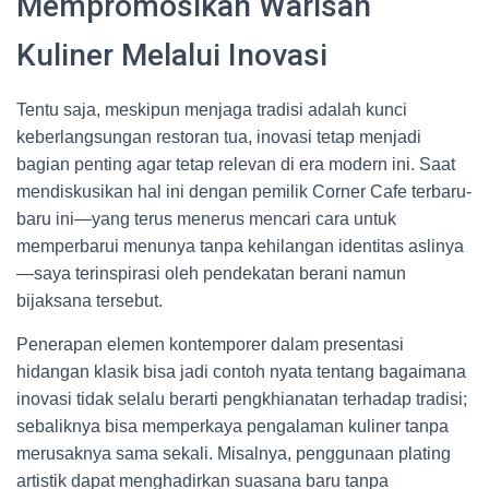
Mempromosikan Warisan
Kuliner Melalui Inovasi
Tentu saja, meskipun menjaga tradisi adalah kunci
keberlangsungan restoran tua, inovasi tetap menjadi
bagian penting agar tetap relevan di era modern ini. Saat
mendiskusikan hal ini dengan pemilik Corner Cafe terbaru-
baru ini—yang terus menerus mencari cara untuk
memperbarui menunya tanpa kehilangan identitas aslinya
—saya terinspirasi oleh pendekatan berani namun
bijaksana tersebut.
Penerapan elemen kontemporer dalam presentasi
hidangan klasik bisa jadi contoh nyata tentang bagaimana
inovasi tidak selalu berarti pengkhianatan terhadap tradisi;
sebaliknya bisa memperkaya pengalaman kuliner tanpa
merusaknya sama sekali. Misalnya, penggunaan plating
artistik dapat menghadirkan suasana baru tanpa