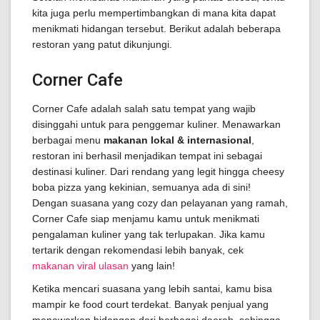
kita juga perlu mempertimbangkan di mana kita dapat
menikmati hidangan tersebut. Berikut adalah beberapa
restoran yang patut dikunjungi.
Corner Cafe
Corner Cafe adalah salah satu tempat yang wajib
disinggahi untuk para penggemar kuliner. Menawarkan
berbagai menu
makanan lokal & internasional
,
restoran ini berhasil menjadikan tempat ini sebagai
destinasi kuliner. Dari rendang yang legit hingga cheesy
boba pizza yang kekinian, semuanya ada di sini!
Dengan suasana yang cozy dan pelayanan yang ramah,
Corner Cafe siap menjamu kamu untuk menikmati
pengalaman kuliner yang tak terlupakan. Jika kamu
tertarik dengan rekomendasi lebih banyak, cek
makanan viral ulasan
yang lain!
Ketika mencari suasana yang lebih santai, kamu bisa
mampir ke food court terdekat. Banyak penjual yang