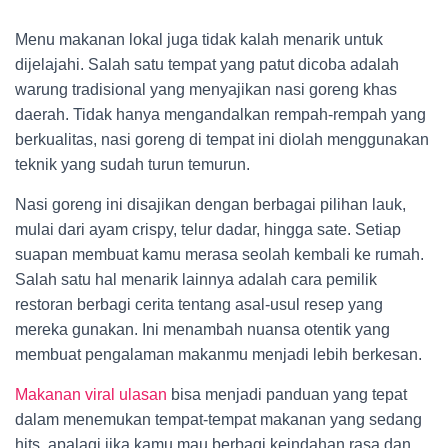
Menu makanan lokal juga tidak kalah menarik untuk
dijelajahi. Salah satu tempat yang patut dicoba adalah
warung tradisional yang menyajikan nasi goreng khas
daerah. Tidak hanya mengandalkan rempah-rempah yang
berkualitas, nasi goreng di tempat ini diolah menggunakan
teknik yang sudah turun temurun.
Nasi goreng ini disajikan dengan berbagai pilihan lauk,
mulai dari ayam crispy, telur dadar, hingga sate. Setiap
suapan membuat kamu merasa seolah kembali ke rumah.
Salah satu hal menarik lainnya adalah cara pemilik
restoran berbagi cerita tentang asal-usul resep yang
mereka gunakan. Ini menambah nuansa otentik yang
membuat pengalaman makanmu menjadi lebih berkesan.
Makanan viral ulasan
bisa menjadi panduan yang tepat
dalam menemukan tempat-tempat makanan yang sedang
hits, apalagi jika kamu mau berbagi keindahan rasa dan