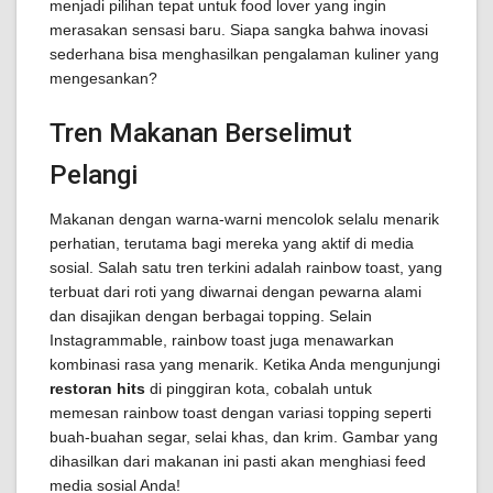
menjadi pilihan tepat untuk food lover yang ingin
merasakan sensasi baru. Siapa sangka bahwa inovasi
sederhana bisa menghasilkan pengalaman kuliner yang
mengesankan?
Tren Makanan Berselimut
Pelangi
Makanan dengan warna-warni mencolok selalu menarik
perhatian, terutama bagi mereka yang aktif di media
sosial. Salah satu tren terkini adalah rainbow toast, yang
terbuat dari roti yang diwarnai dengan pewarna alami
dan disajikan dengan berbagai topping. Selain
Instagrammable, rainbow toast juga menawarkan
kombinasi rasa yang menarik. Ketika Anda mengunjungi
restoran hits
di pinggiran kota, cobalah untuk
memesan rainbow toast dengan variasi topping seperti
buah-buahan segar, selai khas, dan krim. Gambar yang
dihasilkan dari makanan ini pasti akan menghiasi feed
media sosial Anda!