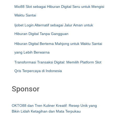
Mio88 Slot sebagai Hiburan Digital Seru untuk Mengisi
Waktu Santai
Ijobet Login Alternatif sebagai Jalur Aman untuk
Hiburan Digital Tanpa Gangguan
Hiburan Digital Bertema Mahjong untuk Waktu Santai
yang Lebih Berwarna
Transformasi Transaksi Digital: Memilih Platform Slot
Qris Terpercaya di Indonesia
Sponsor
OKTO88 dan Tren Kuliner Kreatif: Resep Unik yang
Bikin Lidah Ketagihan dan Mata Terpukau