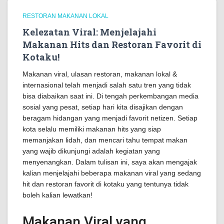
RESTORAN MAKANAN LOKAL
Kelezatan Viral: Menjelajahi
Makanan Hits dan Restoran Favorit di
Kotaku!
Makanan viral, ulasan restoran, makanan lokal &
internasional telah menjadi salah satu tren yang tidak
bisa diabaikan saat ini. Di tengah perkembangan media
sosial yang pesat, setiap hari kita disajikan dengan
beragam hidangan yang menjadi favorit netizen. Setiap
kota selalu memiliki makanan hits yang siap
memanjakan lidah, dan mencari tahu tempat makan
yang wajib dikunjungi adalah kegiatan yang
menyenangkan. Dalam tulisan ini, saya akan mengajak
kalian menjelajahi beberapa makanan viral yang sedang
hit dan restoran favorit di kotaku yang tentunya tidak
boleh kalian lewatkan!
Makanan Viral yang