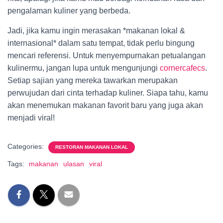
pengalaman kuliner yang berbeda.
Jadi, jika kamu ingin merasakan *makanan lokal &
internasional* dalam satu tempat, tidak perlu bingung
mencari referensi. Untuk menyempurnakan petualangan
kulinermu, jangan lupa untuk mengunjungi
cornercafecs
.
Setiap sajian yang mereka tawarkan merupakan
perwujudan dari cinta terhadap kuliner. Siapa tahu, kamu
akan menemukan makanan favorit baru yang juga akan
menjadi viral!
Categories:
RESTORAN MAKANAN LOKAL
Tags:
makanan
ulasan
viral