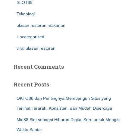
SLOT88
Teknologi
ulasan restoran makanan
Uncategorized
viral ulasan restoran
Recent Comments
Recent Posts
OKTO88 dan Pentingnya Membangun Situs yang
Terlihat Terarah, Konsisten, dan Mudah Dipercaya
Mio88 Slot sebagai Hiburan Digital Seru untuk Mengisi
Waktu Santai