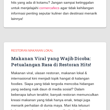
hits yang ada di kotamu? Jangan sampai ketinggalan
untuk menjelajahi
cornercafecs
agar tidak kehilangan
informasi penting seputar kuliner dan destinasi menarik
lainnya!
RESTORAN MAKANAN LOKAL
Makanan Viral yang Wajib Dicoba:
Petualangan Rasa di Restoran Hits!
Makanan viral, ulasan restoran, makanan lokal &
internasional kini menjadi topik hangat di kalangan
foodies. Siapa yang tidak tergoda mencoba hidangan
yang sedang naik daun di media sosial? Dalam
beberapa tahun terakhir, banyak restoran memunculkan
kreasi makanan yang tidak hanya enak, tetapi juga
menarik perhatian di dunia maya. Mari kita telusuri