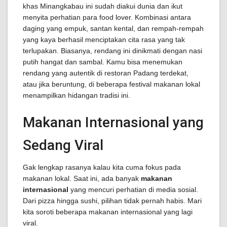
khas Minangkabau ini sudah diakui dunia dan ikut
menyita perhatian para food lover. Kombinasi antara
daging yang empuk, santan kental, dan rempah-rempah
yang kaya berhasil menciptakan cita rasa yang tak
terlupakan. Biasanya, rendang ini dinikmati dengan nasi
putih hangat dan sambal. Kamu bisa menemukan
rendang yang autentik di restoran Padang terdekat,
atau jika beruntung, di beberapa festival makanan lokal
menampilkan hidangan tradisi ini.
Makanan Internasional yang
Sedang Viral
Gak lengkap rasanya kalau kita cuma fokus pada
makanan lokal. Saat ini, ada banyak
makanan
internasional
yang mencuri perhatian di media sosial.
Dari pizza hingga sushi, pilihan tidak pernah habis. Mari
kita soroti beberapa makanan internasional yang lagi
viral.