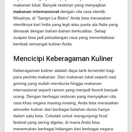
makanan lokal. Banyak restoran yang menyajikan
makanan internasional
dengan cita rasa otentik.
Misalnya, di “Sangri-La Bistro” Anda bisa merasakan
otentiknya kari India yang legit atau pasta ala Italia yang
dimasak dengan bahan-bahan berkualitas. Setiap
suapan bisa jadi petualangan rasa yang merevitalisasi
kembali semangat kuliner Anda.
Mencicipi Keberagaman Kuliner
Keberagaman kuliner adalah daya tarik tersendiri bagi
para pecinta makanan. Dari makanan lokal seperti nasi
goreng yang sudah mendunia hingga makanan
internasional seperti ramen yang menjadi favorit banyak
orang. Dengan berbagai restoran yang menyajikan cita
rasa khas negara masing-masing, Anda bisa merasakan
atmosfer kuliner dari berbagai belahan dunia hanya
dalam satu kota. Cobalah untuk mengunjungi food
festival yang sering digelar, di mana Anda bisa
menemukan berbagai hidangan dari berbagai negara