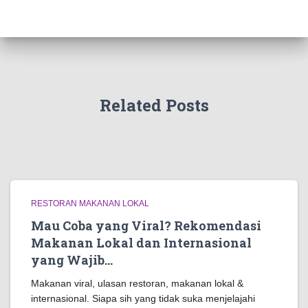
Related Posts
RESTORAN MAKANAN LOKAL
Mau Coba yang Viral? Rekomendasi
Makanan Lokal dan Internasional
yang Wajib…
Makanan viral, ulasan restoran, makanan lokal &
internasional. Siapa sih yang tidak suka menjelajahi