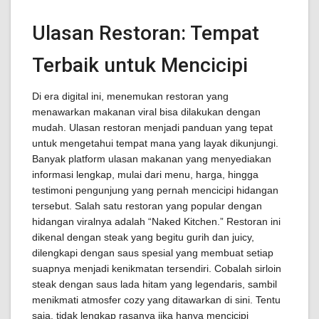
Ulasan Restoran: Tempat
Terbaik untuk Mencicipi
Di era digital ini, menemukan restoran yang
menawarkan makanan viral bisa dilakukan dengan
mudah. Ulasan restoran menjadi panduan yang tepat
untuk mengetahui tempat mana yang layak dikunjungi.
Banyak platform ulasan makanan yang menyediakan
informasi lengkap, mulai dari menu, harga, hingga
testimoni pengunjung yang pernah mencicipi hidangan
tersebut. Salah satu restoran yang popular dengan
hidangan viralnya adalah “Naked Kitchen.” Restoran ini
dikenal dengan steak yang begitu gurih dan juicy,
dilengkapi dengan saus spesial yang membuat setiap
suapnya menjadi kenikmatan tersendiri. Cobalah sirloin
steak dengan saus lada hitam yang legendaris, sambil
menikmati atmosfer cozy yang ditawarkan di sini. Tentu
saja, tidak lengkap rasanya jika hanya mencicipi