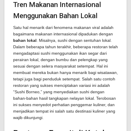
Tren Makanan Internasional
Menggunakan Bahan Lokal
Satu hal menarik dari fenomena makanan viral adalah
bagaimana makanan internasional dipadukan dengan
bahan lokal
. Misalnya, sushi dengan sentuhan lokal.
Dalam beberapa tahun terakhir, beberapa restoran telah
mengadaptasi sushi menggunakan ikan segar dari
perairan lokal, dengan bumbu dan pelengkap yang
sesuai dengan selera masyarakat setempat. Hal ini
membuat mereka bukan hanya menarik bagi wisatawan,
tetapi juga bagi penduduk setempat. Salah satu contoh
restoran yang sukses menciptakan variasi ini adalah
“Sushi Borneo,” yang menyediakan sushi dengan
bahan-bahan hasil tangkapan nelayan lokal. Terobosan
ini sukses menyedot perhatian penggemar kuliner, dan
menjadikan tempat ini salah satu destinasi kuliner yang
wajib dikunjungi.