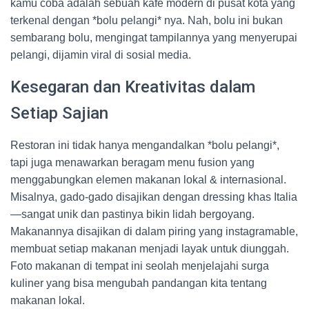
kamu coba adalah sebuah kafe modern di pusat kota yang
terkenal dengan *bolu pelangi* nya. Nah, bolu ini bukan
sembarang bolu, mengingat tampilannya yang menyerupai
pelangi, dijamin viral di sosial media.
Kesegaran dan Kreativitas dalam
Setiap Sajian
Restoran ini tidak hanya mengandalkan *bolu pelangi*,
tapi juga menawarkan beragam menu fusion yang
menggabungkan elemen makanan lokal & internasional.
Misalnya, gado-gado disajikan dengan dressing khas Italia
—sangat unik dan pastinya bikin lidah bergoyang.
Makanannya disajikan di dalam piring yang instagramable,
membuat setiap makanan menjadi layak untuk diunggah.
Foto makanan di tempat ini seolah menjelajahi surga
kuliner yang bisa mengubah pandangan kita tentang
makanan lokal.