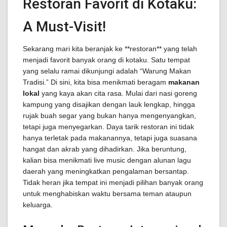
Restoran Favorit di Kotaku:
A Must-Visit!
Sekarang mari kita beranjak ke **restoran** yang telah
menjadi favorit banyak orang di kotaku. Satu tempat
yang selalu ramai dikunjungi adalah “Warung Makan
Tradisi.” Di sini, kita bisa menikmati beragam
makanan
lokal
yang kaya akan cita rasa. Mulai dari nasi goreng
kampung yang disajikan dengan lauk lengkap, hingga
rujak buah segar yang bukan hanya mengenyangkan,
tetapi juga menyegarkan. Daya tarik restoran ini tidak
hanya terletak pada makanannya, tetapi juga suasana
hangat dan akrab yang dihadirkan. Jika beruntung,
kalian bisa menikmati live music dengan alunan lagu
daerah yang meningkatkan pengalaman bersantap.
Tidak heran jika tempat ini menjadi pilihan banyak orang
untuk menghabiskan waktu bersama teman ataupun
keluarga.