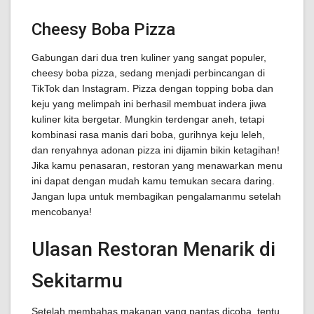
Cheesy Boba Pizza
Gabungan dari dua tren kuliner yang sangat populer,
cheesy boba pizza, sedang menjadi perbincangan di
TikTok dan Instagram. Pizza dengan topping boba dan
keju yang melimpah ini berhasil membuat indera jiwa
kuliner kita bergetar. Mungkin terdengar aneh, tetapi
kombinasi rasa manis dari boba, gurihnya keju leleh,
dan renyahnya adonan pizza ini dijamin bikin ketagihan!
Jika kamu penasaran, restoran yang menawarkan menu
ini dapat dengan mudah kamu temukan secara daring.
Jangan lupa untuk membagikan pengalamanmu setelah
mencobanya!
Ulasan Restoran Menarik di
Sekitarmu
Setelah membahas makanan yang pantas dicoba, tentu