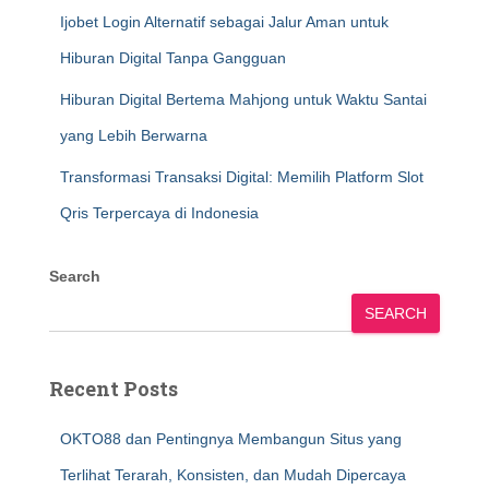
Ijobet Login Alternatif sebagai Jalur Aman untuk
Hiburan Digital Tanpa Gangguan
Hiburan Digital Bertema Mahjong untuk Waktu Santai
yang Lebih Berwarna
Transformasi Transaksi Digital: Memilih Platform Slot
Qris Terpercaya di Indonesia
Search
SEARCH
Recent Posts
OKTO88 dan Pentingnya Membangun Situs yang
Terlihat Terarah, Konsisten, dan Mudah Dipercaya