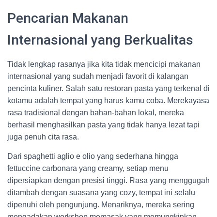
Pencarian Makanan
Internasional yang Berkualitas
Tidak lengkap rasanya jika kita tidak mencicipi makanan
internasional yang sudah menjadi favorit di kalangan
pencinta kuliner. Salah satu restoran pasta yang terkenal di
kotamu adalah tempat yang harus kamu coba. Merekayasa
rasa tradisional dengan bahan-bahan lokal, mereka
berhasil menghasilkan pasta yang tidak hanya lezat tapi
juga penuh cita rasa.
Dari spaghetti aglio e olio yang sederhana hingga
fettuccine carbonara yang creamy, setiap menu
dipersiapkan dengan presisi tinggi. Rasa yang menggugah
ditambah dengan suasana yang cozy, tempat ini selalu
dipenuhi oleh pengunjung. Menariknya, mereka sering
mengadakan workshop memasak yang memungkinkan