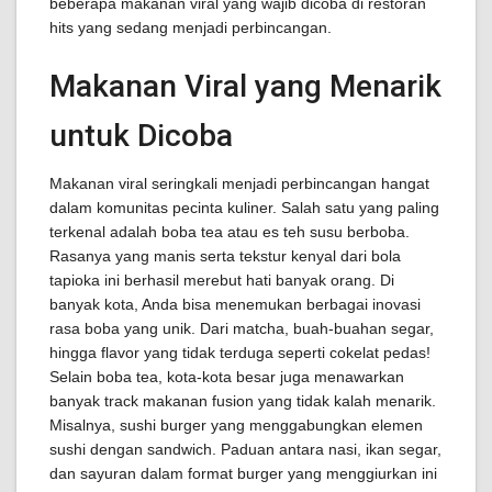
beberapa makanan viral yang wajib dicoba di restoran
hits yang sedang menjadi perbincangan.
Makanan Viral yang Menarik
untuk Dicoba
Makanan viral seringkali menjadi perbincangan hangat
dalam komunitas pecinta kuliner. Salah satu yang paling
terkenal adalah boba tea atau es teh susu berboba.
Rasanya yang manis serta tekstur kenyal dari bola
tapioka ini berhasil merebut hati banyak orang. Di
banyak kota, Anda bisa menemukan berbagai inovasi
rasa boba yang unik. Dari matcha, buah-buahan segar,
hingga flavor yang tidak terduga seperti cokelat pedas!
Selain boba tea, kota-kota besar juga menawarkan
banyak track makanan fusion yang tidak kalah menarik.
Misalnya, sushi burger yang menggabungkan elemen
sushi dengan sandwich. Paduan antara nasi, ikan segar,
dan sayuran dalam format burger yang menggiurkan ini