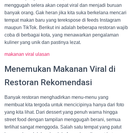
menggugah selera akan cepat viral dan menjadi buruan
banyak orang. Gak heran jika kita suka berkelana mencari
tempat makan baru yang terekspose di feeds Instagram
maupun TikTok. Berikut ini adalah beberapa restoran wajib
coba di berbagai kota, yang menawarkan pengalaman
kuliner yang unik dan pastinya lezat.
makanan viral ulasan
Menemukan Makanan Viral di
Restoran Rekomendasi
Banyak restoran menghadirkan menu-menu yang
membuat kita tergoda untuk mencicipinya hanya dari foto
yang kita lihat. Dari dessert yang penuh warna hingga
street food dengan tampilan menggugah berani, semua
terlihat sangat menggoda. Salah satu tempat yang patut