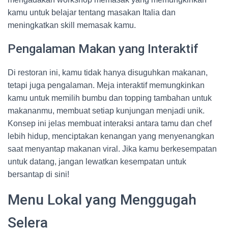
kamu untuk belajar tentang masakan Italia dan
meningkatkan skill memasak kamu.
Pengalaman Makan yang Interaktif
Di restoran ini, kamu tidak hanya disuguhkan makanan,
tetapi juga pengalaman. Meja interaktif memungkinkan
kamu untuk memilih bumbu dan topping tambahan untuk
makananmu, membuat setiap kunjungan menjadi unik.
Konsep ini jelas membuat interaksi antara tamu dan chef
lebih hidup, menciptakan kenangan yang menyenangkan
saat menyantap makanan viral. Jika kamu berkesempatan
untuk datang, jangan lewatkan kesempatan untuk
bersantap di sini!
Menu Lokal yang Menggugah
Selera