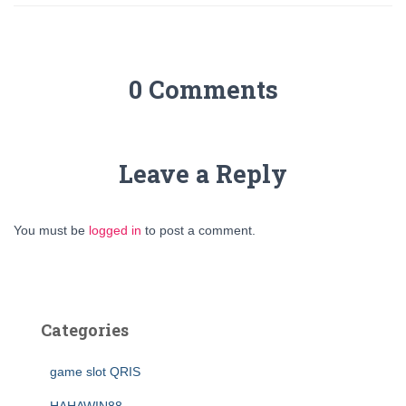
0 Comments
Leave a Reply
You must be
logged in
to post a comment.
Categories
game slot QRIS