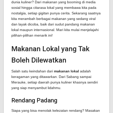
dunia kuliner? Dari makanan yang booming di media
sosial hingga citarasa lokal yang membawa kita pada
nostalgia, setiap gigitan punya cerita. Sekarang saatnya
kita merambah berbagai makanan yang sedang viral
dan layak dicoba, baik dari sudut pandang makanan
lokal maupun internasional. Mari kita mulai menjelajahi
pilihan-pilihan menarik ini!
Makanan Lokal yang Tak
Boleh Dilewatkan
Salah satu keindahan dari
makanan lokal
adalah
keragaman yang ditawarkan. Dari Sabang sampai
Merauke, setiap daerah punya kuliner khasnya sendiri
yang siap menyambut lidahmu.
Rendang Padang
Siapa yang bisa menolak kelezatan rendang? Masakan