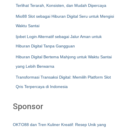
Terlihat Terarah, Konsisten, dan Mudah Dipercaya
Mio88 Slot sebagai Hiburan Digital Seru untuk Mengisi
Waktu Santai
Ijobet Login Alternatif sebagai Jalur Aman untuk
Hiburan Digital Tanpa Gangguan
Hiburan Digital Bertema Mahjong untuk Waktu Santai
yang Lebih Berwarna
Transformasi Transaksi Digital: Memilih Platform Slot
Qris Terpercaya di Indonesia
Sponsor
OKTO88 dan Tren Kuliner Kreatif: Resep Unik yang