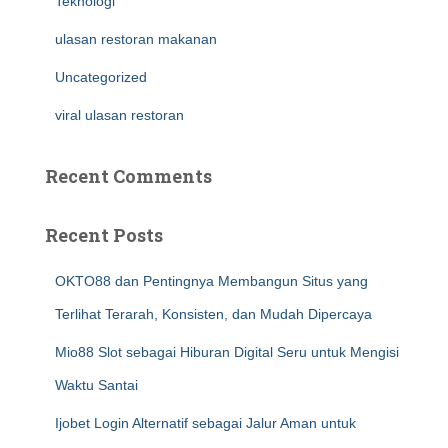
Teknologi
ulasan restoran makanan
Uncategorized
viral ulasan restoran
Recent Comments
Recent Posts
OKTO88 dan Pentingnya Membangun Situs yang
Terlihat Terarah, Konsisten, dan Mudah Dipercaya
Mio88 Slot sebagai Hiburan Digital Seru untuk Mengisi
Waktu Santai
Ijobet Login Alternatif sebagai Jalur Aman untuk