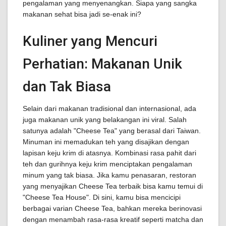
pengalaman yang menyenangkan. Siapa yang sangka
makanan sehat bisa jadi se-enak ini?
Kuliner yang Mencuri
Perhatian: Makanan Unik
dan Tak Biasa
Selain dari makanan tradisional dan internasional, ada
juga makanan unik yang belakangan ini viral. Salah
satunya adalah "Cheese Tea" yang berasal dari Taiwan.
Minuman ini memadukan teh yang disajikan dengan
lapisan keju krim di atasnya. Kombinasi rasa pahit dari
teh dan gurihnya keju krim menciptakan pengalaman
minum yang tak biasa. Jika kamu penasaran, restoran
yang menyajikan Cheese Tea terbaik bisa kamu temui di
"Cheese Tea House". Di sini, kamu bisa mencicipi
berbagai varian Cheese Tea, bahkan mereka berinovasi
dengan menambah rasa-rasa kreatif seperti matcha dan