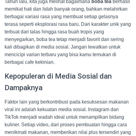
Tahun lalu, kita juga melihat bagaimana
boba tea
berhasil
memikat hati dan lidah banyak orang, bahkan melahirkan
berbagai variasi rasa yang membuat setiap gelasnya
terasa seperti eksplorasi rasa baru. Dari karakter unik yang
terbuat dari talas hingga rasa buah tropis yang
menyegarkan, boba tea tetap menjadi favorit dan sering
kali dibagikan di media sosial. Jangan lewatkan untuk
mencicipi varian terbaru yang bisa kamu temukan di
berbagai cafe kekinian.
Kepopuleran di Media Sosial dan
Dampaknya
Faktor lain yang berkontribusi pada kesuksesan makanan
viral ini adalah kekuatan media sosial. Instagram dan
TikTok menjadi wadah ideal untuk menampilkan bidang
kuliner. Setiap video, dari proses pembuatan hingga cara
menikmati makanan, memberikan nilai plus tersendiri yang