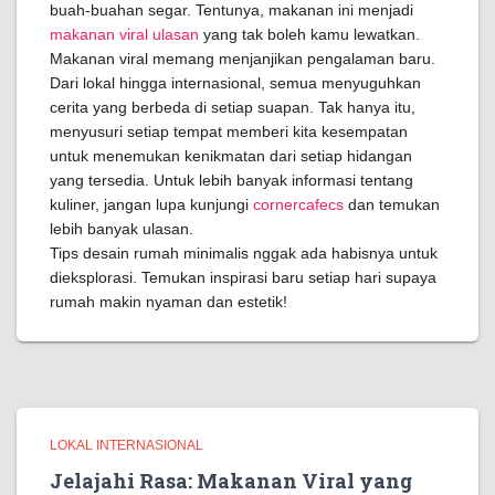
buah-buahan segar. Tentunya, makanan ini menjadi
makanan viral ulasan
yang tak boleh kamu lewatkan.
Makanan viral memang menjanjikan pengalaman baru.
Dari lokal hingga internasional, semua menyuguhkan
cerita yang berbeda di setiap suapan. Tak hanya itu,
menyusuri setiap tempat memberi kita kesempatan
untuk menemukan kenikmatan dari setiap hidangan
yang tersedia. Untuk lebih banyak informasi tentang
kuliner, jangan lupa kunjungi
cornercafecs
dan temukan
lebih banyak ulasan.
Tips desain rumah minimalis nggak ada habisnya untuk
dieksplorasi. Temukan inspirasi baru setiap hari supaya
rumah makin nyaman dan estetik!
LOKAL INTERNASIONAL
Jelajahi Rasa: Makanan Viral yang