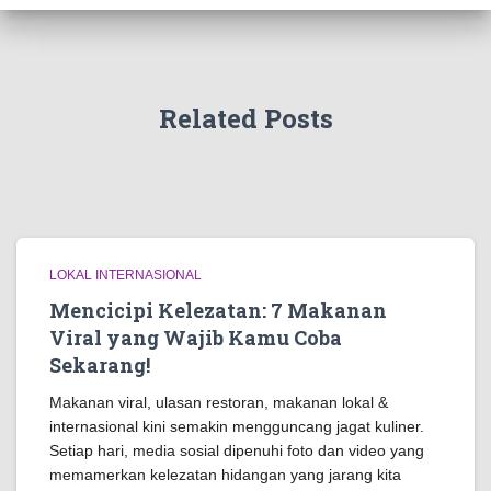
Related Posts
LOKAL INTERNASIONAL
Mencicipi Kelezatan: 7 Makanan
Viral yang Wajib Kamu Coba
Sekarang!
Makanan viral, ulasan restoran, makanan lokal &
internasional kini semakin mengguncang jagat kuliner.
Setiap hari, media sosial dipenuhi foto dan video yang
memamerkan kelezatan hidangan yang jarang kita