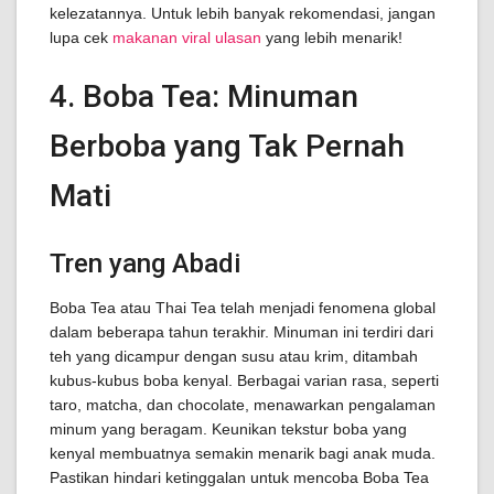
kelezatannya. Untuk lebih banyak rekomendasi, jangan
lupa cek
makanan viral ulasan
yang lebih menarik!
4. Boba Tea: Minuman
Berboba yang Tak Pernah
Mati
Tren yang Abadi
Boba Tea atau Thai Tea telah menjadi fenomena global
dalam beberapa tahun terakhir. Minuman ini terdiri dari
teh yang dicampur dengan susu atau krim, ditambah
kubus-kubus boba kenyal. Berbagai varian rasa, seperti
taro, matcha, dan chocolate, menawarkan pengalaman
minum yang beragam. Keunikan tekstur boba yang
kenyal membuatnya semakin menarik bagi anak muda.
Pastikan hindari ketinggalan untuk mencoba Boba Tea