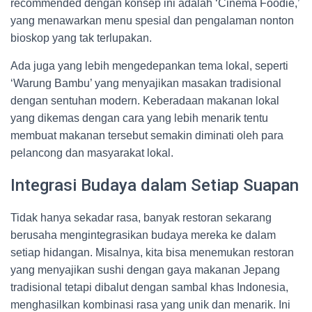
recommended dengan konsep ini adalah ‘Cinema Foodie,’
yang menawarkan menu spesial dan pengalaman nonton
bioskop yang tak terlupakan.
Ada juga yang lebih mengedepankan tema lokal, seperti
‘Warung Bambu’ yang menyajikan masakan tradisional
dengan sentuhan modern. Keberadaan makanan lokal
yang dikemas dengan cara yang lebih menarik tentu
membuat makanan tersebut semakin diminati oleh para
pelancong dan masyarakat lokal.
Integrasi Budaya dalam Setiap Suapan
Tidak hanya sekadar rasa, banyak restoran sekarang
berusaha mengintegrasikan budaya mereka ke dalam
setiap hidangan. Misalnya, kita bisa menemukan restoran
yang menyajikan sushi dengan gaya makanan Jepang
tradisional tetapi dibalut dengan sambal khas Indonesia,
menghasilkan kombinasi rasa yang unik dan menarik. Ini