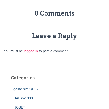
0 Comments
Leave a Reply
You must be
logged in
to post a comment.
Categories
game slot QRIS
HAHAWIN88
IJOBET