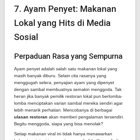
7. Ayam Penyet: Makanan
Lokal yang Hits di Media
Sosial
Perpaduan Rasa yang Sempurna
Ayam penyet adalah salah satu makanan lokal yang
masih banyak diburu. Selain cita rasanya yang
menggugah selera, penyajian ayam yang dipenyet
dengan sambal membuatnya semakin menggoda. Tak
heran jika banyak pemilik restoran lokal pun berlomba-
lomba menciptakan varian sambal mereka sendiri agar
lebih menarik perhatian. Mencobanya di berbagai
ulasan restoran
akan memberi pengalaman tersendiri.
Begitu menggoda, siapa yang bisa menolak?
Setiap makanan viral ini tidak hanya menawarkan