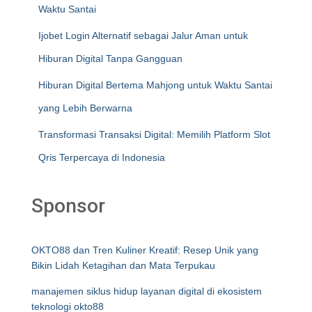
Waktu Santai
Ijobet Login Alternatif sebagai Jalur Aman untuk
Hiburan Digital Tanpa Gangguan
Hiburan Digital Bertema Mahjong untuk Waktu Santai
yang Lebih Berwarna
Transformasi Transaksi Digital: Memilih Platform Slot
Qris Terpercaya di Indonesia
Sponsor
OKTO88 dan Tren Kuliner Kreatif: Resep Unik yang
Bikin Lidah Ketagihan dan Mata Terpukau
manajemen siklus hidup layanan digital di ekosistem
teknologi okto88