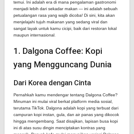
temui. Ini adalah era di mana pengalaman gastronomi
menjadi lebih dari sekadar makan — ini adalah sebuah
petualangan rasa yang wajib dicoba! Di sini, kita akan
menjelajahi tujuh makanan yang sedang viral dan
sangat layak untuk kamu cicipi, baik dari restoran lokal
maupun internasional.
1. Dalgona Coffee: Kopi
yang Mengguncang Dunia
Dari Korea dengan Cinta
Pernahkah kamu mendengar tentang Dalgona Coffee?
Minuman ini mulai viral berkat platform media sosial,
terutama TikTok. Dalgona adalah kopi yang terbuat dari
campuran kopi instan, gula, dan air panas yang dikocok
hingga mengembang. Saat disajikan, lapisan busa kopi
ini di atas susu dingin menciptakan kontras yang