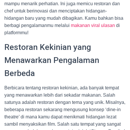
mampu menarik perhatian. Ini juga memicu restoran dan
chef untuk berinovasi dan menciptakan hidangan-
hidangan baru yang mudah dibagikan. Kamu bahkan bisa
berbagi pengalamanmu melalui
makanan viral ulasan
di
platformmu!
Restoran Kekinian yang
Menawarkan Pengalaman
Berbeda
Berbicara tentang restoran kekinian, ada banyak tempat
yang menawarkan lebih dari sekadar makanan. Salah
satunya adalah restoran dengan tema yang unik. Misalnya,
beberapa restoran sekarang mengusung konsep ‘dine-in
theatre’ di mana kamu dapat menikmati hidangan lezat
sambil menyaksikan film. Salah satu tempat yang sangat