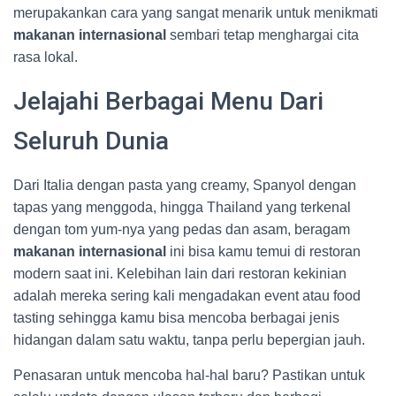
merupakankan cara yang sangat menarik untuk menikmati
makanan internasional
sembari tetap menghargai cita
rasa lokal.
Jelajahi Berbagai Menu Dari
Seluruh Dunia
Dari Italia dengan pasta yang creamy, Spanyol dengan
tapas yang menggoda, hingga Thailand yang terkenal
dengan tom yum-nya yang pedas dan asam, beragam
makanan internasional
ini bisa kamu temui di restoran
modern saat ini. Kelebihan lain dari restoran kekinian
adalah mereka sering kali mengadakan event atau food
tasting sehingga kamu bisa mencoba berbagai jenis
hidangan dalam satu waktu, tanpa perlu bepergian jauh.
Penasaran untuk mencoba hal-hal baru? Pastikan untuk