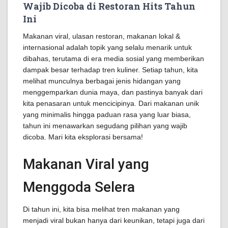
Wajib Dicoba di Restoran Hits Tahun
Ini
Makanan viral, ulasan restoran, makanan lokal &
internasional adalah topik yang selalu menarik untuk
dibahas, terutama di era media sosial yang memberikan
dampak besar terhadap tren kuliner. Setiap tahun, kita
melihat munculnya berbagai jenis hidangan yang
menggemparkan dunia maya, dan pastinya banyak dari
kita penasaran untuk mencicipinya. Dari makanan unik
yang minimalis hingga paduan rasa yang luar biasa,
tahun ini menawarkan segudang pilihan yang wajib
dicoba. Mari kita eksplorasi bersama!
Makanan Viral yang
Menggoda Selera
Di tahun ini, kita bisa melihat tren makanan yang
menjadi viral bukan hanya dari keunikan, tetapi juga dari