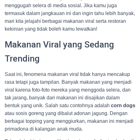
menggugah selera di media sosial. Jika kamu juga
termasuk dalam jangkauan ini dan ingin tahu lebih banyak,
mari kita jelajahi berbagai makanan viral serta restoran
kekinian yang tidak boleh kamu lewatkan!
Makanan Viral yang Sedang
Trending
Saat ini, fenomena makanan viral tidak hanya mencakup
rasa tetapi juga tampilan. Banyak makanan yang menjadi
viral karena foto-foto mereka yang menggoda selera, dan
tak jarang, banyak dari makanan ini disajikan dalam
bentuk yang unik. Salah satu contohnya adalah
corn dogs
atau sosis goreng yang dibalut adonan jagung. Dengan
berbagai topping yang menggiurkan, makanan ini menjadi
primadona di kalangan anak muda.