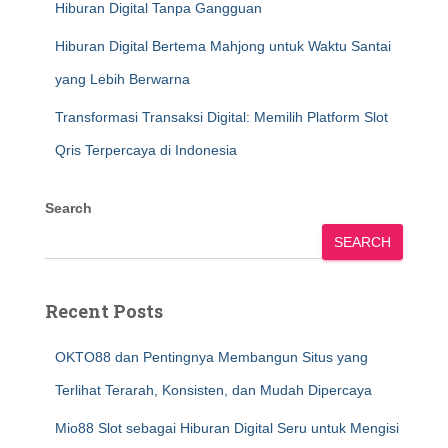
Hiburan Digital Tanpa Gangguan
Hiburan Digital Bertema Mahjong untuk Waktu Santai
yang Lebih Berwarna
Transformasi Transaksi Digital: Memilih Platform Slot
Qris Terpercaya di Indonesia
Search
SEARCH
Recent Posts
OKTO88 dan Pentingnya Membangun Situs yang
Terlihat Terarah, Konsisten, dan Mudah Dipercaya
Mio88 Slot sebagai Hiburan Digital Seru untuk Mengisi