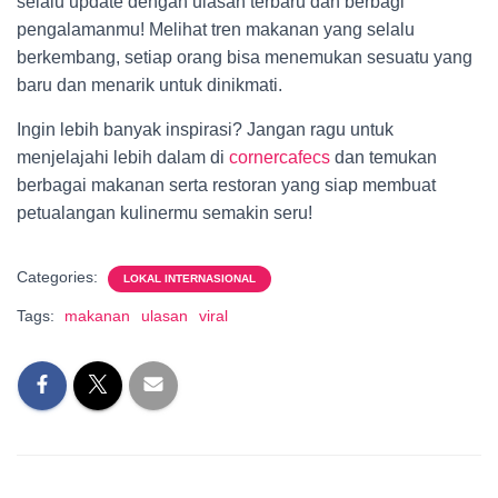
selalu update dengan ulasan terbaru dan berbagi
pengalamanmu! Melihat tren makanan yang selalu
berkembang, setiap orang bisa menemukan sesuatu yang
baru dan menarik untuk dinikmati.
Ingin lebih banyak inspirasi? Jangan ragu untuk
menjelajahi lebih dalam di
cornercafecs
dan temukan
berbagai makanan serta restoran yang siap membuat
petualangan kulinermu semakin seru!
Categories:
LOKAL INTERNASIONAL
Tags:
makanan
ulasan
viral