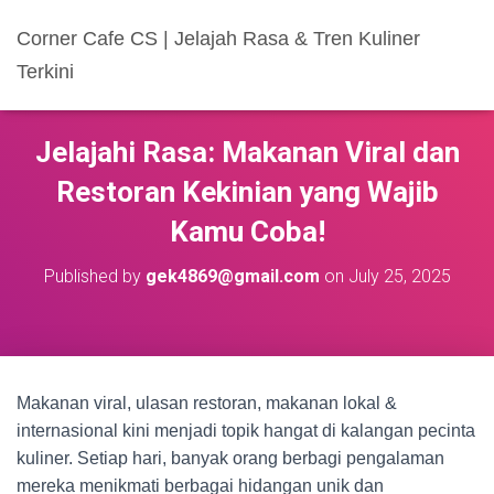
Corner Cafe CS | Jelajah Rasa & Tren Kuliner
Terkini
Jelajahi Rasa: Makanan Viral dan
Restoran Kekinian yang Wajib
Kamu Coba!
Published by
gek4869@gmail.com
on
July 25, 2025
Makanan viral, ulasan restoran, makanan lokal &
internasional kini menjadi topik hangat di kalangan pecinta
kuliner. Setiap hari, banyak orang berbagi pengalaman
mereka menikmati berbagai hidangan unik dan