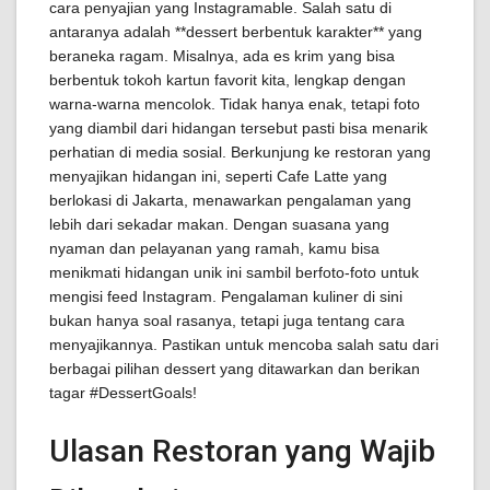
cara penyajian yang Instagramable. Salah satu di
antaranya adalah **dessert berbentuk karakter** yang
beraneka ragam. Misalnya, ada es krim yang bisa
berbentuk tokoh kartun favorit kita, lengkap dengan
warna-warna mencolok. Tidak hanya enak, tetapi foto
yang diambil dari hidangan tersebut pasti bisa menarik
perhatian di media sosial. Berkunjung ke restoran yang
menyajikan hidangan ini, seperti Cafe Latte yang
berlokasi di Jakarta, menawarkan pengalaman yang
lebih dari sekadar makan. Dengan suasana yang
nyaman dan pelayanan yang ramah, kamu bisa
menikmati hidangan unik ini sambil berfoto-foto untuk
mengisi feed Instagram. Pengalaman kuliner di sini
bukan hanya soal rasanya, tetapi juga tentang cara
menyajikannya. Pastikan untuk mencoba salah satu dari
berbagai pilihan dessert yang ditawarkan dan berikan
tagar #DessertGoals!
Ulasan Restoran yang Wajib