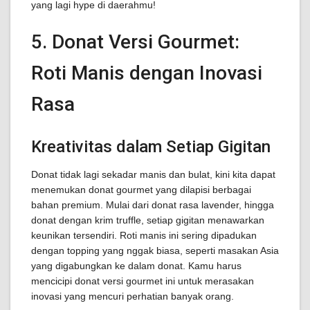
yang lagi hype di daerahmu!
5. Donat Versi Gourmet:
Roti Manis dengan Inovasi
Rasa
Kreativitas dalam Setiap Gigitan
Donat tidak lagi sekadar manis dan bulat, kini kita dapat
menemukan donat gourmet yang dilapisi berbagai
bahan premium. Mulai dari donat rasa lavender, hingga
donat dengan krim truffle, setiap gigitan menawarkan
keunikan tersendiri. Roti manis ini sering dipadukan
dengan topping yang nggak biasa, seperti masakan Asia
yang digabungkan ke dalam donat. Kamu harus
mencicipi donat versi gourmet ini untuk merasakan
inovasi yang mencuri perhatian banyak orang.