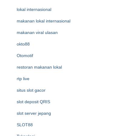
lokal internasional
makanan lokal internasional
makanan viral ulasan
okto88
Otomotif
restoran makanan lokal
rtp live
situs slot gacor
slot deposit QRIS
slot server jepang
SLOT88