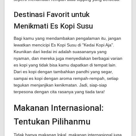
Destinasi Favorit untuk
Menikmati Es Kopi Susu
Bagi kamu yang mendambakan pengalaman itu, jangan
lewatkan mencicipi Es Kopi Susu di "Kedai Kopi Aja".
Keunikan dari kedai ini adalah suasananya yang
nyaman, dan mereka juga menyediakan berbagai varian
es kopi yang tidak bisa kamu dapatkan di tempat lain.
Dari es kopi dengan tambahkan pandhi yang segar,
sampai es kopi dengan aroma rempah-rempah, setiap
tegukan menjanjikan kenikmatan. Jadi, siap-siap
terpesona dengan cita rasanya yang tiada tara!
Makanan Internasional:
Tentukan Pilihanmu
Tidak hanya makanan lokal, makanan internasional juga