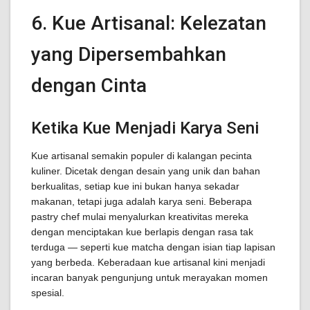
6. Kue Artisanal: Kelezatan
yang Dipersembahkan
dengan Cinta
Ketika Kue Menjadi Karya Seni
Kue artisanal semakin populer di kalangan pecinta
kuliner. Dicetak dengan desain yang unik dan bahan
berkualitas, setiap kue ini bukan hanya sekadar
makanan, tetapi juga adalah karya seni. Beberapa
pastry chef mulai menyalurkan kreativitas mereka
dengan menciptakan kue berlapis dengan rasa tak
terduga — seperti kue matcha dengan isian tiap lapisan
yang berbeda. Keberadaan kue artisanal kini menjadi
incaran banyak pengunjung untuk merayakan momen
spesial.