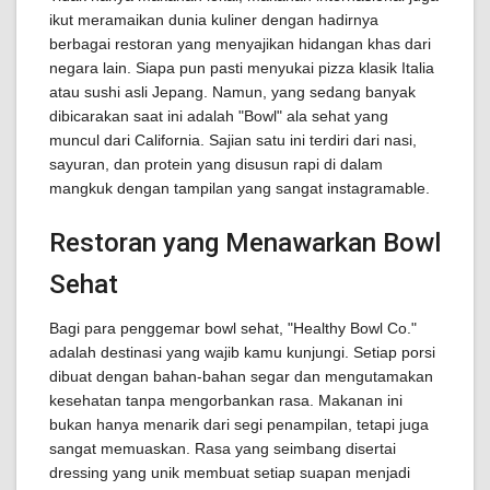
ikut meramaikan dunia kuliner dengan hadirnya
berbagai restoran yang menyajikan hidangan khas dari
negara lain. Siapa pun pasti menyukai pizza klasik Italia
atau sushi asli Jepang. Namun, yang sedang banyak
dibicarakan saat ini adalah "Bowl" ala sehat yang
muncul dari California. Sajian satu ini terdiri dari nasi,
sayuran, dan protein yang disusun rapi di dalam
mangkuk dengan tampilan yang sangat instagramable.
Restoran yang Menawarkan Bowl
Sehat
Bagi para penggemar bowl sehat, "Healthy Bowl Co."
adalah destinasi yang wajib kamu kunjungi. Setiap porsi
dibuat dengan bahan-bahan segar dan mengutamakan
kesehatan tanpa mengorbankan rasa. Makanan ini
bukan hanya menarik dari segi penampilan, tetapi juga
sangat memuaskan. Rasa yang seimbang disertai
dressing yang unik membuat setiap suapan menjadi