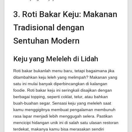
3. Roti Bakar Keju: Makanan
Tradisional dengan
Sentuhan Modern
Keju yang Meleleh di Lidah
Roti bakar bukanlah menu baru, tetapi bagaimana jika
ditambahkan keju leleh yang melimpah? Makanan yang
satu ini mulai banyak diperbincangkan di kalangan
foodie. Roti bakar keju ini seringkali disajikan dengan
berbagai topping, seperti coklat, telur, atau bahkan
buah-buahan segar. Sensasi keju yang meleleh saat
kamu menggigitnya membuat pengalaman membunuh
rasa lapar menjadi lebih menggugah selera. Pastikan
mencicipi hidangan unik ini di salah satu ulasan restoran
terdekat, makanya kamu bisa merasakan sendiri