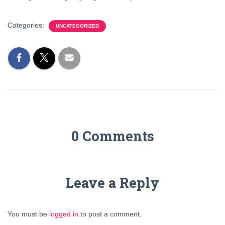
Categories:
UNCATEGORIZED
0 Comments
Leave a Reply
You must be
logged in
to post a comment.