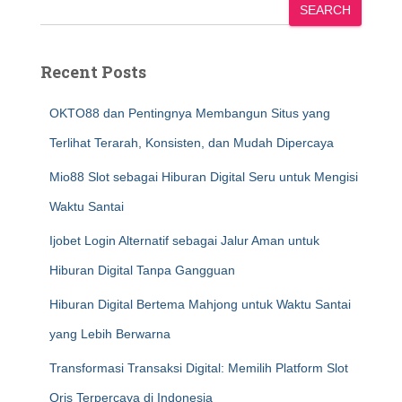
SEARCH
Recent Posts
OKTO88 dan Pentingnya Membangun Situs yang
Terlihat Terarah, Konsisten, dan Mudah Dipercaya
Mio88 Slot sebagai Hiburan Digital Seru untuk Mengisi
Waktu Santai
Ijobet Login Alternatif sebagai Jalur Aman untuk
Hiburan Digital Tanpa Gangguan
Hiburan Digital Bertema Mahjong untuk Waktu Santai
yang Lebih Berwarna
Transformasi Transaksi Digital: Memilih Platform Slot
Qris Terpercaya di Indonesia