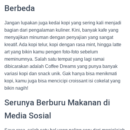
Berbeda
Jangan lupakan juga kedai kopi yang sering kali menjadi
bagian dari pengalaman kuliner. Kini, banyak kafe yang
menyajikan minuman dengan penyajian yang sangat
kreatif. Ada kopi telur, kopi dengan rasa mint, hingga latte
art yang bikin kamu pengen foto-foto sebelum
meminumnya. Salah satu tempat yang lagi ramai
dibicarakan adalah Coffee Dreams yang punya banyak
variasi kopi dan snack unik. Gak hanya bisa menikmati
kopi, kamu juga bisa mencicipi croissant isi cokelat yang
bikin nagih!
Serunya Berburu Makanan di
Media Sosial