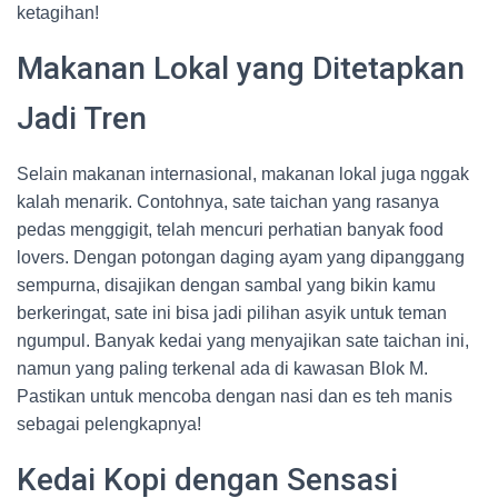
ketagihan!
Makanan Lokal yang Ditetapkan
Jadi Tren
Selain makanan internasional, makanan lokal juga nggak
kalah menarik. Contohnya, sate taichan yang rasanya
pedas menggigit, telah mencuri perhatian banyak food
lovers. Dengan potongan daging ayam yang dipanggang
sempurna, disajikan dengan sambal yang bikin kamu
berkeringat, sate ini bisa jadi pilihan asyik untuk teman
ngumpul. Banyak kedai yang menyajikan sate taichan ini,
namun yang paling terkenal ada di kawasan Blok M.
Pastikan untuk mencoba dengan nasi dan es teh manis
sebagai pelengkapnya!
Kedai Kopi dengan Sensasi