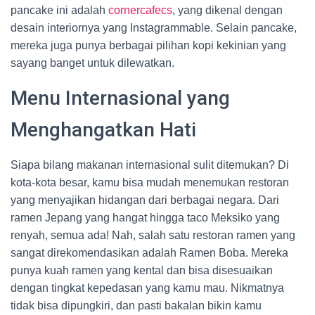
pancake ini adalah
cornercafecs
, yang dikenal dengan
desain interiornya yang Instagrammable. Selain pancake,
mereka juga punya berbagai pilihan kopi kekinian yang
sayang banget untuk dilewatkan.
Menu Internasional yang
Menghangatkan Hati
Siapa bilang makanan internasional sulit ditemukan? Di
kota-kota besar, kamu bisa mudah menemukan restoran
yang menyajikan hidangan dari berbagai negara. Dari
ramen Jepang yang hangat hingga taco Meksiko yang
renyah, semua ada! Nah, salah satu restoran ramen yang
sangat direkomendasikan adalah Ramen Boba. Mereka
punya kuah ramen yang kental dan bisa disesuaikan
dengan tingkat kepedasan yang kamu mau. Nikmatnya
tidak bisa dipungkiri, dan pasti bakalan bikin kamu