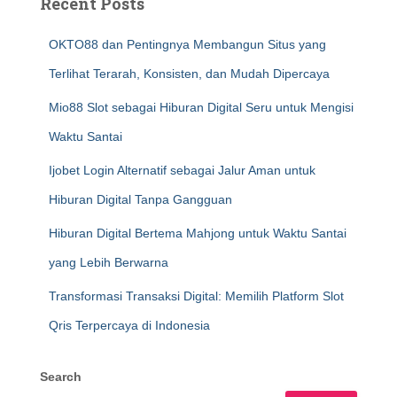
Recent Posts
OKTO88 dan Pentingnya Membangun Situs yang
Terlihat Terarah, Konsisten, dan Mudah Dipercaya
Mio88 Slot sebagai Hiburan Digital Seru untuk Mengisi
Waktu Santai
Ijobet Login Alternatif sebagai Jalur Aman untuk
Hiburan Digital Tanpa Gangguan
Hiburan Digital Bertema Mahjong untuk Waktu Santai
yang Lebih Berwarna
Transformasi Transaksi Digital: Memilih Platform Slot
Qris Terpercaya di Indonesia
Search