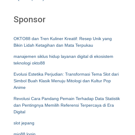
Sponsor
OKTO88 dan Tren Kuliner Kreatif: Resep Unik yang
Bikin Lidah Ketagihan dan Mata Terpukau
manajemen siklus hidup layanan digital di ekosistem
teknologi okto88
Evolusi Estetika Perjudian: Transformasi Tema Slot dari
Simbol Buah Klasik Menuju Mitologi dan Kultur Pop
Anime
Revolusi Cara Pandang Pemain Terhadap Data Statistik
dan Pentingnya Memilih Referensi Terpercaya di Era
Digital
slot jepang
mio88 login