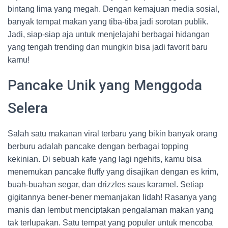
bintang lima yang megah. Dengan kemajuan media sosial,
banyak tempat makan yang tiba-tiba jadi sorotan publik.
Jadi, siap-siap aja untuk menjelajahi berbagai hidangan
yang tengah trending dan mungkin bisa jadi favorit baru
kamu!
Pancake Unik yang Menggoda
Selera
Salah satu makanan viral terbaru yang bikin banyak orang
berburu adalah pancake dengan berbagai topping
kekinian. Di sebuah kafe yang lagi ngehits, kamu bisa
menemukan pancake fluffy yang disajikan dengan es krim,
buah-buahan segar, dan drizzles saus karamel. Setiap
gigitannya bener-bener memanjakan lidah! Rasanya yang
manis dan lembut menciptakan pengalaman makan yang
tak terlupakan. Satu tempat yang populer untuk mencoba