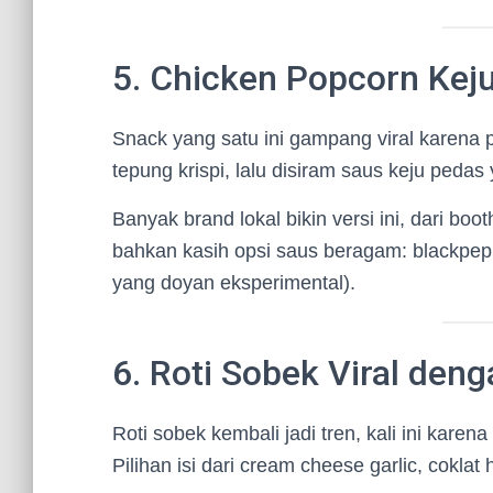
5. Chicken Popcorn Kej
Snack yang satu ini gampang viral karena p
tepung krispi, lalu disiram saus keju pedas
Banyak brand lokal bikin versi ini, dari bo
bahkan kasih opsi saus beragam: blackpep
yang doyan eksperimental).
6. Roti Sobek Viral deng
Roti sobek kembali jadi tren, kali ini karen
Pilihan isi dari cream cheese garlic, coklat