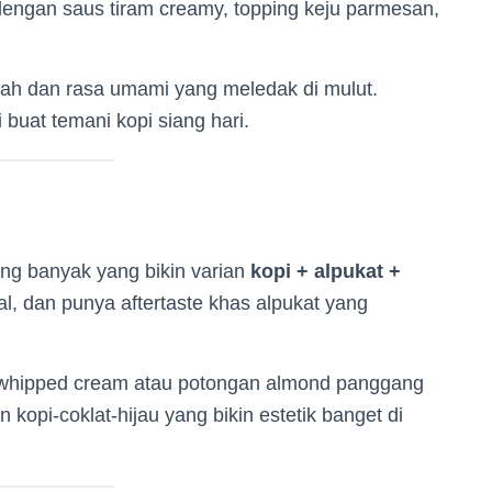
 dengan saus tiram creamy, topping keju parmesan,
yah dan rasa umami yang meledak di mulut.
buat temani kopi siang hari.
ang banyak yang bikin varian
kopi + alpukat +
l, dan punya aftertaste khas alpukat yang
g whipped cream atau potongan almond panggang
n kopi-coklat-hijau yang bikin estetik banget di