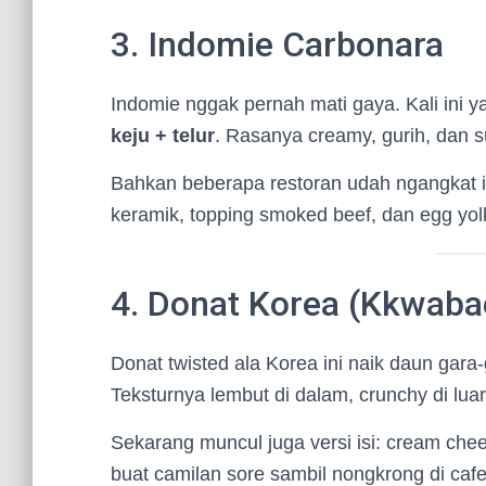
3. Indomie Carbonara
Indomie nggak pernah mati gaya. Kali ini 
keju + telur
. Rasanya creamy, gurih, dan s
Bahkan beberapa restoran udah ngangkat in
keramik, topping smoked beef, dan egg yol
4. Donat Korea (Kkwaba
Donat twisted ala Korea ini naik daun gara-
Teksturnya lembut di dalam, crunchy di luar
Sekarang muncul juga versi isi: cream che
buat camilan sore sambil nongkrong di cafe