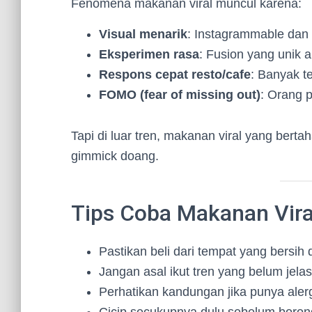
Fenomena makanan viral muncul karena:
Visual menarik
: Instagrammable dan
Eksperimen rasa
: Fusion yang unik a
Respons cepat resto/cafe
: Banyak t
FOMO (fear of missing out)
: Orang 
Tapi di luar tren, makanan viral yang ber
gimmick doang.
Tips Coba Makanan Vir
Pastikan beli dari tempat yang bersih
Jangan asal ikut tren yang belum je
Perhatikan kandungan jika punya alergi (