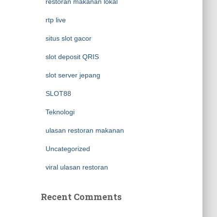
restoran makanan lokal
rtp live
situs slot gacor
slot deposit QRIS
slot server jepang
SLOT88
Teknologi
ulasan restoran makanan
Uncategorized
viral ulasan restoran
Recent Comments