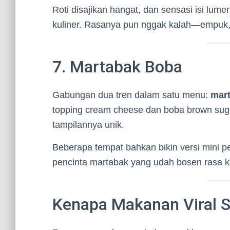
Roti disajikan hangat, dan sensasi isi lume
kuliner. Rasanya pun nggak kalah—empuk, 
7. Martabak Boba
Gabungan dua tren dalam satu menu:
mar
topping cream cheese dan boba brown sugar,
tampilannya unik.
Beberapa tempat bahkan bikin versi mini p
pencinta martabak yang udah bosen rasa kl
Kenapa Makanan Viral S