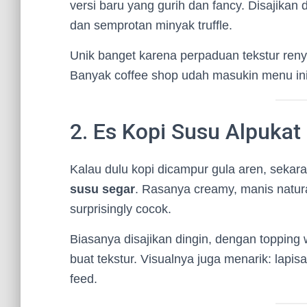
versi baru yang gurih dan fancy. Disajikan
dan semprotan minyak truffle.
Unik banget karena perpaduan tekstur ren
Banyak coffee shop udah masukin menu ini 
2. Es Kopi Susu Alpukat
Kalau dulu kopi dicampur gula aren, sekar
susu segar
. Rasanya creamy, manis natura
surprisingly cocok.
Biasanya disajikan dingin, dengan toppin
buat tekstur. Visualnya juga menarik: lapisa
feed.