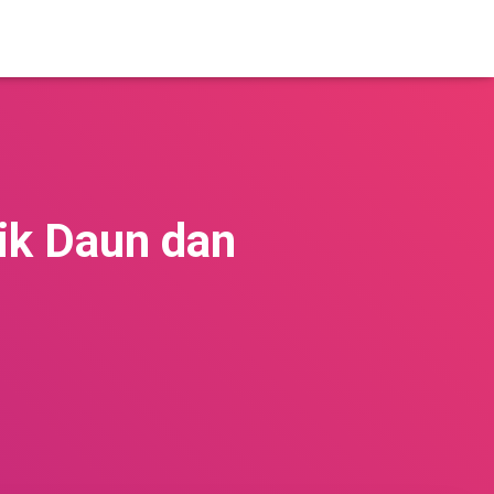
aik Daun dan