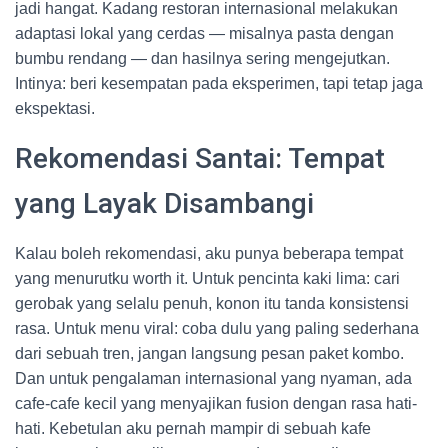
jadi hangat. Kadang restoran internasional melakukan
adaptasi lokal yang cerdas — misalnya pasta dengan
bumbu rendang — dan hasilnya sering mengejutkan.
Intinya: beri kesempatan pada eksperimen, tapi tetap jaga
ekspektasi.
Rekomendasi Santai: Tempat
yang Layak Disambangi
Kalau boleh rekomendasi, aku punya beberapa tempat
yang menurutku worth it. Untuk pencinta kaki lima: cari
gerobak yang selalu penuh, konon itu tanda konsistensi
rasa. Untuk menu viral: coba dulu yang paling sederhana
dari sebuah tren, jangan langsung pesan paket kombo.
Dan untuk pengalaman internasional yang nyaman, ada
cafe-cafe kecil yang menyajikan fusion dengan rasa hati-
hati. Kebetulan aku pernah mampir di sebuah kafe