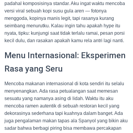
padahal komposisinya standar. Aku ingat waktu mencoba
versi viral sebuah kopi susu gula aren — fotonya
menggoda, kopinya manis legit, tapi rasanya kurang
seimbang menurutku. Kalau ingin tahu apakah hype itu
nyata, tipku: kunjungi saat tidak terlalu ramai, pesan porsi
kecil dulu, dan rasakan apakah kamu rela antri lagi nanti.
Menu Internasional: Eksperimen
Rasa yang Seru
Mencoba makanan internasional di kota sendiri itu selalu
menyenangkan. Ada rasa petualangan saat memesan
sesuatu yang namanya asing di lidah. Waktu itu aku
mencoba ramen autentik di sebuah restoran kecil yang
dekorasinya sederhana tapi kuahnya dalam banget. Ada
juga pengalaman makan tapas ala Spanyol yang bikin aku
sadar bahwa berbagi piring bisa membawa percakapan