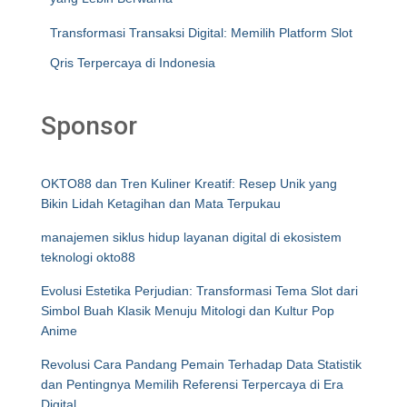
Transformasi Transaksi Digital: Memilih Platform Slot
Qris Terpercaya di Indonesia
Sponsor
OKTO88 dan Tren Kuliner Kreatif: Resep Unik yang
Bikin Lidah Ketagihan dan Mata Terpukau
manajemen siklus hidup layanan digital di ekosistem
teknologi okto88
Evolusi Estetika Perjudian: Transformasi Tema Slot dari
Simbol Buah Klasik Menuju Mitologi dan Kultur Pop
Anime
Revolusi Cara Pandang Pemain Terhadap Data Statistik
dan Pentingnya Memilih Referensi Terpercaya di Era
Digital