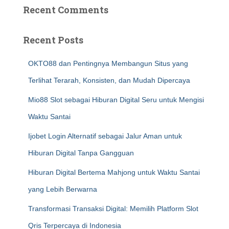
Recent Comments
Recent Posts
OKTO88 dan Pentingnya Membangun Situs yang
Terlihat Terarah, Konsisten, dan Mudah Dipercaya
Mio88 Slot sebagai Hiburan Digital Seru untuk Mengisi
Waktu Santai
Ijobet Login Alternatif sebagai Jalur Aman untuk
Hiburan Digital Tanpa Gangguan
Hiburan Digital Bertema Mahjong untuk Waktu Santai
yang Lebih Berwarna
Transformasi Transaksi Digital: Memilih Platform Slot
Qris Terpercaya di Indonesia