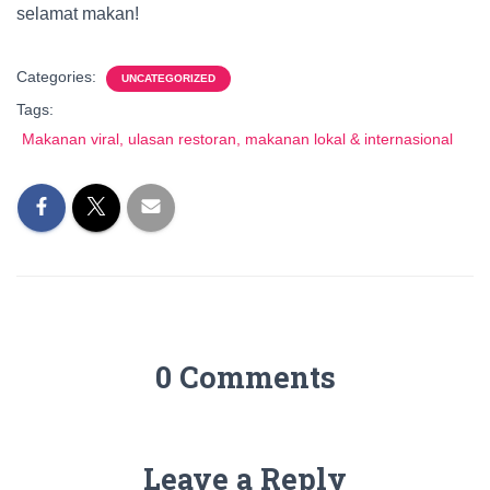
selamat makan!
Categories:
UNCATEGORIZED
Tags:
Makanan viral, ulasan restoran, makanan lokal & internasional
0 Comments
Leave a Reply