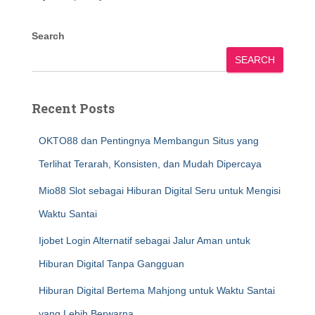
Search
SEARCH
Recent Posts
OKTO88 dan Pentingnya Membangun Situs yang
Terlihat Terarah, Konsisten, dan Mudah Dipercaya
Mio88 Slot sebagai Hiburan Digital Seru untuk Mengisi
Waktu Santai
Ijobet Login Alternatif sebagai Jalur Aman untuk
Hiburan Digital Tanpa Gangguan
Hiburan Digital Bertema Mahjong untuk Waktu Santai
yang Lebih Berwarna