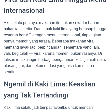
Internasional
Aku selalu percaya: makanan itu bukan sekadar bahan
bakar, tapi cerita. Dari lapak kaki lima yang berasap hingga
restoran ber-AC dengan menu internasional, tiap gigitan
punya memori yang terasa. Beberapa makanan viral
memang layak jadi perbincangan, sementara yang lain…
yah, begitulah — viral karena momen, bukan rasanya. Di
tulisan ini aku ingin berbagi pengalaman kecil jelajah rasa,
ulasan jujur, dan rekomendasi yang bisa kamu coba
sendiri.
Ngemil di Kaki Lima: Keaslian
yang Tak Tertandingi
Kaki lima selalu jadi tempat favoritku untuk mencari