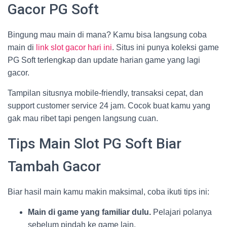
Gacor PG Soft
Bingung mau main di mana? Kamu bisa langsung coba
main di
link slot gacor hari ini
. Situs ini punya koleksi game
PG Soft terlengkap dan update harian game yang lagi
gacor.
Tampilan situsnya mobile-friendly, transaksi cepat, dan
support customer service 24 jam. Cocok buat kamu yang
gak mau ribet tapi pengen langsung cuan.
Tips Main Slot PG Soft Biar
Tambah Gacor
Biar hasil main kamu makin maksimal, coba ikuti tips ini:
Main di game yang familiar dulu.
Pelajari polanya
sebelum pindah ke game lain.