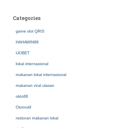
Categories
game slot QRIS
HAHAWIN88
IJOBET
lokal internasional
makanan lokal internasional
makanan viral ulasan
okto88
Otomotif
restoran makanan lokal