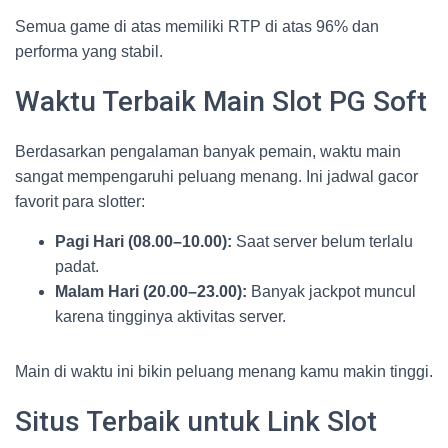
Semua game di atas memiliki RTP di atas 96% dan
performa yang stabil.
Waktu Terbaik Main Slot PG Soft
Berdasarkan pengalaman banyak pemain, waktu main
sangat mempengaruhi peluang menang. Ini jadwal gacor
favorit para slotter:
Pagi Hari (08.00–10.00):
Saat server belum terlalu
padat.
Malam Hari (20.00–23.00):
Banyak jackpot muncul
karena tingginya aktivitas server.
Main di waktu ini bikin peluang menang kamu makin tinggi.
Situs Terbaik untuk Link Slot