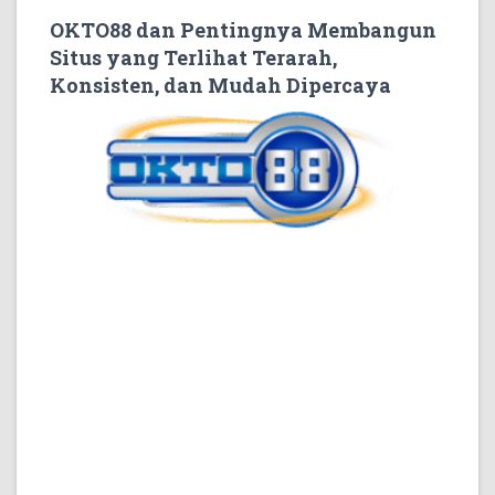
OKTO88 dan Pentingnya Membangun
Situs yang Terlihat Terarah,
Konsisten, dan Mudah Dipercaya
Ketika seseorang membuka halaman digital untuk
pertama kalinya, penilaian biasanya terbentuk dalam
hitungan detik. Mereka belum membaca seluruh isi,
belum menelusuri semua bagian, bahkan belum
memahami keseluruhan topik yang dibahas. Namun,
dari tampilan awal, susunan informasi, dan cara
halaman menyapa pengunjung, kesan pertama sudah
mulai muncul.
Kesan awal inilah yang sering menentukan apakah