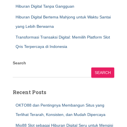
Hiburan Digital Tanpa Gangguan
Hiburan Digital Bertema Mahjong untuk Waktu Santai
yang Lebih Berwarna
Transformasi Transaksi Digital: Memilih Platform Slot
Qris Terpercaya di Indonesia
Search
SEARCH
Recent Posts
OKTO88 dan Pentingnya Membangun Situs yang
Terlihat Terarah, Konsisten, dan Mudah Dipercaya
Mio88 Slot sebagai Hiburan Digital Seru untuk Mengisi