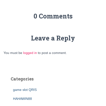
0 Comments
Leave a Reply
You must be
logged in
to post a comment.
Categories
game slot QRIS
HAHAWIN88