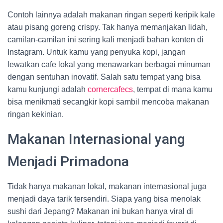
Contoh lainnya adalah makanan ringan seperti keripik kale
atau pisang goreng crispy. Tak hanya memanjakan lidah,
camilan-camilan ini sering kali menjadi bahan konten di
Instagram. Untuk kamu yang penyuka kopi, jangan
lewatkan cafe lokal yang menawarkan berbagai minuman
dengan sentuhan inovatif. Salah satu tempat yang bisa
kamu kunjungi adalah
cornercafecs
, tempat di mana kamu
bisa menikmati secangkir kopi sambil mencoba makanan
ringan kekinian.
Makanan Internasional yang
Menjadi Primadona
Tidak hanya makanan lokal, makanan internasional juga
menjadi daya tarik tersendiri. Siapa yang bisa menolak
sushi dari Jepang? Makanan ini bukan hanya viral di