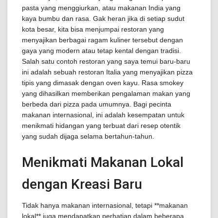
pasta yang menggiurkan, atau makanan India yang
kaya bumbu dan rasa. Gak heran jika di setiap sudut
kota besar, kita bisa menjumpai restoran yang
menyajikan berbagai ragam kuliner tersebut dengan
gaya yang modern atau tetap kental dengan tradisi.
Salah satu contoh restoran yang saya temui baru-baru
ini adalah sebuah restoran Italia yang menyajikan pizza
tipis yang dimasak dengan oven kayu. Rasa smokey
yang dihasilkan memberikan pengalaman makan yang
berbeda dari pizza pada umumnya. Bagi pecinta
makanan internasional, ini adalah kesempatan untuk
menikmati hidangan yang terbuat dari resep otentik
yang sudah dijaga selama bertahun-tahun.
Menikmati Makanan Lokal
dengan Kreasi Baru
Tidak hanya makanan internasional, tetapi **makanan
lokal** juga mendapatkan perhatian dalam beberapa