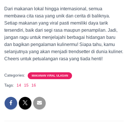
Dari makanan lokal hingga internasional, semua
membawa cita rasa yang unik dan cerita di baliknya.
Setiap makanan yang viral pasti memiliki daya tarik
tersendiri, baik dari segi rasa maupun penampilan. Jadi,
jangan ragu untuk menjelajahi berbagai hidangan baru
dan bagikan pengalaman kulinermu! Siapa tahu, kamu
selanjutnya yang akan menjadi trendsetter di dunia kuliner.
Cheers untuk petualangan rasa yang tiada henti!
Categories:
MAKANAN VIRAL ULASAN
Tags:
14
15
16