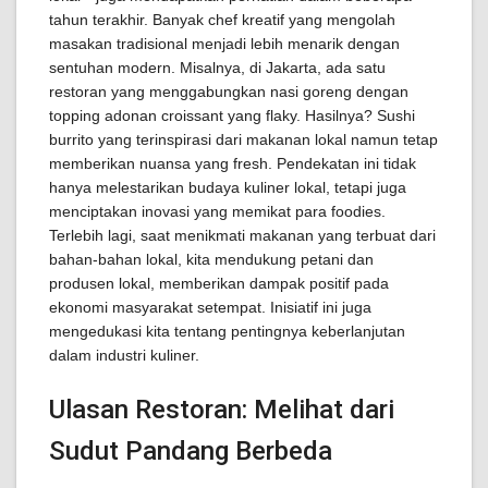
tahun terakhir. Banyak chef kreatif yang mengolah
masakan tradisional menjadi lebih menarik dengan
sentuhan modern. Misalnya, di Jakarta, ada satu
restoran yang menggabungkan nasi goreng dengan
topping adonan croissant yang flaky. Hasilnya? Sushi
burrito yang terinspirasi dari makanan lokal namun tetap
memberikan nuansa yang fresh. Pendekatan ini tidak
hanya melestarikan budaya kuliner lokal, tetapi juga
menciptakan inovasi yang memikat para foodies.
Terlebih lagi, saat menikmati makanan yang terbuat dari
bahan-bahan lokal, kita mendukung petani dan
produsen lokal, memberikan dampak positif pada
ekonomi masyarakat setempat. Inisiatif ini juga
mengedukasi kita tentang pentingnya keberlanjutan
dalam industri kuliner.
Ulasan Restoran: Melihat dari
Sudut Pandang Berbeda