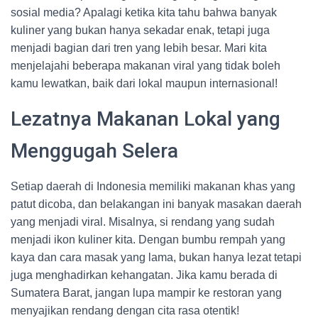
sosial media? Apalagi ketika kita tahu bahwa banyak
kuliner yang bukan hanya sekadar enak, tetapi juga
menjadi bagian dari tren yang lebih besar. Mari kita
menjelajahi beberapa makanan viral yang tidak boleh
kamu lewatkan, baik dari lokal maupun internasional!
Lezatnya Makanan Lokal yang
Menggugah Selera
Setiap daerah di Indonesia memiliki makanan khas yang
patut dicoba, dan belakangan ini banyak masakan daerah
yang menjadi viral. Misalnya, si rendang yang sudah
menjadi ikon kuliner kita. Dengan bumbu rempah yang
kaya dan cara masak yang lama, bukan hanya lezat tetapi
juga menghadirkan kehangatan. Jika kamu berada di
Sumatera Barat, jangan lupa mampir ke restoran yang
menyajikan rendang dengan cita rasa otentik!