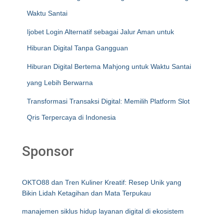
Waktu Santai
Ijobet Login Alternatif sebagai Jalur Aman untuk
Hiburan Digital Tanpa Gangguan
Hiburan Digital Bertema Mahjong untuk Waktu Santai
yang Lebih Berwarna
Transformasi Transaksi Digital: Memilih Platform Slot
Qris Terpercaya di Indonesia
Sponsor
OKTO88 dan Tren Kuliner Kreatif: Resep Unik yang
Bikin Lidah Ketagihan dan Mata Terpukau
manajemen siklus hidup layanan digital di ekosistem