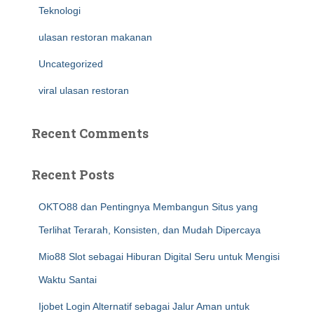
Teknologi
ulasan restoran makanan
Uncategorized
viral ulasan restoran
Recent Comments
Recent Posts
OKTO88 dan Pentingnya Membangun Situs yang
Terlihat Terarah, Konsisten, dan Mudah Dipercaya
Mio88 Slot sebagai Hiburan Digital Seru untuk Mengisi
Waktu Santai
Ijobet Login Alternatif sebagai Jalur Aman untuk