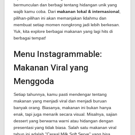
bermunculan dan berbagi tentang hidangan unik yang
wajib kamu coba. Dari
makanan lokal & internasional
,
pilihan-pilihan ini akan memanjakan lidahmu dan
membuat setiap momen nongkrong jadi lebih berkesan.
Yuk, kita explore berbagai makanan yang lagi hits di
berbagai tempat!
Menu Instagrammable:
Makanan Viral yang
Menggoda
Setiap tahunnya, kamu pasti mendengar tentang
makanan yang menjadi viral dan menjadi buruan
banyak orang. Biasanya, makanan ini bukan hanya
enak, tapi juga menarik secara visual. Misalnya, sajian
dessert yang berwarna warni atau hidangan dengan
presentasi yang tidak biasa. Salah satu makanan viral
tahun ini adalah "Cereal Milk Soft Serve" yang bisa