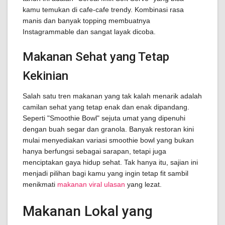
kamu temukan di cafe-cafe trendy. Kombinasi rasa
manis dan banyak topping membuatnya
Instagrammable dan sangat layak dicoba.
Makanan Sehat yang Tetap
Kekinian
Salah satu tren makanan yang tak kalah menarik adalah
camilan sehat yang tetap enak dan enak dipandang.
Seperti "Smoothie Bowl" sejuta umat yang dipenuhi
dengan buah segar dan granola. Banyak restoran kini
mulai menyediakan variasi smoothie bowl yang bukan
hanya berfungsi sebagai sarapan, tetapi juga
menciptakan gaya hidup sehat. Tak hanya itu, sajian ini
menjadi pilihan bagi kamu yang ingin tetap fit sambil
menikmati
makanan viral ulasan
yang lezat.
Makanan Lokal yang