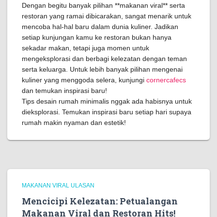
Dengan begitu banyak pilihan **makanan viral** serta
restoran yang ramai dibicarakan, sangat menarik untuk
mencoba hal-hal baru dalam dunia kuliner. Jadikan
setiap kunjungan kamu ke restoran bukan hanya
sekadar makan, tetapi juga momen untuk
mengeksplorasi dan berbagi kelezatan dengan teman
serta keluarga. Untuk lebih banyak pilihan mengenai
kuliner yang menggoda selera, kunjungi
cornercafecs
dan temukan inspirasi baru!
Tips desain rumah minimalis nggak ada habisnya untuk
dieksplorasi. Temukan inspirasi baru setiap hari supaya
rumah makin nyaman dan estetik!
MAKANAN VIRAL ULASAN
Mencicipi Kelezatan: Petualangan
Makanan Viral dan Restoran Hits!