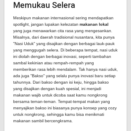
Memukau Selera
Meskipun makanan internasional sering mendapatkan
spotlight, jangan lupakan kelezatan
makanan lokal
yang juga menawarkan cita rasa yang mengesankan.
Misalnya, dari daerah tradisional nusantara, kita punya
"Nasi Uduk" yang disajikan dengan berbagai lauk-pauk
yang menggugah selera. Di beberapa tempat, nasi uduk
ini diolah dengan berbagai inovasi, seperti tambahan
sambal kekinian atau rempah-rempah yang
memberikan rasa lebih mendalam. Tak hanya nasi uduk,
ada juga "Bakso" yang selalu punya inovasi baru setiap
tahunnya. Dari bakso dengan isi keju, hingga bakso
yang disajikan dengan kuah spesial, ini menjadi
makanan wajib untuk dicoba saat kamu nongkrong
bersama teman-teman. Tempat-tempat makan yang
menyajikan bakso ini biasanya punya konsep yang cozy
untuk nongkrong, sehingga kamu bisa menikmati
makanan sambil bercengkrama.