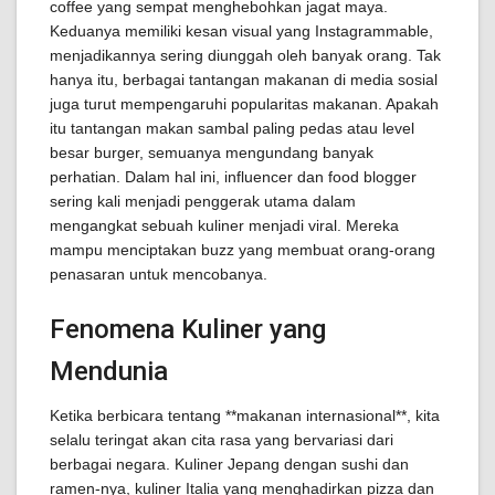
coffee yang sempat menghebohkan jagat maya.
Keduanya memiliki kesan visual yang Instagrammable,
menjadikannya sering diunggah oleh banyak orang. Tak
hanya itu, berbagai tantangan makanan di media sosial
juga turut mempengaruhi popularitas makanan. Apakah
itu tantangan makan sambal paling pedas atau level
besar burger, semuanya mengundang banyak
perhatian. Dalam hal ini, influencer dan food blogger
sering kali menjadi penggerak utama dalam
mengangkat sebuah kuliner menjadi viral. Mereka
mampu menciptakan buzz yang membuat orang-orang
penasaran untuk mencobanya.
Fenomena Kuliner yang
Mendunia
Ketika berbicara tentang **makanan internasional**, kita
selalu teringat akan cita rasa yang bervariasi dari
berbagai negara. Kuliner Jepang dengan sushi dan
ramen-nya, kuliner Italia yang menghadirkan pizza dan