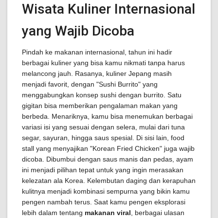
Wisata Kuliner Internasional
yang Wajib Dicoba
Pindah ke makanan internasional, tahun ini hadir
berbagai kuliner yang bisa kamu nikmati tanpa harus
melancong jauh. Rasanya, kuliner Jepang masih
menjadi favorit, dengan "Sushi Burrito" yang
menggabungkan konsep sushi dengan burrito. Satu
gigitan bisa memberikan pengalaman makan yang
berbeda. Menariknya, kamu bisa menemukan berbagai
variasi isi yang sesuai dengan selera, mulai dari tuna
segar, sayuran, hingga saus spesial. Di sisi lain, food
stall yang menyajikan "Korean Fried Chicken" juga wajib
dicoba. Dibumbui dengan saus manis dan pedas, ayam
ini menjadi pilihan tepat untuk yang ingin merasakan
kelezatan ala Korea. Kelembutan daging dan kerapuhan
kulitnya menjadi kombinasi sempurna yang bikin kamu
pengen nambah terus. Saat kamu pengen eksplorasi
lebih dalam tentang
makanan viral
, berbagai ulasan