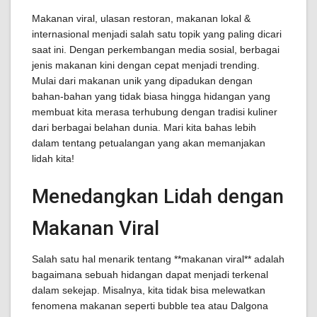
Makanan viral, ulasan restoran, makanan lokal &
internasional menjadi salah satu topik yang paling dicari
saat ini. Dengan perkembangan media sosial, berbagai
jenis makanan kini dengan cepat menjadi trending.
Mulai dari makanan unik yang dipadukan dengan
bahan-bahan yang tidak biasa hingga hidangan yang
membuat kita merasa terhubung dengan tradisi kuliner
dari berbagai belahan dunia. Mari kita bahas lebih
dalam tentang petualangan yang akan memanjakan
lidah kita!
Menedangkan Lidah dengan
Makanan Viral
Salah satu hal menarik tentang **makanan viral** adalah
bagaimana sebuah hidangan dapat menjadi terkenal
dalam sekejap. Misalnya, kita tidak bisa melewatkan
fenomena makanan seperti bubble tea atau Dalgona