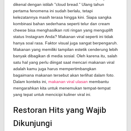
dikenal dengan istilah "cloud bread." Ulang tahun
pertama fenomena ini sudah berlalu, tetapi
kelezatannya masih terasa hingga kini. Siapa sangka
kombinasi bahan sederhana seperti telur dan cream
cheese bisa menghasilkan roti ringan yang menguplift
status Instagram Anda? Makanan viral seperti ini tidak
hanya soal rasa. Faktor visual juga sangat berpengaruh.
Makanan yang memiliki tampilan estetik cenderung lebih
banyak dibagikan di media sosial. Oleh karena itu, salah
satu hal yang perlu diingat saat mencari makanan viral
adalah kamu juga harus mempertimbangkan
bagaimana makanan tersebut akan terlihat dalam foto.
Dalam konteks ini,
makanan viral ulasan
membantu
mengarahkan kita untuk menemukan tempat-tempat
yang tepat untuk mencicipi kuliner viral ini.
Restoran Hits yang Wajib
Dikunjungi