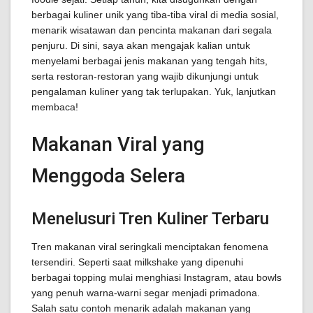
berbagai kuliner unik yang tiba-tiba viral di media sosial,
menarik wisatawan dan pencinta makanan dari segala
penjuru. Di sini, saya akan mengajak kalian untuk
menyelami berbagai jenis makanan yang tengah hits,
serta restoran-restoran yang wajib dikunjungi untuk
pengalaman kuliner yang tak terlupakan. Yuk, lanjutkan
membaca!
Makanan Viral yang
Menggoda Selera
Menelusuri Tren Kuliner Terbaru
Tren makanan viral seringkali menciptakan fenomena
tersendiri. Seperti saat milkshake yang dipenuhi
berbagai topping mulai menghiasi Instagram, atau bowls
yang penuh warna-warni segar menjadi primadona.
Salah satu contoh menarik adalah makanan yang