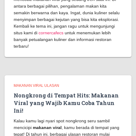
antara berbagai pilihan, pengalaman makan kita
semakin berwarna dan kaya. Ingat, dunia kuliner selalu
menyimpan berbagai kejutan yang bisa kita eksplorasi.
Kembali ke tema ini, jangan ragu untuk mengunjungi
situs kami di
cornercafecs
untuk menemukan lebih
banyak petualangan kuliner dan informasi restoran
terbaru!
MAKANAN VIRAL ULASAN
Nongkrong di Tempat Hits: Makanan
Viral yang Wajib Kamu Coba Tahun
Ini!
Kalau kamu lagi nyari spot nongkrong seru sambil
mencicipi
makanan viral
, kamu berada di tempat yang
tepat! Di tahun ini, berbagai ulasan restoran mulai