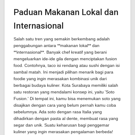
Paduan Makanan Lokal dan
Internasional
Salah satu tren yang semakin berkembang adalah
penggabungan antara **makanan lokal** dan
**internasional**. Banyak chef kreatif yang berani
mengeluarkan ide-ide gila dengan menciptakan fusion
food. Contohnya, taco isi rendang atau sushi dengan isi
sambal matah. Ini menjadi pilihan menarik bagi para
foodie yang ingin merasakan kombinasi unik dari
berbagai budaya kuliner. Kota Surabaya memiliki salah
satu restoran yang mendalami konsep ini, yaitu 'Soto
Fusion.' Di tempat ini, kamu bisa menemukan soto yang
disajikan dengan cara yang belum pernah kamu coba
sebelumnya. Ada soto dengan rasa Italia yang
dihadirkan dengan pasta al dente, membuat rasa yang
segar dan unik. Suatu keharusan bagi penggemar
kuliner yang ingin merasakan pengalaman berbeda!