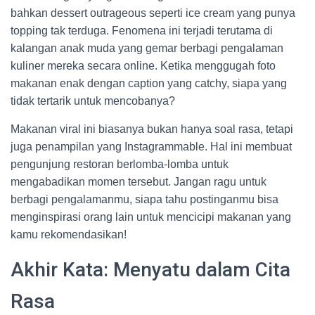
bahkan dessert outrageous seperti ice cream yang punya
topping tak terduga. Fenomena ini terjadi terutama di
kalangan anak muda yang gemar berbagi pengalaman
kuliner mereka secara online. Ketika menggugah foto
makanan enak dengan caption yang catchy, siapa yang
tidak tertarik untuk mencobanya?
Makanan viral ini biasanya bukan hanya soal rasa, tetapi
juga penampilan yang Instagrammable. Hal ini membuat
pengunjung restoran berlomba-lomba untuk
mengabadikan momen tersebut. Jangan ragu untuk
berbagi pengalamanmu, siapa tahu postinganmu bisa
menginspirasi orang lain untuk mencicipi makanan yang
kamu rekomendasikan!
Akhir Kata: Menyatu dalam Cita
Rasa