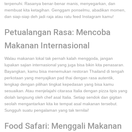
terpenuhi. Rasanya benar-benar manis, menyegarkan, dan
membuat kita ketagihan. Genggam ponselmu, abadikan momen,
dan siap-siap deh jadi raja atau ratu feed Instagram kamu!
Petualangan Rasa: Mencoba
Makanan Internasional
Walau makanan lokal tak pernah kalah menggoda, jangan
lupakan sajian internasional yang juga bisa bikin kita penasaran.
Bayangkan, kamu bisa menemukan restoran Thailand di tengah
perkotaan yang menyajikan pad thai dengan rasa autentik,
lengkap dengan pilihan tingkat kepedasan yang bisa kamu
sesuaikan. Atau menjelajahi citarasa Italia dengan pizza tipis yang
diolah langsung oleh chef asal Italia. Setiap sendok dan gigitan
seolah mengantarkan kita ke tempat asal makanan tersebut.
Sungguh suatu pengalaman yang tak ternilai!
Food Safari: Menggali Makanan