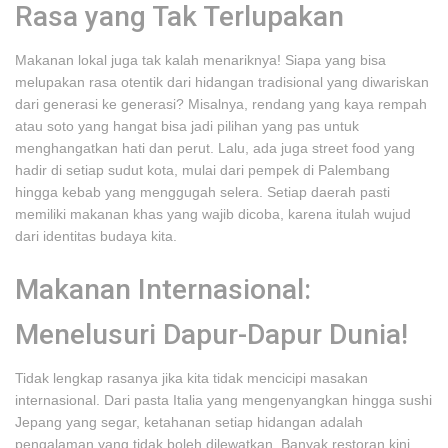
Rasa yang Tak Terlupakan
Makanan lokal juga tak kalah menariknya! Siapa yang bisa
melupakan rasa otentik dari hidangan tradisional yang diwariskan
dari generasi ke generasi? Misalnya, rendang yang kaya rempah
atau soto yang hangat bisa jadi pilihan yang pas untuk
menghangatkan hati dan perut. Lalu, ada juga street food yang
hadir di setiap sudut kota, mulai dari pempek di Palembang
hingga kebab yang menggugah selera. Setiap daerah pasti
memiliki makanan khas yang wajib dicoba, karena itulah wujud
dari identitas budaya kita.
Makanan Internasional:
Menelusuri Dapur-Dapur Dunia!
Tidak lengkap rasanya jika kita tidak mencicipi masakan
internasional. Dari pasta Italia yang mengenyangkan hingga sushi
Jepang yang segar, ketahanan setiap hidangan adalah
pengalaman yang tidak boleh dilewatkan. Banyak restoran kini