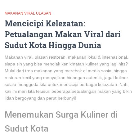
MAKANAN VIRAL ULASAN
Mencicipi Kelezatan:
Petualangan Makan Viral dari
Sudut Kota Hingga Dunia
Makanan viral, ulasan restoran, makanan lokal & internasional,
siapa sih yang bisa menolak kenikmatan kuliner yang lagi hits?
Mulai dari tren makanan yang merebak di media sosial hingga
restoran kecil yang menyajikan hidangan autentik, jagat kuliner
selalu menggoda kita untuk mencicipi berbagai kelezatan. Nah,
kali ini mari kita telusuri beberapa petualangan makan yang bikin
lidah bergoyang dan perut berbunyi!
Menemukan Surga Kuliner di
Sudut Kota