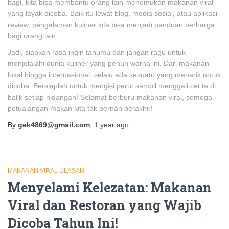
bagi, kita bisa membantu orang lain menemukan makanan viral
yang layak dicoba. Baik itu lewat blog, media sosial, atau aplikasi
review, pengalaman kuliner kita bisa menjadi panduan berharga
bagi orang lain.
Jadi, siapkan rasa ingin tahumu dan jangan ragu untuk
menjelajahi dunia kuliner yang penuh warna ini. Dari makanan
lokal hingga internasional, selalu ada sesuatu yang menarik untuk
dicoba. Bersiaplah untuk mengisi perut sambil menggali cerita di
balik setiap hidangan! Selamat berburu makanan viral, semoga
petualangan makan kita tak pernah berakhir!
By
gek4869@gmail.com
,
1 year
ago
MAKANAN VIRAL ULASAN
Menyelami Kelezatan: Makanan
Viral dan Restoran yang Wajib
Dicoba Tahun Ini!