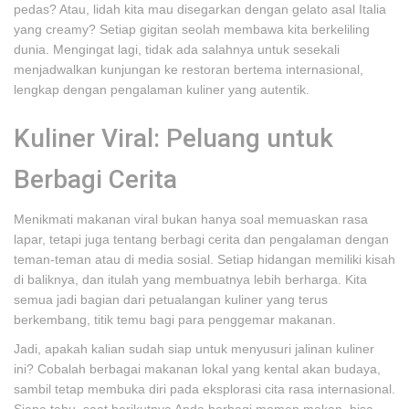
pedas? Atau, lidah kita mau disegarkan dengan gelato asal Italia
yang creamy? Setiap gigitan seolah membawa kita berkeliling
dunia. Mengingat lagi, tidak ada salahnya untuk sesekali
menjadwalkan kunjungan ke restoran bertema internasional,
lengkap dengan pengalaman kuliner yang autentik.
Kuliner Viral: Peluang untuk
Berbagi Cerita
Menikmati makanan viral bukan hanya soal memuaskan rasa
lapar, tetapi juga tentang berbagi cerita dan pengalaman dengan
teman-teman atau di media sosial. Setiap hidangan memiliki kisah
di baliknya, dan itulah yang membuatnya lebih berharga. Kita
semua jadi bagian dari petualangan kuliner yang terus
berkembang, titik temu bagi para penggemar makanan.
Jadi, apakah kalian sudah siap untuk menyusuri jalinan kuliner
ini? Cobalah berbagai makanan lokal yang kental akan budaya,
sambil tetap membuka diri pada eksplorasi cita rasa internasional.