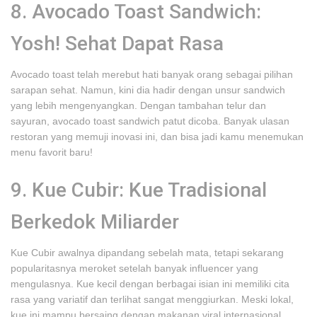
8. Avocado Toast Sandwich:
Yosh! Sehat Dapat Rasa
Avocado toast telah merebut hati banyak orang sebagai pilihan
sarapan sehat. Namun, kini dia hadir dengan unsur sandwich
yang lebih mengenyangkan. Dengan tambahan telur dan
sayuran, avocado toast sandwich patut dicoba. Banyak ulasan
restoran yang memuji inovasi ini, dan bisa jadi kamu menemukan
menu favorit baru!
9. Kue Cubir: Kue Tradisional
Berkedok Miliarder
Kue Cubir awalnya dipandang sebelah mata, tetapi sekarang
popularitasnya meroket setelah banyak influencer yang
mengulasnya. Kue kecil dengan berbagai isian ini memiliki cita
rasa yang variatif dan terlihat sangat menggiurkan. Meski lokal,
kue ini mampu bersaing dengan makanan viral internasional.