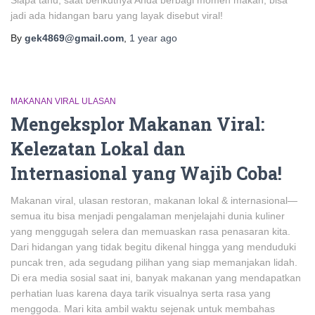
Siapa tahu, saat berikutnya Anda berbagi momen makan, bisa
jadi ada hidangan baru yang layak disebut viral!
By
gek4869@gmail.com
,
1 year
ago
MAKANAN VIRAL ULASAN
Mengeksplor Makanan Viral:
Kelezatan Lokal dan
Internasional yang Wajib Coba!
Makanan viral, ulasan restoran, makanan lokal & internasional—
semua itu bisa menjadi pengalaman menjelajahi dunia kuliner
yang menggugah selera dan memuaskan rasa penasaran kita.
Dari hidangan yang tidak begitu dikenal hingga yang menduduki
puncak tren, ada segudang pilihan yang siap memanjakan lidah.
Di era media sosial saat ini, banyak makanan yang mendapatkan
perhatian luas karena daya tarik visualnya serta rasa yang
menggoda. Mari kita ambil waktu sejenak untuk membahas