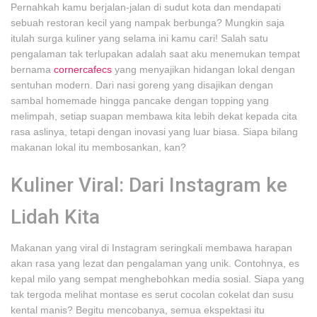
Pernahkah kamu berjalan-jalan di sudut kota dan mendapati
sebuah restoran kecil yang nampak berbunga? Mungkin saja
itulah surga kuliner yang selama ini kamu cari! Salah satu
pengalaman tak terlupakan adalah saat aku menemukan tempat
bernama
cornercafecs
yang menyajikan hidangan lokal dengan
sentuhan modern. Dari nasi goreng yang disajikan dengan
sambal homemade hingga pancake dengan topping yang
melimpah, setiap suapan membawa kita lebih dekat kepada cita
rasa aslinya, tetapi dengan inovasi yang luar biasa. Siapa bilang
makanan lokal itu membosankan, kan?
Kuliner Viral: Dari Instagram ke
Lidah Kita
Makanan yang viral di Instagram seringkali membawa harapan
akan rasa yang lezat dan pengalaman yang unik. Contohnya, es
kepal milo yang sempat menghebohkan media sosial. Siapa yang
tak tergoda melihat montase es serut cocolan cokelat dan susu
kental manis? Begitu mencobanya, semua ekspektasi itu