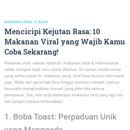
MAKANAN VIRAL ULASAN
Mencicipi Kejutan Rasa: 10
Makanan Viral yang Wajib Kamu
Coba Sekarang!
Makanan viral, ulasan restoran, makanan lokal & internasional
selalu menjadi topik seru untuk dibahas. Di zaman media sosial
yang serba cepat ini, makanan yang ‘viral’ bisa muncul dari mana
saja. Mulai dari gerai kaki lima hingga restoran mewah, semua
berusaha menghadirkan inovasi yang bikin kita semua
penasaran. Yuk, kita cicipi beberapa makanan viral yang lagi hits
dan jangan sampai terlewatkan!
1. Boba Toast: Perpaduan Unik
yang Menggoda