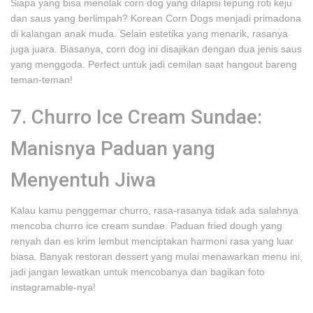
Siapa yang bisa menolak corn dog yang dilapisi tepung roti keju
dan saus yang berlimpah? Korean Corn Dogs menjadi primadona
di kalangan anak muda. Selain estetika yang menarik, rasanya
juga juara. Biasanya, corn dog ini disajikan dengan dua jenis saus
yang menggoda. Perfect untuk jadi cemilan saat hangout bareng
teman-teman!
7. Churro Ice Cream Sundae:
Manisnya Paduan yang
Menyentuh Jiwa
Kalau kamu penggemar churro, rasa-rasanya tidak ada salahnya
mencoba churro ice cream sundae. Paduan fried dough yang
renyah dan es krim lembut menciptakan harmoni rasa yang luar
biasa. Banyak restoran dessert yang mulai menawarkan menu ini,
jadi jangan lewatkan untuk mencobanya dan bagikan foto
instagramable-nya!