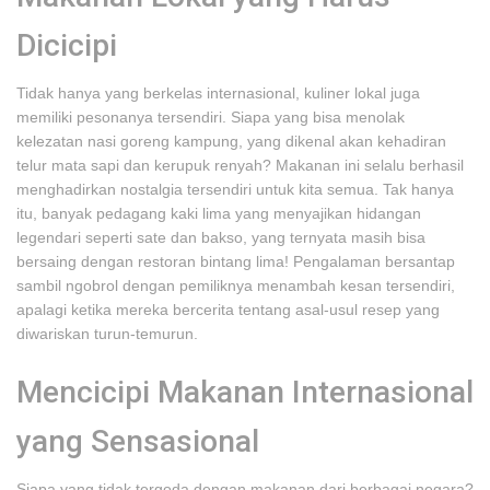
Dicicipi
Tidak hanya yang berkelas internasional, kuliner lokal juga
memiliki pesonanya tersendiri. Siapa yang bisa menolak
kelezatan nasi goreng kampung, yang dikenal akan kehadiran
telur mata sapi dan kerupuk renyah? Makanan ini selalu berhasil
menghadirkan nostalgia tersendiri untuk kita semua. Tak hanya
itu, banyak pedagang kaki lima yang menyajikan hidangan
legendari seperti sate dan bakso, yang ternyata masih bisa
bersaing dengan restoran bintang lima! Pengalaman bersantap
sambil ngobrol dengan pemiliknya menambah kesan tersendiri,
apalagi ketika mereka bercerita tentang asal-usul resep yang
diwariskan turun-temurun.
Mencicipi Makanan Internasional
yang Sensasional
Siapa yang tidak tergoda dengan makanan dari berbagai negara?