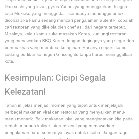
Dari sushi yang lezat, gyros Yunani yang menggiurkan, hingga
taco Meksiko yang menggoda – semuanya menunggu untuk
dicoba! Jika kamu sedang mencari pengalaman autentik, cobalah
cari restoran yang dikelola oleh chef asli dari negara tersebut.
Misalnya, kalau kamu suka masakan Korea, kunjungi restoran
yang menawarkan BBQ Korea dengan dagingnya yang segar dan
bumbu khas yang membuat ketagihan. Rasanya seperti kamu
sedang berlibur ke negeri Ginseng itu tanpa harus meninggalkan
kota.
Kesimpulan: Cicipi Segala
Kelezatan!
Tahun ini jelas menjadi momen yang tepat untuk menjelajahi
berbagai makanan viral dan restoran yang menyajikan menu-
menu menarik. Baik makanan lokal yang mengingatkan kita pada
rumah, maupun kuliner internasional yang menawarkan
pengalaman baru, semuanya layak untuk dicoba. Jangan ragu