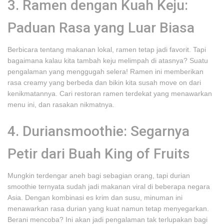
3. Ramen dengan Kuah Keju:
Paduan Rasa yang Luar Biasa
Berbicara tentang makanan lokal, ramen tetap jadi favorit. Tapi
bagaimana kalau kita tambah keju melimpah di atasnya? Suatu
pengalaman yang menggugah selera! Ramen ini memberikan
rasa creamy yang berbeda dan bikin kita susah move on dari
kenikmatannya. Cari restoran ramen terdekat yang menawarkan
menu ini, dan rasakan nikmatnya.
4. Duriansmoothie: Segarnya
Petir dari Buah King of Fruits
Mungkin terdengar aneh bagi sebagian orang, tapi durian
smoothie ternyata sudah jadi makanan viral di beberapa negara
Asia. Dengan kombinasi es krim dan susu, minuman ini
menawarkan rasa durian yang kuat namun tetap menyegarkan.
Berani mencoba? Ini akan jadi pengalaman tak terlupakan bagi