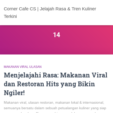
Corner Cafe CS | Jelajah Rasa & Tren Kuliner
Terkini
14
MAKANAN VIRAL ULASAN
Menjelajahi Rasa: Makanan Viral
dan Restoran Hits yang Bikin
Ngiler!
Makanan viral, ulasan restoran, makanan lokal & internasional,
semuanya bersatu dalam sebuah petualangan kuliner yang siap