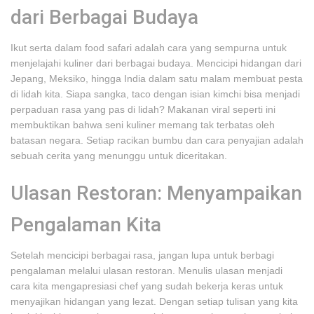
dari Berbagai Budaya
Ikut serta dalam food safari adalah cara yang sempurna untuk
menjelajahi kuliner dari berbagai budaya. Mencicipi hidangan dari
Jepang, Meksiko, hingga India dalam satu malam membuat pesta
di lidah kita. Siapa sangka, taco dengan isian kimchi bisa menjadi
perpaduan rasa yang pas di lidah? Makanan viral seperti ini
membuktikan bahwa seni kuliner memang tak terbatas oleh
batasan negara. Setiap racikan bumbu dan cara penyajian adalah
sebuah cerita yang menunggu untuk diceritakan.
Ulasan Restoran: Menyampaikan
Pengalaman Kita
Setelah mencicipi berbagai rasa, jangan lupa untuk berbagi
pengalaman melalui ulasan restoran. Menulis ulasan menjadi
cara kita mengapresiasi chef yang sudah bekerja keras untuk
menyajikan hidangan yang lezat. Dengan setiap tulisan yang kita