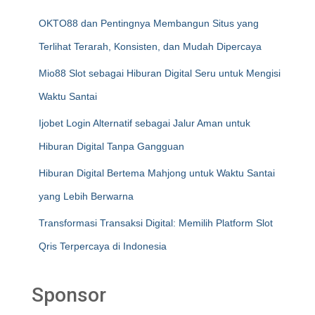
OKTO88 dan Pentingnya Membangun Situs yang
Terlihat Terarah, Konsisten, dan Mudah Dipercaya
Mio88 Slot sebagai Hiburan Digital Seru untuk Mengisi
Waktu Santai
Ijobet Login Alternatif sebagai Jalur Aman untuk
Hiburan Digital Tanpa Gangguan
Hiburan Digital Bertema Mahjong untuk Waktu Santai
yang Lebih Berwarna
Transformasi Transaksi Digital: Memilih Platform Slot
Qris Terpercaya di Indonesia
Sponsor