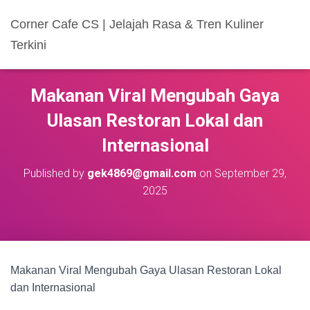
Corner Cafe CS | Jelajah Rasa & Tren Kuliner
Terkini
Makanan Viral Mengubah Gaya
Ulasan Restoran Lokal dan
Internasional
Published by
gek4869@gmail.com
on
September 29,
2025
Makanan Viral Mengubah Gaya Ulasan Restoran Lokal
dan Internasional