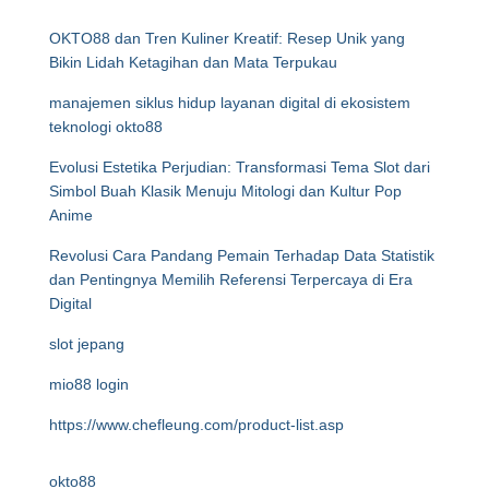
OKTO88 dan Tren Kuliner Kreatif: Resep Unik yang
Bikin Lidah Ketagihan dan Mata Terpukau
manajemen siklus hidup layanan digital di ekosistem
teknologi okto88
Evolusi Estetika Perjudian: Transformasi Tema Slot dari
Simbol Buah Klasik Menuju Mitologi dan Kultur Pop
Anime
Revolusi Cara Pandang Pemain Terhadap Data Statistik
dan Pentingnya Memilih Referensi Terpercaya di Era
Digital
slot jepang
mio88 login
https://www.chefleung.com/product-list.asp
okto88