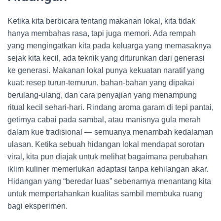
Ketika kita berbicara tentang makanan lokal, kita tidak
hanya membahas rasa, tapi juga memori. Ada rempah
yang mengingatkan kita pada keluarga yang memasaknya
sejak kita kecil, ada teknik yang diturunkan dari generasi
ke generasi. Makanan lokal punya kekuatan naratif yang
kuat: resep turun-temurun, bahan-bahan yang dipakai
berulang-ulang, dan cara penyajian yang menampung
ritual kecil sehari-hari. Rindang aroma garam di tepi pantai,
getirnya cabai pada sambal, atau manisnya gula merah
dalam kue tradisional — semuanya menambah kedalaman
ulasan. Ketika sebuah hidangan lokal mendapat sorotan
viral, kita pun diajak untuk melihat bagaimana perubahan
iklim kuliner memerlukan adaptasi tanpa kehilangan akar.
Hidangan yang “beredar luas” sebenarnya menantang kita
untuk mempertahankan kualitas sambil membuka ruang
bagi eksperimen.