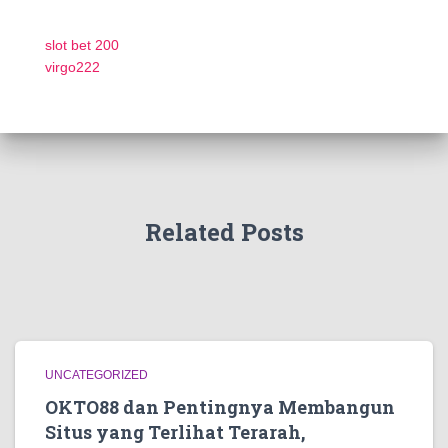
slot bet 200
virgo222
Related Posts
UNCATEGORIZED
OKTO88 dan Pentingnya Membangun
Situs yang Terlihat Terarah,