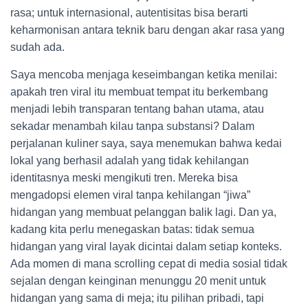
rasa; untuk internasional, autentisitas bisa berarti
keharmonisan antara teknik baru dengan akar rasa yang
sudah ada.
Saya mencoba menjaga keseimbangan ketika menilai:
apakah tren viral itu membuat tempat itu berkembang
menjadi lebih transparan tentang bahan utama, atau
sekadar menambah kilau tanpa substansi? Dalam
perjalanan kuliner saya, saya menemukan bahwa kedai
lokal yang berhasil adalah yang tidak kehilangan
identitasnya meski mengikuti tren. Mereka bisa
mengadopsi elemen viral tanpa kehilangan “jiwa”
hidangan yang membuat pelanggan balik lagi. Dan ya,
kadang kita perlu menegaskan batas: tidak semua
hidangan yang viral layak dicintai dalam setiap konteks.
Ada momen di mana scrolling cepat di media sosial tidak
sejalan dengan keinginan menunggu 20 menit untuk
hidangan yang sama di meja; itu pilihan pribadi, tapi