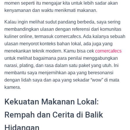
momen seperti itu mengajar kita untuk lebih sadar akan
kenyamanan dan waktu menikmati makanan.
Kalau ingin melihat sudut pandang berbeda, saya sering
membandingkan ulasan dengan referensi dari komunitas
kuliner online, termasuk cornercafecs. Ada kalanya sebuah
ulasan menyorot konteks bahan lokal, ada juga yang
menekankan teknik modern. Kamu bisa cek
cornercafecs
untuk melihat bagaimana para penilai menggabungkan
narasi, plating, dan rasa dalam satu paket yang utuh. Ini
membantu saya menjernihkan apa yang beresonansi
dengan lidah saya dan apa yang sekadar “wow” di mata
kamera.
Kekuatan Makanan Lokal:
Rempah dan Cerita di Balik
Hidangan