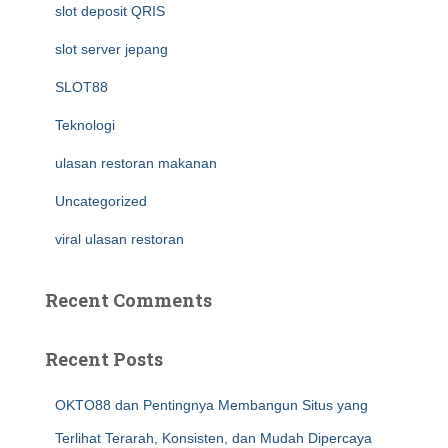
slot deposit QRIS
slot server jepang
SLOT88
Teknologi
ulasan restoran makanan
Uncategorized
viral ulasan restoran
Recent Comments
Recent Posts
OKTO88 dan Pentingnya Membangun Situs yang
Terlihat Terarah, Konsisten, dan Mudah Dipercaya