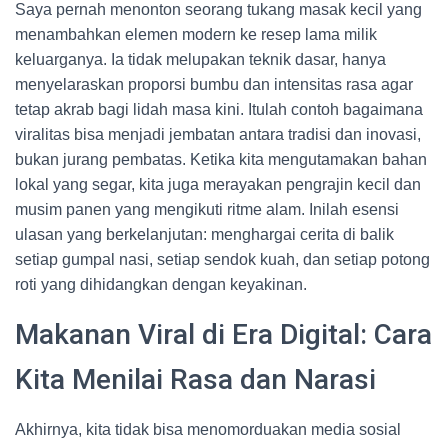
Saya pernah menonton seorang tukang masak kecil yang
menambahkan elemen modern ke resep lama milik
keluarganya. Ia tidak melupakan teknik dasar, hanya
menyelaraskan proporsi bumbu dan intensitas rasa agar
tetap akrab bagi lidah masa kini. Itulah contoh bagaimana
viralitas bisa menjadi jembatan antara tradisi dan inovasi,
bukan jurang pembatas. Ketika kita mengutamakan bahan
lokal yang segar, kita juga merayakan pengrajin kecil dan
musim panen yang mengikuti ritme alam. Inilah esensi
ulasan yang berkelanjutan: menghargai cerita di balik
setiap gumpal nasi, setiap sendok kuah, dan setiap potong
roti yang dihidangkan dengan keyakinan.
Makanan Viral di Era Digital: Cara
Kita Menilai Rasa dan Narasi
Akhirnya, kita tidak bisa menomorduakan media sosial