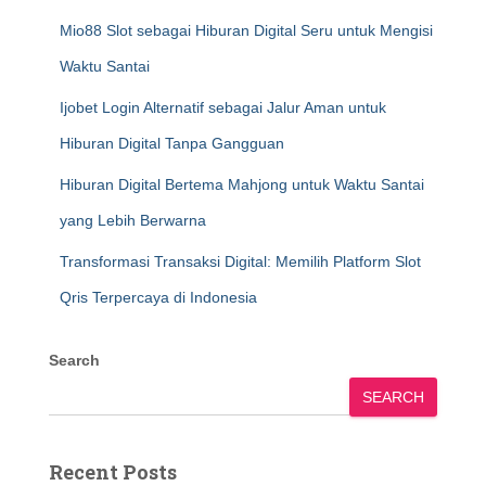
Mio88 Slot sebagai Hiburan Digital Seru untuk Mengisi
Waktu Santai
Ijobet Login Alternatif sebagai Jalur Aman untuk
Hiburan Digital Tanpa Gangguan
Hiburan Digital Bertema Mahjong untuk Waktu Santai
yang Lebih Berwarna
Transformasi Transaksi Digital: Memilih Platform Slot
Qris Terpercaya di Indonesia
Search
SEARCH
Recent Posts