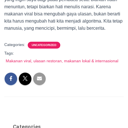
menuntun, tetapi biarkan hati menulis narasi. Karena
makanan viral bisa mengubah gaya ulasan, bukan berarti
kita harus mengubah hati kita menjadi algoritma. Kita tetap
manusia, yang mencicipi, bermimpi, lalu bercerita.
Categories:
UNCATEGORIZED
Tags:
Makanan viral, ulasan restoran, makanan lokal & internasional
Categories