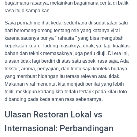
bagaimana rasanya, melainkan bagaimana cerita di balik
rasa itu disampaikan.
Saya pernah melihat kedai sederhana di sudut jalan satu
hari beromong-omong tentang mie yang katanya viral
karena sausnya punya “ rahasia ” yang bisa mengubah
kepekatan kuah. Tudung masaknya enak, ya, tapi kualitas
bahan dan teknik memasaknya juga perlu diuji. Di era ini,
ulasan tidak lagi berdiri di atas satu aspek: rasa saja. Ada
tekstur, aroma, penyajian, dan tentu saja konteks budaya
yang membuat hidangan itu terasa relevan atau tidak.
Makanan viral menuntut kita menjadi penilai yang lebih
teliti, meskipun kadang kita terlalu tertarik pada kilau foto
dibanding pada kedalaman rasa sebenarnya.
Ulasan Restoran Lokal vs
Internasional: Perbandingan