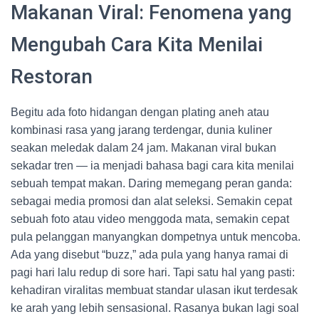
Makanan Viral: Fenomena yang
Mengubah Cara Kita Menilai
Restoran
Begitu ada foto hidangan dengan plating aneh atau
kombinasi rasa yang jarang terdengar, dunia kuliner
seakan meledak dalam 24 jam. Makanan viral bukan
sekadar tren — ia menjadi bahasa bagi cara kita menilai
sebuah tempat makan. Daring memegang peran ganda:
sebagai media promosi dan alat seleksi. Semakin cepat
sebuah foto atau video menggoda mata, semakin cepat
pula pelanggan manyangkan dompetnya untuk mencoba.
Ada yang disebut “buzz,” ada pula yang hanya ramai di
pagi hari lalu redup di sore hari. Tapi satu hal yang pasti:
kehadiran viralitas membuat standar ulasan ikut terdesak
ke arah yang lebih sensasional. Rasanya bukan lagi soal