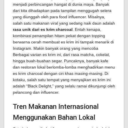
menjadi perbincangan hangat di dunia maya. Banyak
dari kita dihadapkan pada tampilan menggugah selera
yang diunggah oleh para food influencer. Misalnya,
salah satu makanan viral yang sedang naik daun adalah
rasa unik dari es krim charcoal
. Entah kenapa,
kombinasi penampilan hitam pekat dengan topping
berwarna cerah membuat es krim ini tampak menarik di
Instagram. Makin banyak orang yang mencoba
Berbagai varian es krim ini, dari rasa matcha, cokelat,
hingga buah-buahan segar. Puncaknya, banyak kafe
dan restoran lokal berlomba-lomba menghadirkan menu
es krim charcoal dengan ciri khas masing-masing. Di
kotaku, salah satu tempat yang menyajikan es krim ini
adalah “Black Delight,” yang selalu ramai dikunjungi oleh
pelancong dan influencer.
Tren Makanan Internasional
Menggunakan Bahan Lokal