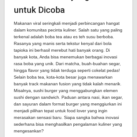
untuk Dicoba
Makanan viral seringkali menjadi perbincangan hangat
dalam komunitas pecinta kuliner. Salah satu yang paling
terkenal adalah boba tea atau es teh susu berboba.
Rasanya yang manis serta tekstur kenyal dari bola
tapioka ini berhasil merebut hati banyak orang. Di
banyak kota, Anda bisa menemukan berbagai inovasi
rasa boba yang unik. Dari matcha, buah-buahan segar,
hingga flavor yang tidak terduga seperti cokelat pedas!
Selain boba tea, kota-kota besar juga menawarkan
banyak track makanan fusion yang tidak kalah menarik.
Misalnya, sushi burger yang menggabungkan elemen
sushi dengan sandwich. Paduan antara nasi, ikan segar,
dan sayuran dalam format burger yang menggiurkan ini
menjadi pilihan tepat untuk food lover yang ingin
merasakan sensasi baru. Siapa sangka bahwa inovasi
sederhana bisa menghasilkan pengalaman kuliner yang
mengesankan?