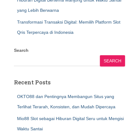
Hiburan Digital Bertema Mahjong untuk Waktu Santai
yang Lebih Berwarna
Transformasi Transaksi Digital: Memilih Platform Slot
Qris Terpercaya di Indonesia
Search
SEARCH
Recent Posts
OKTO88 dan Pentingnya Membangun Situs yang
Terlihat Terarah, Konsisten, dan Mudah Dipercaya
Mio88 Slot sebagai Hiburan Digital Seru untuk Mengisi
Waktu Santai