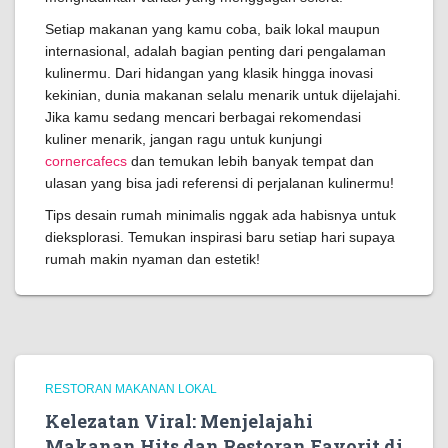
Setiap makanan yang kamu coba, baik lokal maupun
internasional, adalah bagian penting dari pengalaman
kulinermu. Dari hidangan yang klasik hingga inovasi
kekinian, dunia makanan selalu menarik untuk dijelajahi.
Jika kamu sedang mencari berbagai rekomendasi
kuliner menarik, jangan ragu untuk kunjungi
cornercafecs
dan temukan lebih banyak tempat dan
ulasan yang bisa jadi referensi di perjalanan kulinermu!
Tips desain rumah minimalis nggak ada habisnya untuk
dieksplorasi. Temukan inspirasi baru setiap hari supaya
rumah makin nyaman dan estetik!
RESTORAN MAKANAN LOKAL
Kelezatan Viral: Menjelajahi
Makanan Hits dan Restoran Favorit di