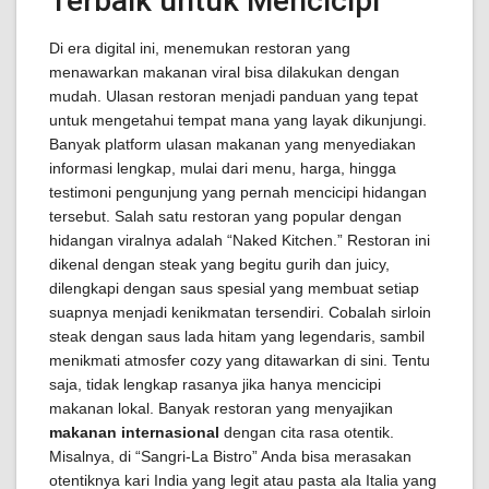
Terbaik untuk Mencicipi
Di era digital ini, menemukan restoran yang
menawarkan makanan viral bisa dilakukan dengan
mudah. Ulasan restoran menjadi panduan yang tepat
untuk mengetahui tempat mana yang layak dikunjungi.
Banyak platform ulasan makanan yang menyediakan
informasi lengkap, mulai dari menu, harga, hingga
testimoni pengunjung yang pernah mencicipi hidangan
tersebut. Salah satu restoran yang popular dengan
hidangan viralnya adalah “Naked Kitchen.” Restoran ini
dikenal dengan steak yang begitu gurih dan juicy,
dilengkapi dengan saus spesial yang membuat setiap
suapnya menjadi kenikmatan tersendiri. Cobalah sirloin
steak dengan saus lada hitam yang legendaris, sambil
menikmati atmosfer cozy yang ditawarkan di sini. Tentu
saja, tidak lengkap rasanya jika hanya mencicipi
makanan lokal. Banyak restoran yang menyajikan
makanan internasional
dengan cita rasa otentik.
Misalnya, di “Sangri-La Bistro” Anda bisa merasakan
otentiknya kari India yang legit atau pasta ala Italia yang