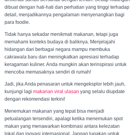
dibuat dengan hati-hati dan perhatian yang tinggi terhadap
detail, menjadikannya pengalaman menyenangkan bagi
para foodie.
Tidak hanya sekadar menikmati makanan, tetapi juga
memahami konteks budaya di baliknya. Menjelajahi
hidangan dari berbagai negara mampu membuka
cakrawala baru dan meningkatkan apresiasi terhadap
keragaman kuliner. Anda mungkin akan terinspirasi untuk
mencoba memasaknya sendiri di rumah!
Jadi, jika Anda penasaran untuk mengeksplor lebih jauh,
kunjungi lagi
makanan viral ulasan
yang selalu diupdate
dengan rekomendasi terkini!
Menemukan makanan yang tepat bisa menjadi
petualangan tersendiri, apalagi ketika menemukan spot
makan yang menawarkan kombinasi antara kelezatan
lokal dan inovasi internasional. Jangan lupakan untuk