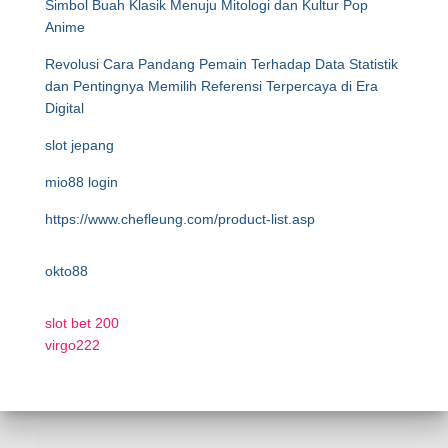
Simbol Buah Klasik Menuju Mitologi dan Kultur Pop
Anime
Revolusi Cara Pandang Pemain Terhadap Data Statistik
dan Pentingnya Memilih Referensi Terpercaya di Era
Digital
slot jepang
mio88 login
https://www.chefleung.com/product-list.asp
okto88
slot bet 200
virgo222