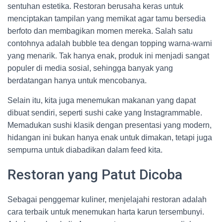
sentuhan estetika. Restoran berusaha keras untuk
menciptakan tampilan yang memikat agar tamu bersedia
berfoto dan membagikan momen mereka. Salah satu
contohnya adalah bubble tea dengan topping warna-warni
yang menarik. Tak hanya enak, produk ini menjadi sangat
populer di media sosial, sehingga banyak yang
berdatangan hanya untuk mencobanya.
Selain itu, kita juga menemukan makanan yang dapat
dibuat sendiri, seperti sushi cake yang Instagrammable.
Memadukan sushi klasik dengan presentasi yang modern,
hidangan ini bukan hanya enak untuk dimakan, tetapi juga
sempurna untuk diabadikan dalam feed kita.
Restoran yang Patut Dicoba
Sebagai penggemar kuliner, menjelajahi restoran adalah
cara terbaik untuk menemukan harta karun tersembunyi.