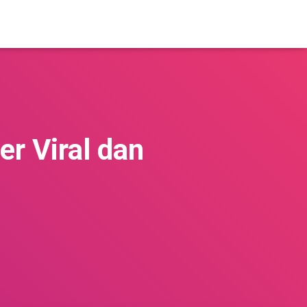
r Viral dan