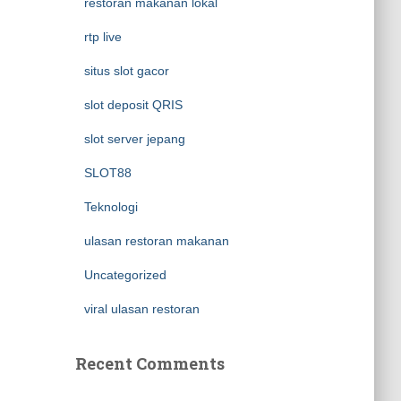
restoran makanan lokal
rtp live
situs slot gacor
slot deposit QRIS
slot server jepang
SLOT88
Teknologi
ulasan restoran makanan
Uncategorized
viral ulasan restoran
Recent Comments