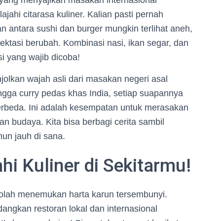
 yang menyajikan masakan internasional
jahi citarasa kuliner. Kalian pasti pernah
 antara sushi dan burger mungkin terlihat aneh,
ktasi berubah. Kombinasi nasi, ikan segar, dan
i yang wajib dicoba!
jolkan wajah asli dari masakan negeri asal
hingga curry pedas khas India, setiap suapannya
erbeda. Ini adalah kesempatan untuk merasakan
 budaya. Kita bisa berbagi cerita sambil
nun jauh di sana.
hi Kuliner di Sekitarmu!
seolah menemukan harta karun tersembunyi.
ngkan restoran lokal dan internasional