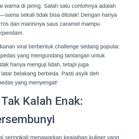
 warna di piring. Salah satu contohnya adalah
l—sama sekali tidak bisa ditolak! Dengan hanya
churros dan manisnya saus caramel mampu
erpendam.
kanan viral berbentuk challenge sedang popular.
r pedas yang mengundang tantangan untuk
dak hanya menguji lidah, tetapi juga
atar belakang berbeda. Pasti asyik deh
pedas yang menyengat!
Tak Kalah Enak:
ersembunyi
kal seringkali menawarkan keajaiban kuliner yang