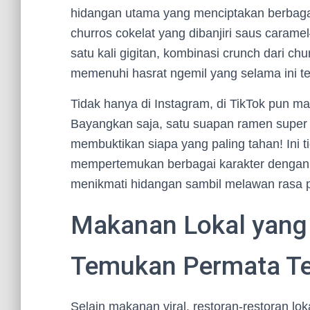
hidangan utama yang menciptakan berbagai
churros cokelat yang dibanjiri saus carame
satu kali gigitan, kombinasi crunch dari 
memenuhi hasrat ngemil yang selama ini t
Tidak hanya di Instagram, di TikTok pun ma
Bayangkan saja, satu suapan ramen supe
membuktikan siapa yang paling tahan! Ini ti
mempertemukan berbagai karakter dengan l
menikmati hidangan sambil melawan rasa 
Makanan Lokal yang 
Temukan Permata T
Selain makanan viral, restoran-restoran lo