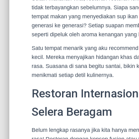
tidak terbayangkan sebelumnya. Siapa san
tempat makan yang menyediakan sup ikan l
generasi ke generasi? Setiap suapan mem
seperti dipeluk oleh aroma kenangan yang 
Satu tempat menarik yang aku recommend
kecil. Mereka menyajikan hidangan khas 
rasa. Suasana di sana begitu santai, biki
menikmati setiap detil kulinernya.
Restoran Internasion
Selera Beragam
Belum lengkap rasanya jika kita hanya menj