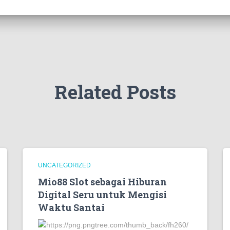
Related Posts
UNCATEGORIZED
Mio88 Slot sebagai Hiburan
Digital Seru untuk Mengisi
Waktu Santai