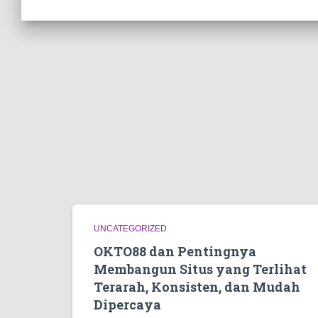
UNCATEGORIZED
OKTO88 dan Pentingnya
Membangun Situs yang Terlihat
Terarah, Konsisten, dan Mudah
Dipercaya