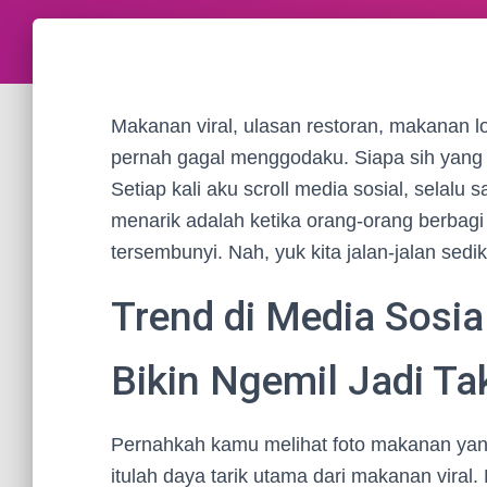
Makanan viral, ulasan restoran, makanan l
pernah gagal menggodaku. Siapa sih yang 
Setiap kali aku scroll media sosial, selalu
menarik adalah ketika orang-orang berbag
tersembunyi. Nah, yuk kita jalan-jalan sedi
Trend di Media Sosia
Bikin Ngemil Jadi Ta
Pernahkah kamu melihat foto makanan yang
itulah daya tarik utama dari makanan viral.