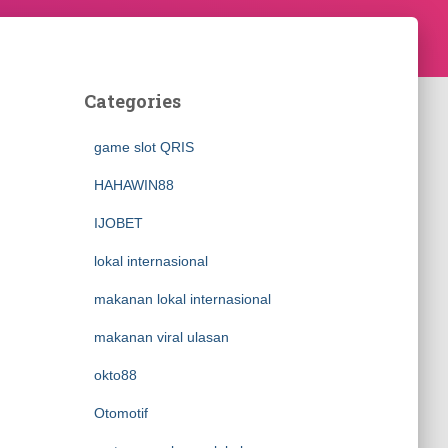
Categories
game slot QRIS
HAHAWIN88
IJOBET
lokal internasional
makanan lokal internasional
makanan viral ulasan
okto88
Otomotif