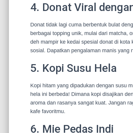
4. Donat Viral denga
Donat tidak lagi cuma berbentuk bulat den
berbagai topping unik, mulai dari matcha, 
deh mampir ke kedai spesial donat di kota
sosial. Dapatkan pengalaman manis yang n
5. Kopi Susu Hela
Kopi hitam yang dipadukan dengan susu ma
hela ini berbeda! Dimana kopi disajikan de
aroma dan rasanya sangat kuat. Jangan rag
kafe favoritmu.
6. Mie Pedas Indi