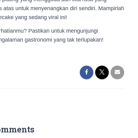
s atas untuk menyenangkan diri sendiri. Mampirlah
cake yang sedang viral ini!
rhatianmu? Pastikan untuk mengunjungi
ngalaman gastronomi yang tak terlupakan!
omments