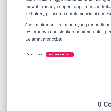
mewah, rasanya seperti dapat dessert kela
ke bakery pilihanmu untuk mencicipi cheese
Jadi, makanan viral mana yang menarik pe
restorannya dan siapkan perutmu untuk pe
Selamat mencoba!
Categories:
UNCATEGORIZED
0 C