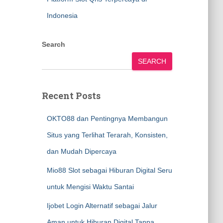
Indonesia
Search
SEARCH
Recent Posts
OKTO88 dan Pentingnya Membangun
Situs yang Terlihat Terarah, Konsisten,
dan Mudah Dipercaya
Mio88 Slot sebagai Hiburan Digital Seru
untuk Mengisi Waktu Santai
Ijobet Login Alternatif sebagai Jalur
Aman untuk Hiburan Digital Tanpa