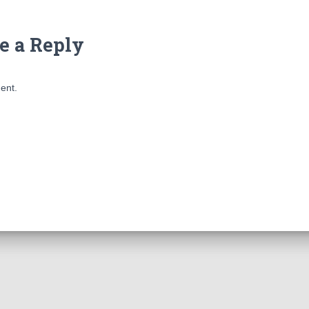
e a Reply
ent.