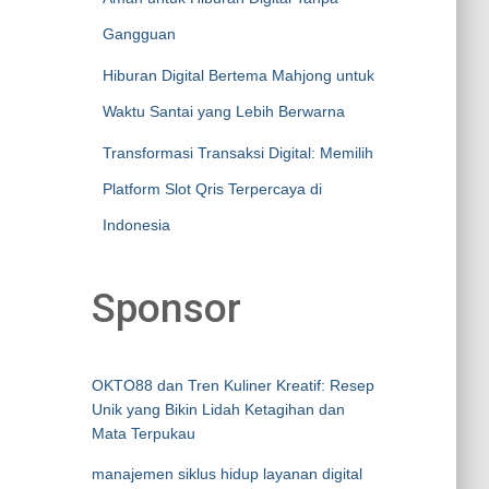
Gangguan
Hiburan Digital Bertema Mahjong untuk
Waktu Santai yang Lebih Berwarna
Transformasi Transaksi Digital: Memilih
Platform Slot Qris Terpercaya di
Indonesia
Sponsor
OKTO88 dan Tren Kuliner Kreatif: Resep
Unik yang Bikin Lidah Ketagihan dan
Mata Terpukau
manajemen siklus hidup layanan digital