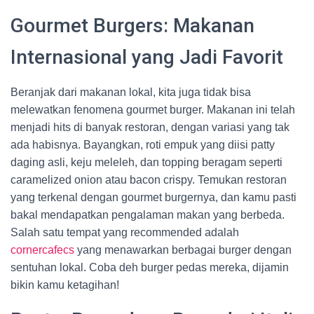
Gourmet Burgers: Makanan
Internasional yang Jadi Favorit
Beranjak dari makanan lokal, kita juga tidak bisa
melewatkan fenomena gourmet burger. Makanan ini telah
menjadi hits di banyak restoran, dengan variasi yang tak
ada habisnya. Bayangkan, roti empuk yang diisi patty
daging asli, keju meleleh, dan topping beragam seperti
caramelized onion atau bacon crispy. Temukan restoran
yang terkenal dengan gourmet burgernya, dan kamu pasti
bakal mendapatkan pengalaman makan yang berbeda.
Salah satu tempat yang recommended adalah
cornercafecs
yang menawarkan berbagai burger dengan
sentuhan lokal. Coba deh burger pedas mereka, dijamin
bikin kamu ketagihan!