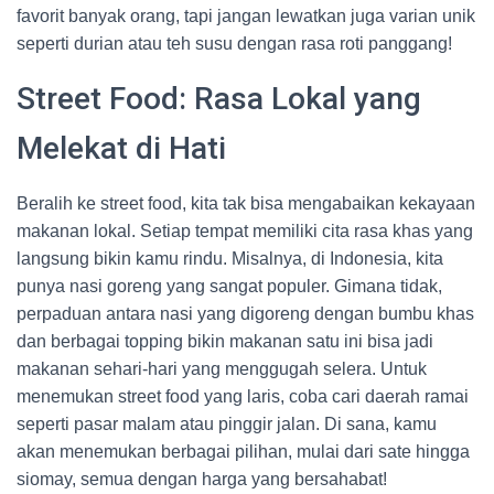
favorit banyak orang, tapi jangan lewatkan juga varian unik
seperti durian atau teh susu dengan rasa roti panggang!
Street Food: Rasa Lokal yang
Melekat di Hati
Beralih ke street food, kita tak bisa mengabaikan kekayaan
makanan lokal. Setiap tempat memiliki cita rasa khas yang
langsung bikin kamu rindu. Misalnya, di Indonesia, kita
punya nasi goreng yang sangat populer. Gimana tidak,
perpaduan antara nasi yang digoreng dengan bumbu khas
dan berbagai topping bikin makanan satu ini bisa jadi
makanan sehari-hari yang menggugah selera. Untuk
menemukan street food yang laris, coba cari daerah ramai
seperti pasar malam atau pinggir jalan. Di sana, kamu
akan menemukan berbagai pilihan, mulai dari sate hingga
siomay, semua dengan harga yang bersahabat!