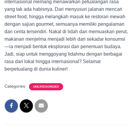
internasional memang menawarkan petualangan rasa
yang tak ada habisnya. Dari menyusuri jalanan mencari
street food, hingga melangkah masuk ke restoran mewah
dengan sajian gourmet, semuanya memiliki pengalaman
dan cerita tersendiri. Nakal di lidah dan memuaskan perut,
makanan menjelma menjadi lebih dari sekadar konsumsi
—ia menjadi bentuk eksplorasi dan penemuan budaya.
Jadi, siap untuk menggoyang lidahmu dengan berbagai
rasa dari lokal hingga internasional? Selamat
berpetualang di dunia kuliner!
Categories:
UNCATEGORIZED