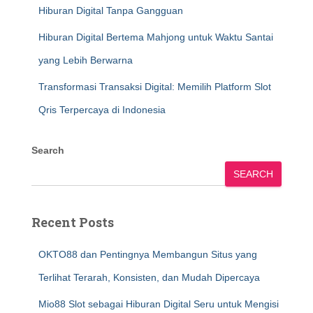
Hiburan Digital Tanpa Gangguan
Hiburan Digital Bertema Mahjong untuk Waktu Santai
yang Lebih Berwarna
Transformasi Transaksi Digital: Memilih Platform Slot
Qris Terpercaya di Indonesia
Search
SEARCH
Recent Posts
OKTO88 dan Pentingnya Membangun Situs yang
Terlihat Terarah, Konsisten, dan Mudah Dipercaya
Mio88 Slot sebagai Hiburan Digital Seru untuk Mengisi