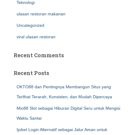
Teknologi
ulasan restoran makanan
Uncategorized
viral ulasan restoran
Recent Comments
Recent Posts
OKTO88 dan Pentingnya Membangun Situs yang
Terlihat Terarah, Konsisten, dan Mudah Dipercaya
Mio88 Slot sebagai Hiburan Digital Seru untuk Mengisi
Waktu Santai
Ijobet Login Alternatif sebagai Jalur Aman untuk