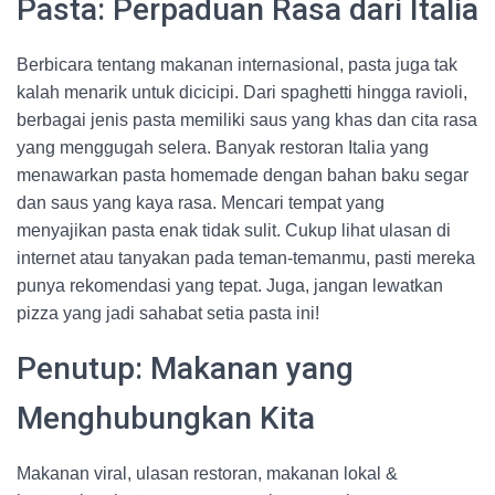
Pasta: Perpaduan Rasa dari Italia
Berbicara tentang makanan internasional, pasta juga tak
kalah menarik untuk dicicipi. Dari spaghetti hingga ravioli,
berbagai jenis pasta memiliki saus yang khas dan cita rasa
yang menggugah selera. Banyak restoran Italia yang
menawarkan pasta homemade dengan bahan baku segar
dan saus yang kaya rasa. Mencari tempat yang
menyajikan pasta enak tidak sulit. Cukup lihat ulasan di
internet atau tanyakan pada teman-temanmu, pasti mereka
punya rekomendasi yang tepat. Juga, jangan lewatkan
pizza yang jadi sahabat setia pasta ini!
Penutup: Makanan yang
Menghubungkan Kita
Makanan viral, ulasan restoran, makanan lokal &