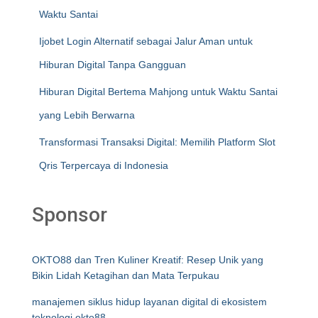
Waktu Santai
Ijobet Login Alternatif sebagai Jalur Aman untuk
Hiburan Digital Tanpa Gangguan
Hiburan Digital Bertema Mahjong untuk Waktu Santai
yang Lebih Berwarna
Transformasi Transaksi Digital: Memilih Platform Slot
Qris Terpercaya di Indonesia
Sponsor
OKTO88 dan Tren Kuliner Kreatif: Resep Unik yang
Bikin Lidah Ketagihan dan Mata Terpukau
manajemen siklus hidup layanan digital di ekosistem
teknologi okto88