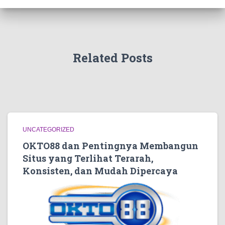
Related Posts
UNCATEGORIZED
OKTO88 dan Pentingnya Membangun
Situs yang Terlihat Terarah,
Konsisten, dan Mudah Dipercaya