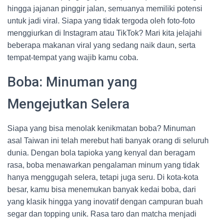
hingga jajanan pinggir jalan, semuanya memiliki potensi
untuk jadi viral. Siapa yang tidak tergoda oleh foto-foto
menggiurkan di Instagram atau TikTok? Mari kita jelajahi
beberapa makanan viral yang sedang naik daun, serta
tempat-tempat yang wajib kamu coba.
Boba: Minuman yang
Mengejutkan Selera
Siapa yang bisa menolak kenikmatan boba? Minuman
asal Taiwan ini telah merebut hati banyak orang di seluruh
dunia. Dengan bola tapioka yang kenyal dan beragam
rasa, boba menawarkan pengalaman minum yang tidak
hanya menggugah selera, tetapi juga seru. Di kota-kota
besar, kamu bisa menemukan banyak kedai boba, dari
yang klasik hingga yang inovatif dengan campuran buah
segar dan topping unik. Rasa taro dan matcha menjadi