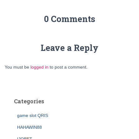
0 Comments
Leave a Reply
You must be
logged in
to post a comment.
Categories
game slot QRIS
HAHAWIN88