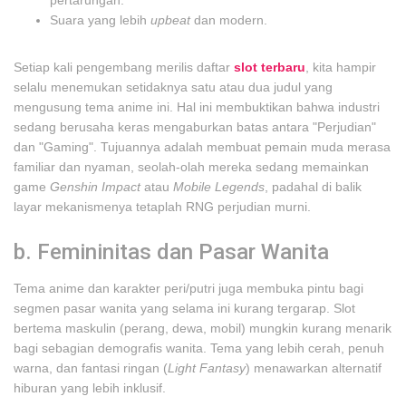
Suara yang lebih
upbeat
dan modern.
Setiap kali pengembang merilis daftar
slot terbaru
, kita hampir
selalu menemukan setidaknya satu atau dua judul yang
mengusung tema anime ini. Hal ini membuktikan bahwa industri
sedang berusaha keras mengaburkan batas antara "Perjudian"
dan "Gaming". Tujuannya adalah membuat pemain muda merasa
familiar dan nyaman, seolah-olah mereka sedang memainkan
game
Genshin Impact
atau
Mobile Legends
, padahal di balik
layar mekanismenya tetaplah RNG perjudian murni.
b. Femininitas dan Pasar Wanita
Tema anime dan karakter peri/putri juga membuka pintu bagi
segmen pasar wanita yang selama ini kurang tergarap. Slot
bertema maskulin (perang, dewa, mobil) mungkin kurang menarik
bagi sebagian demografis wanita. Tema yang lebih cerah, penuh
warna, dan fantasi ringan (
Light Fantasy
) menawarkan alternatif
hiburan yang lebih inklusif.