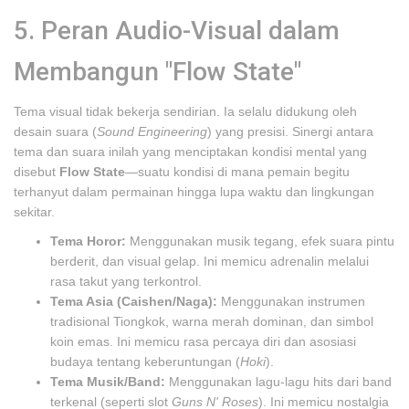
5. Peran Audio-Visual dalam
Membangun "Flow State"
Tema visual tidak bekerja sendirian. Ia selalu didukung oleh
desain suara (
Sound Engineering
) yang presisi. Sinergi antara
tema dan suara inilah yang menciptakan kondisi mental yang
disebut
Flow State
—suatu kondisi di mana pemain begitu
terhanyut dalam permainan hingga lupa waktu dan lingkungan
sekitar.
Tema Horor:
Menggunakan musik tegang, efek suara pintu
berderit, dan visual gelap. Ini memicu adrenalin melalui
rasa takut yang terkontrol.
Tema Asia (Caishen/Naga):
Menggunakan instrumen
tradisional Tiongkok, warna merah dominan, dan simbol
koin emas. Ini memicu rasa percaya diri dan asosiasi
budaya tentang keberuntungan (
Hoki
).
Tema Musik/Band:
Menggunakan lagu-lagu hits dari band
terkenal (seperti slot
Guns N' Roses
). Ini memicu nostalgia