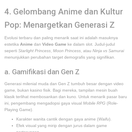
4. Gelombang Anime dan Kultur
Pop: Menargetkan Generasi Z
Evolusi terbaru dan paling menarik saat ini adalah masuknya
estetika
Anime
dan
Video Game
ke dalam slot. Judul-judul
seperti
Starlight Princess
,
Moon Princess
, atau
Ninja vs Samurai
menunjukkan perubahan target demografis yang signifikan.
a. Gamifikasi dan Gen Z
Generasi milenial muda dan Gen Z tumbuh besar dengan video
game, bukan kasino fisik. Bagi mereka, tampilan mesin buah
klasik terlihat membosankan dan kuno. Untuk menarik pasar baru
ini, pengembang mengadopsi gaya visual
Mobile RPG
(Role-
Playing Game).
Karakter wanita cantik dengan gaya anime (
Waifu
).
Efek visual yang mirip dengan jurus dalam game
pertarungan.