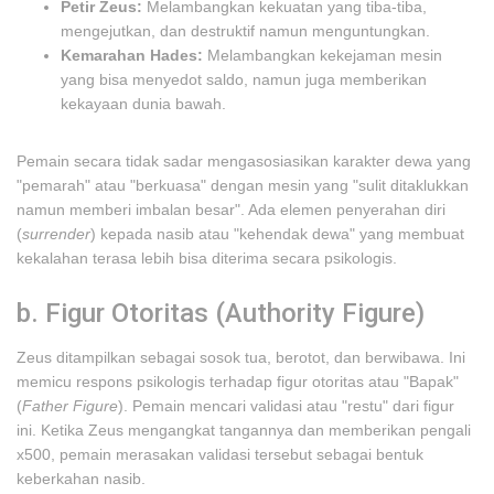
Petir Zeus:
Melambangkan kekuatan yang tiba-tiba,
mengejutkan, dan destruktif namun menguntungkan.
Kemarahan Hades:
Melambangkan kekejaman mesin
yang bisa menyedot saldo, namun juga memberikan
kekayaan dunia bawah.
Pemain secara tidak sadar mengasosiasikan karakter dewa yang
"pemarah" atau "berkuasa" dengan mesin yang "sulit ditaklukkan
namun memberi imbalan besar". Ada elemen penyerahan diri
(
surrender
) kepada nasib atau "kehendak dewa" yang membuat
kekalahan terasa lebih bisa diterima secara psikologis.
b. Figur Otoritas (Authority Figure)
Zeus ditampilkan sebagai sosok tua, berotot, dan berwibawa. Ini
memicu respons psikologis terhadap figur otoritas atau "Bapak"
(
Father Figure
). Pemain mencari validasi atau "restu" dari figur
ini. Ketika Zeus mengangkat tangannya dan memberikan pengali
x500, pemain merasakan validasi tersebut sebagai bentuk
keberkahan nasib.