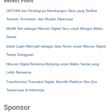
Recent Posts
OKTO88 dan Pentingnya Membangun Situs yang Terlihat
Terarah, Konsisten, dan Mudah Dipercaya
Mio88 Slot sebagai Hiburan Digital Seru untuk Mengisi Waktu
Santai
Ijobet Login Alternatif sebagai Jalur Aman untuk Hiburan Digital
Tanpa Gangguan
Hiburan Digital Bertema Mahjong untuk Waktu Santai yang
Lebih Berwarna
Transformasi Transaksi Digital: Memilih Platform Slot Qris
Terpercaya di Indonesia
Sponsor