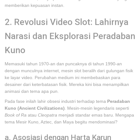
memberikan kepuasan instan.
2. Revolusi Video Slot: Lahirnya
Narasi dan Eksplorasi Peradaban
Kuno
Memasuki tahun 1970-an dan puncaknya di tahun 1990-an
dengan munculnya internet, mesin slot beralih dari gulungan fisik
ke layar video. Perubahan medium ini membebaskan para
desainer dari keterbatasan fisik. Mereka kini bisa menampilkan
animasi dan tema apa pun.
Pada fase inilah lahir obsesi industri terhadap tema
Peradaban
Kuno (Ancient Civilizations)
. Mesin-mesin legendaris seperti
Book of Ra
atau
Cleopatra
menjadi standar emas baru. Mengapa
tema Mesir Kuno, Aztec, dan Maya begitu mendominasi?
a. Asosiasi dengan Harta Karun