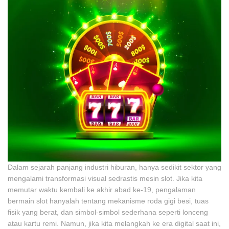
Dalam sejarah panjang industri hiburan, hanya sedikit sektor yang
mengalami transformasi visual sedrastis mesin slot. Jika kita
memutar waktu kembali ke akhir abad ke-19, pengalaman
bermain slot hanyalah tentang mekanisme roda gigi besi, tuas
fisik yang berat, dan simbol-simbol sederhana seperti lonceng
atau kartu remi. Namun, jika kita melangkah ke era digital saat ini,